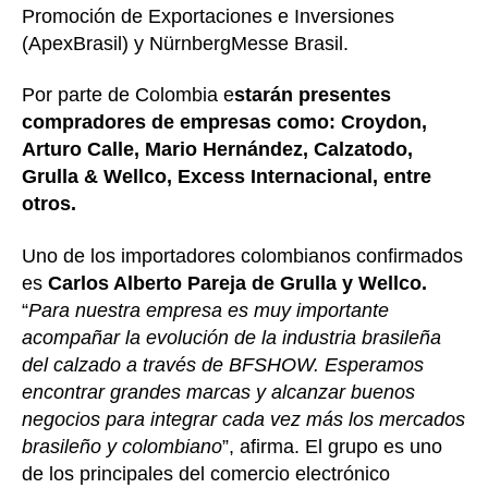
Promoción de Exportaciones e Inversiones
(ApexBrasil) y NürnbergMesse Brasil.
Por parte de Colombia e
starán presentes
compradores de empresas como: Croydon,
Arturo Calle, Mario Hernández, Calzatodo,
Grulla & Wellco, Excess Internacional, entre
otros.
Uno de los importadores colombianos confirmados
es
Carlos Alberto Pareja de Grulla y Wellco.
“
Para nuestra empresa es muy importante
acompañar la evolución de la industria brasileña
del calzado a través de BFSHOW. Esperamos
encontrar grandes marcas y alcanzar buenos
negocios para integrar cada vez más los mercados
brasileño y colombiano
”, afirma. El grupo es uno
de los principales del comercio electrónico