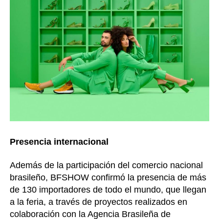
Presencia internacional
Además de la participación del comercio nacional
brasileño, BFSHOW confirmó la presencia de más
de 130 importadores de todo el mundo, que llegan
a la feria, a través de proyectos realizados en
colaboración con la Agencia Brasileña de