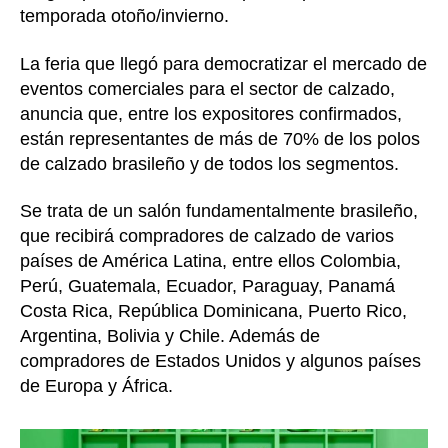
temporada otoño/invierno.
La feria que llegó para democratizar el mercado de
eventos comerciales para el sector de calzado,
anuncia que, entre los expositores confirmados,
están representantes de más de 70% de los polos
de calzado brasileño y de todos los segmentos.
Se trata de un salón fundamentalmente brasileño,
que recibirá compradores de calzado de varios
países de América Latina, entre ellos Colombia,
Perú, Guatemala, Ecuador, Paraguay, Panamá
Costa Rica, República Dominicana, Puerto Rico,
Argentina, Bolivia y Chile. Además de
compradores de Estados Unidos y algunos países
de Europa y África.