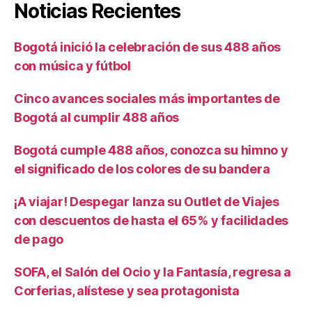
Noticias Recientes
Bogotá inició la celebración de sus 488 años
con música y fútbol
Cinco avances sociales más importantes de
Bogotá al cumplir 488 años
Bogotá cumple 488 años, conozca su himno y
el significado de los colores de su bandera
¡A viajar! Despegar lanza su Outlet de Viajes
con descuentos de hasta el 65% y facilidades
de pago
SOFA, el Salón del Ocio y la Fantasía, regresa a
Corferias, alístese y sea protagonista