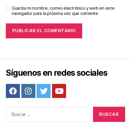
Guarda mi nombre, correo electrónico y web en este
navegador para la próxima vez que comente.
Síguenos en redes sociales
Buscar: