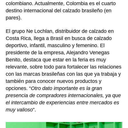
colombiano. Actualmente, Colombia es el cuarto
destino internacional del calzado brasileño (en
pares).
El grupo Ne Lochlan, distribuidor de calzado en
Costa Rica, llega a Brasil en busca de calzado
deportivo, infantil, masculino y femenino. El
presidente de la empresa, Alejandro Venegas
Benito, destaca que estar en la feria es muy
relevante, sobre todo para fortalecer las relaciones
con las marcas brasileñas con las que ya trabaja y
también para conocer nuevos productos y
opciones. “
Otro dato importante es la gran
presencia de compradores internacionales, ya que
el intercambio de experiencias entre mercados es
muy valioso
”.