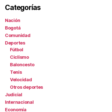
Categorías
Nación
Bogotá
Comunidad
Deportes
Fútbol
Ciclismo
Baloncesto
Tenis
Velocidad
Otros deportes
Judicial
Internacional
Economía