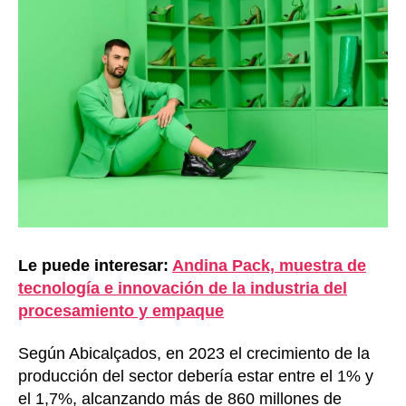
Le puede interesar:
Andina Pack, muestra de
tecnología e innovación de la industria del
procesamiento y empaque
Según Abicalçados, en 2023 el crecimiento de la
producción del sector debería estar entre el 1% y
el 1,7%, alcanzando más de 860 millones de