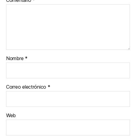
Nombre
*
Correo electrónico
*
Web