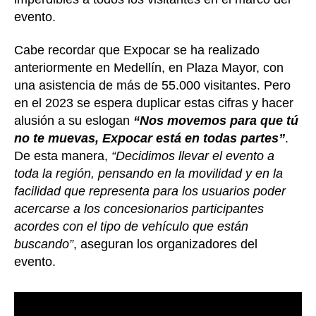
evento.
Cabe recordar que Expocar se ha realizado
anteriormente en Medellín, en Plaza Mayor, con
una asistencia de más de 55.000 visitantes. Pero
en el 2023 se espera duplicar estas cifras y hacer
alusión a su eslogan
“Nos movemos para que tú
no te muevas, Expocar está en todas partes”
.
De esta manera,
“Decidimos llevar el evento a
toda la región, pensando en la movilidad y en la
facilidad que representa para los usuarios poder
acercarse a los concesionarios participantes
acordes con el tipo de vehículo que están
buscando”
, aseguran los organizadores del
evento.