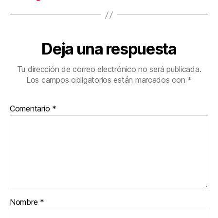
Deja una respuesta
Tu dirección de correo electrónico no será publicada.
Los campos obligatorios están marcados con
*
Comentario
*
Nombre
*