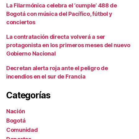
La Filarmónica celebra el ‘cumple’ 488 de
Bogotá con música del Pacífico, fútbol y
conciertos
La contratación directa volverá a ser
protagonista en los primeros meses del nuevo
Gobierno Nacional
Decretan alerta roja ante el peligro de
incendios en el sur de Francia
Categorías
Nación
Bogotá
Comunidad