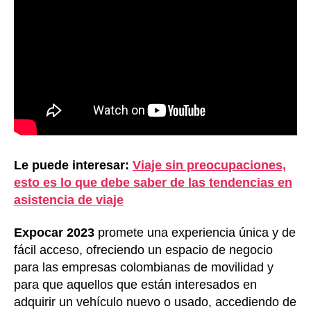
Le puede interesar:
Viaje sin preocupaciones,
esto es lo que debe saber de las tendencias en
asistencia de viaje
Expocar 2023
promete una experiencia única y de
fácil acceso, ofreciendo un espacio de negocio
para las empresas colombianas de movilidad y
para que aquellos que están interesados en
adquirir un vehículo nuevo o usado, accediendo de