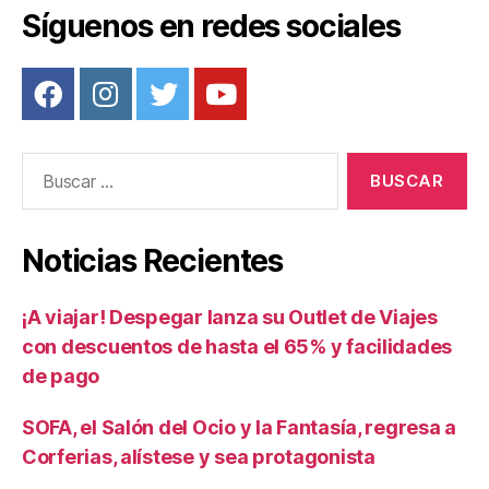
Síguenos en redes sociales
Buscar:
Noticias Recientes
¡A viajar! Despegar lanza su Outlet de Viajes
con descuentos de hasta el 65% y facilidades
de pago
SOFA, el Salón del Ocio y la Fantasía, regresa a
Corferias, alístese y sea protagonista