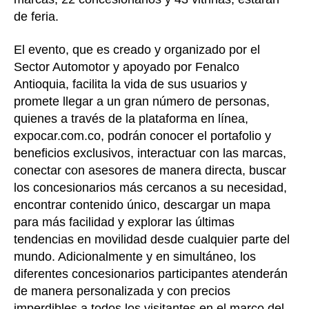
de feria.
El evento, que es creado y organizado por el
Sector Automotor y apoyado por Fenalco
Antioquia, facilita la vida de sus usuarios y
promete llegar a un gran número de personas,
quienes a través de la plataforma en línea,
expocar.com.co, podrán conocer el portafolio y
beneficios exclusivos, interactuar con las marcas,
conectar con asesores de manera directa, buscar
los concesionarios más cercanos a su necesidad,
encontrar contenido único, descargar un mapa
para más facilidad y explorar las últimas
tendencias en movilidad desde cualquier parte del
mundo. Adicionalmente y en simultáneo, los
diferentes concesionarios participantes atenderán
de manera personalizada y con precios
imperdibles a todos los visitantes en el marco del