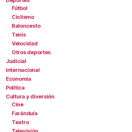
Deportes
Fútbol
Ciclismo
Baloncesto
Tenis
Velocidad
Otros deportes
Judicial
Internacional
Economía
Política
Cultura y diversión
Cine
Farándula
Teatro
Televisión