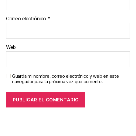
Correo electrónico
*
Web
Guarda mi nombre, correo electrónico y web en este
navegador para la próxima vez que comente.