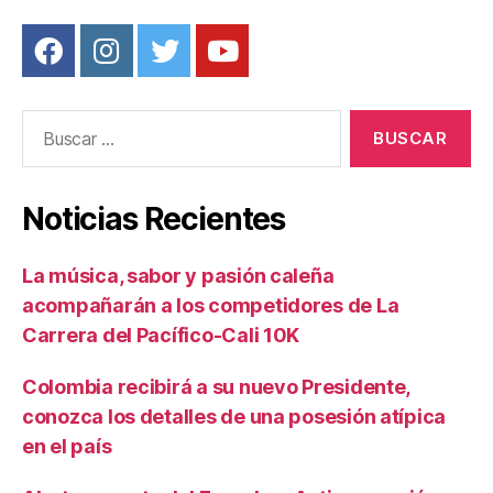
Buscar:
Noticias Recientes
La música, sabor y pasión caleña
acompañarán a los competidores de La
Carrera del Pacífico-Cali 10K
Colombia recibirá a su nuevo Presidente,
conozca los detalles de una posesión atípica
en el país