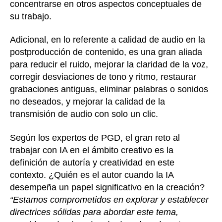
concentrarse en otros aspectos conceptuales de
su trabajo.
Adicional, en lo referente a calidad de audio en la
postproducción de contenido, es una gran aliada
para reducir el ruido, mejorar la claridad de la voz,
corregir desviaciones de tono y ritmo, restaurar
grabaciones antiguas, eliminar palabras o sonidos
no deseados, y mejorar la calidad de la
transmisión de audio con solo un clic.
Según los expertos de PGD, el gran reto al
trabajar con IA en el ámbito creativo es la
definición de autoría y creatividad en este
contexto. ¿Quién es el autor cuando la IA
desempeña un papel significativo en la creación?
“Estamos comprometidos en explorar y establecer
directrices sólidas para abordar este tema,