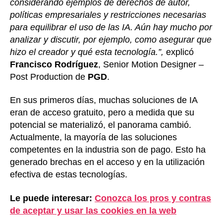
considerando ejemplos de derechos de autor,
políticas empresariales y restricciones necesarias
para equilibrar el uso de las IA. Aún hay mucho por
analizar y discutir, por ejemplo, como asegurar que
hizo el creador y qué esta tecnología.”,
explicó
Francisco Rodríguez
, Senior Motion Designer –
Post Production de
PGD
.
En sus primeros días, muchas soluciones de IA
eran de acceso gratuito, pero a medida que su
potencial se materializó, el panorama cambió.
Actualmente, la mayoría de las soluciones
competentes en la industria son de pago. Esto ha
generado brechas en el acceso y en la utilización
efectiva de estas tecnologías.
Le puede interesar:
Conozca l
os pros y contras
de aceptar y usar las cookies en la web