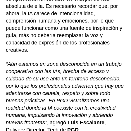
absoluta de ella. Es necesario recordar que, por
ahora, la IA carece de intencionalidad,
comprensión humana y emociones, por lo que
puede funcionar como una fuente de inspiración y
guía, más no debería reemplazar la voz y
capacidad de expresión de los profesionales
creativos.
“Aún estamos en zona desconocida en un trabajo
cooperativo con las IAs, brecha de acceso y
cuidado de su uso ante un territorio desconocido,
por lo que los profesionales advierten que hay que
adentrarse con cautela, respeto y sobre todo
buenas prácticas. En PGD visualizamos una
realidad donde la IA coexiste con la creatividad
humana, impulsando la innovación y abriendo
nuevas fronteras”,
agregó
Luis Escalante
,
Delivery Director, Tech de
PGD.