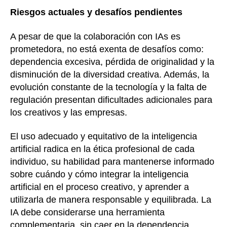
Riesgos actuales y desafíos pendientes
A pesar de que la colaboración con IAs es
prometedora, no está exenta de desafíos como:
dependencia excesiva, pérdida de originalidad y la
disminución de la diversidad creativa. Además, la
evolución constante de la tecnología y la falta de
regulación presentan dificultades adicionales para
los creativos y las empresas.
El uso adecuado y equitativo de la inteligencia
artificial radica en la ética profesional de cada
individuo, su habilidad para mantenerse informado
sobre cuándo y cómo integrar la inteligencia
artificial en el proceso creativo, y aprender a
utilizarla de manera responsable y equilibrada. La
IA debe considerarse una herramienta
complementaria, sin caer en la dependencia