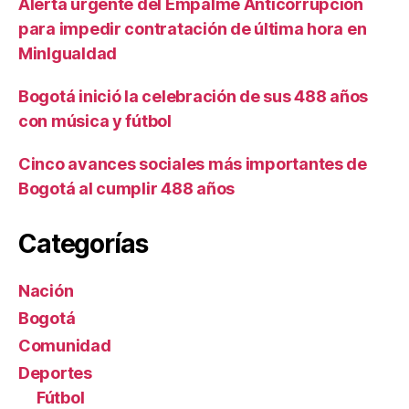
Alerta urgente del Empalme Anticorrupción
para impedir contratación de última hora en
MinIgualdad
Bogotá inició la celebración de sus 488 años
con música y fútbol
Cinco avances sociales más importantes de
Bogotá al cumplir 488 años
Categorías
Nación
Bogotá
Comunidad
Deportes
Fútbol