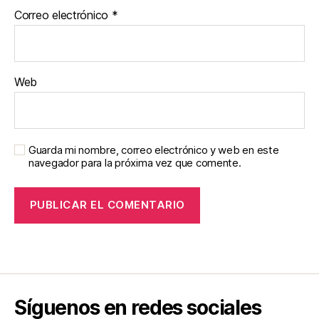
Correo electrónico
*
Web
Guarda mi nombre, correo electrónico y web en este
navegador para la próxima vez que comente.
Síguenos en redes sociales