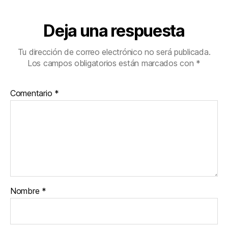
Deja una respuesta
Tu dirección de correo electrónico no será publicada.
Los campos obligatorios están marcados con
*
Comentario
*
Nombre
*