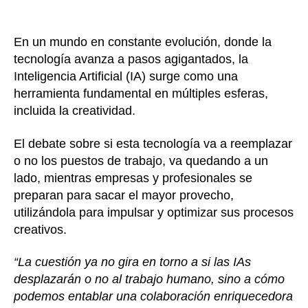
En un mundo en constante evolución, donde la
tecnología avanza a pasos agigantados, la
Inteligencia Artificial (IA) surge como una
herramienta fundamental en múltiples esferas,
incluida la creatividad.
El debate sobre si esta tecnología va a reemplazar
o no los puestos de trabajo, va quedando a un
lado, mientras empresas y profesionales se
preparan para sacar el mayor provecho,
utilizándola para impulsar y optimizar sus procesos
creativos.
“La cuestión ya no gira en torno a si las IAs
desplazarán o no al trabajo humano, sino a cómo
podemos entablar una colaboración enriquecedora