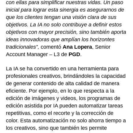
con ellas para simplificar nuestras vidas. Un paso
inicial para lograr esta sinergia es asegurarnos de
que los clientes tengan una visión clara de sus
objetivos. La IA no solo contribuye a definir estos
objetivos con mayor precisión, sino también aporta
ideas innovadoras que amplían los horizontes
tradicionales”,
comentó
Ana Lopera
, Senior
Account Manager – L3 de
PGD
.
La IA se ha convertido en una herramienta para
profesionales creativos, brindándoles la capacidad
de generar contenido de alta calidad de manera
eficiente. Por ejemplo, en lo que respecta a la
edición de imágenes y videos, los programas de
edición asistida por IA pueden automatizar tareas
repetitivas, como el recorte y la corrección de
color. Esta automatización no solo ahorra tiempo a
los creativos, sino que también les permite