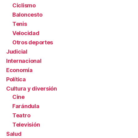
Ciclismo
Baloncesto
Tenis
Velocidad
Otros deportes
Judicial
Internacional
Economía
Política
Cultura y diversión
Cine
Farándula
Teatro
Televisión
Salud