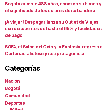
Bogotá cumple 488 años, conozca su himno y
el significado de los colores de su bandera
¡A viajar! Despegar lanza su Outlet de Viajes
con descuentos de hasta el 65% y facilidades
de pago
SOFA, el Salón del Ocio y la Fantasía, regresa a
Corferias, alístese y sea protagonista
Categorías
Nación
Bogotá
Comunidad
Deportes
Fútbol