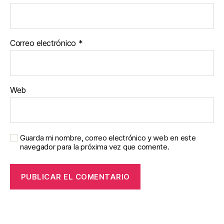
Correo electrónico
*
Web
Guarda mi nombre, correo electrónico y web en este
navegador para la próxima vez que comente.