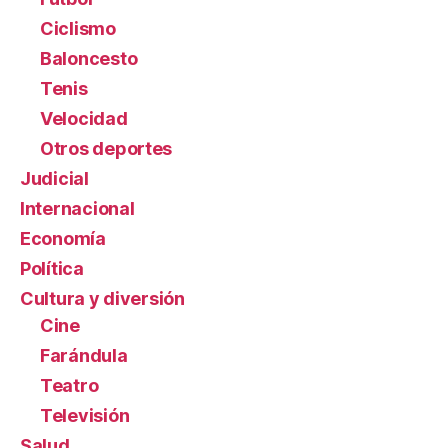
Ciclismo
Baloncesto
Tenis
Velocidad
Otros deportes
Judicial
Internacional
Economía
Política
Cultura y diversión
Cine
Farándula
Teatro
Televisión
Salud