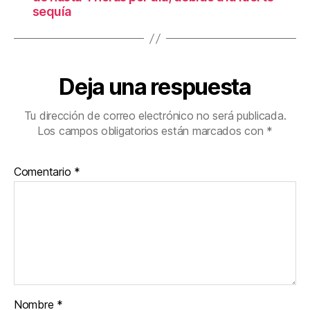
sequía
Deja una respuesta
Tu dirección de correo electrónico no será publicada.
Los campos obligatorios están marcados con
*
Comentario
*
Nombre
*