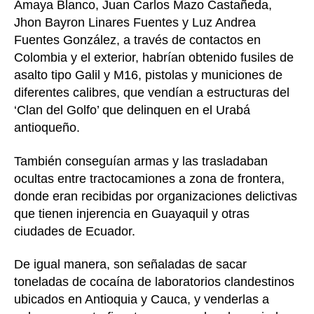
Amaya Blanco, Juan Carlos Mazo Castañeda,
Jhon Bayron Linares Fuentes y Luz Andrea
Fuentes González, a través de contactos en
Colombia y el exterior, habrían obtenido fusiles de
asalto tipo Galil y M16, pistolas y municiones de
diferentes calibres, que vendían a estructuras del
‘Clan del Golfo’ que delinquen en el Urabá
antioqueño.
También conseguían armas y las trasladaban
ocultas entre tractocamiones a zona de frontera,
donde eran recibidas por organizaciones delictivas
que tienen injerencia en Guayaquil y otras
ciudades de Ecuador.
De igual manera, son señaladas de sacar
toneladas de cocaína de laboratorios clandestinos
ubicados en Antioquia y Cauca, y venderlas a