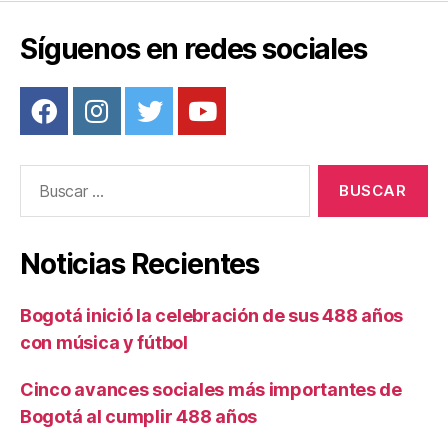
Síguenos en redes sociales
Buscar:
Noticias Recientes
Bogotá inició la celebración de sus 488 años
con música y fútbol
Cinco avances sociales más importantes de
Bogotá al cumplir 488 años