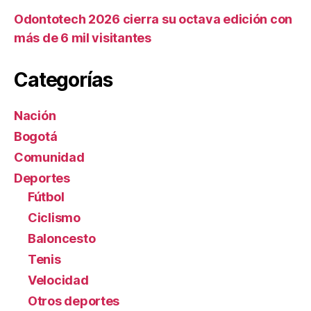
Odontotech 2026 cierra su octava edición con
más de 6 mil visitantes
Categorías
Nación
Bogotá
Comunidad
Deportes
Fútbol
Ciclismo
Baloncesto
Tenis
Velocidad
Otros deportes