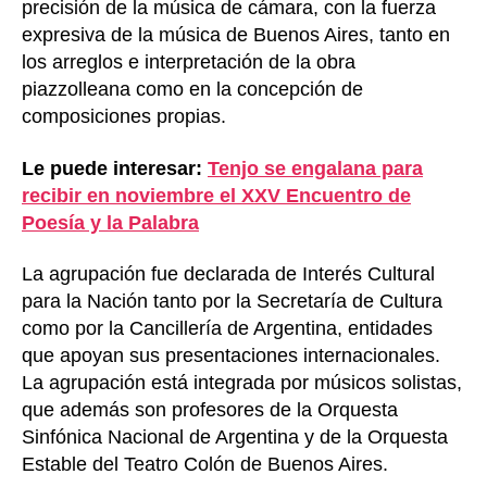
precisión de la música de cámara, con la fuerza
expresiva de la música de Buenos Aires, tanto en
los arreglos e interpretación de la obra
piazzolleana como en la concepción de
composiciones propias.
Le puede interesar:
Tenjo se engalana para
recibir en noviembre el XXV Encuentro de
Poesía y la Palabra
La agrupación fue declarada de Interés Cultural
para la Nación tanto por la Secretaría de Cultura
como por la Cancillería de Argentina, entidades
que apoyan sus presentaciones internacionales.
La agrupación está integrada por músicos solistas,
que además son profesores de la Orquesta
Sinfónica Nacional de Argentina y de la Orquesta
Estable del Teatro Colón de Buenos Aires.