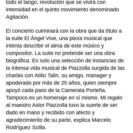
todo el tango, revolución que se vivirá con
intensidad en el quinto movimiento denominado
Agitación.
El concierto culminará con la obra que da título a
la suite El Ángel Vive, una pieza musical que
intenta describir el alma de este músico y
compositor. La suite no pretende ser una obra
biográfica. Es solo una selección de instancias de
la intensa vida musical de Piazzolla surgida de las
charlas con Atilio Talin, su amigo, manager y
apoderado por más de 25 años, quien siempre
apoyó cada paso de la Camerata Porteña.
Tampoco es un homenaje en sí mismo. Mi regalo
al maestro Astor Piazzolla tuvo la suerte de ser
dado en mano y recibido con afecto y
agradecimiento de su parte, explica Marcelo
Rodríguez Scilla.