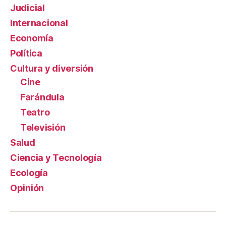
Judicial
Internacional
Economía
Política
Cultura y diversión
Cine
Farándula
Teatro
Televisión
Salud
Ciencia y Tecnología
Ecología
Opinión