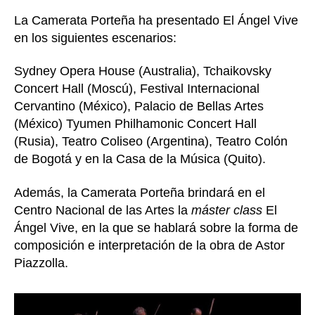
La Camerata Porteña ha presentado El Ángel Vive
en los siguientes escenarios:
Sydney Opera House (Australia), Tchaikovsky
Concert Hall (Moscú), Festival Internacional
Cervantino (México), Palacio de Bellas Artes
(México) Tyumen Philhamonic Concert Hall
(Rusia), Teatro Coliseo (Argentina), Teatro Colón
de Bogotá y en la Casa de la Música (Quito).
Además, la Camerata Porteña brindará en el
Centro Nacional de las Artes la
máster class
El
Ángel Vive, en la que se hablará sobre la forma de
composición e interpretación de la obra de Astor
Piazzolla.