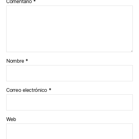
Comentario
*
Nombre
*
Correo electrónico
*
Web