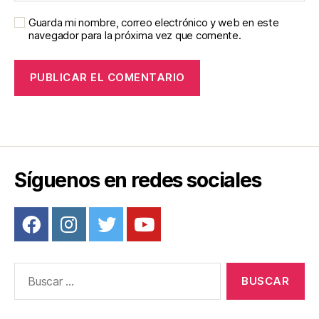
Guarda mi nombre, correo electrónico y web en este
navegador para la próxima vez que comente.
Síguenos en redes sociales
Buscar: