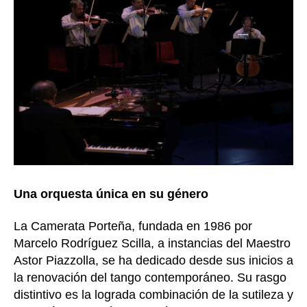
Una orquesta única en su género
La Camerata Porteña, fundada en 1986 por
Marcelo Rodríguez Scilla, a instancias del Maestro
Astor Piazzolla, se ha dedicado desde sus inicios a
la renovación del tango contemporáneo. Su rasgo
distintivo es la lograda combinación de la sutileza y