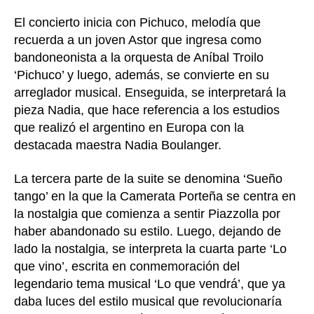
El concierto inicia con Pichuco, melodía que
recuerda a un joven Astor que ingresa como
bandoneonista a la orquesta de Aníbal Troilo
‘Pichuco’ y luego, además, se convierte en su
arreglador musical. Enseguida, se interpretará la
pieza Nadia, que hace referencia a los estudios
que realizó el argentino en Europa con la
destacada maestra Nadia Boulanger.
La tercera parte de la suite se denomina ‘Sueño
tango’ en la que la Camerata Porteña se centra en
la nostalgia que comienza a sentir Piazzolla por
haber abandonado su estilo. Luego, dejando de
lado la nostalgia, se interpreta la cuarta parte ‘Lo
que vino’, escrita en conmemoración del
legendario tema musical ‘Lo que vendrá’, que ya
daba luces del estilo musical que revolucionaría