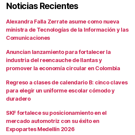
Noticias Recientes
Alexandra Falla Zerrate asume como nueva
ministra de Tecnologías de la Información y las
Comunicaciones
Anuncian lanzamiento para fortalecer la
industria del reencauche de llantas y
promover la economía circular en Colombia
Regreso a clases de calendario B: cinco claves
para elegir un uniforme escolar cómodo y
duradero
SKF fortalece su posicionamiento en el
mercado automotriz con su éxito en
Expopartes Medellín 2026