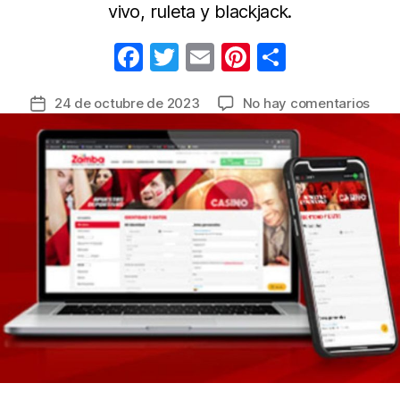
vivo, ruleta y blackjack.
F
T
E
Pi
C
a
w
m
nt
o
en
24 de octubre de 2023
No hay comentarios
Fecha
c
itt
ail
er
m
La
de
e
er
e
p
gene
la
Z
b
st
ar
entrada
mar
o
tir
las
o
nuev
tend
k
de
jueg
en
casi
onli