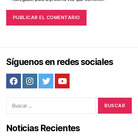
Síguenos en redes sociales
Buscar:
Noticias Recientes