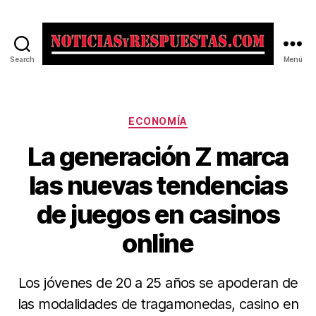
Search
Menú
Noticias
y
Respuestas
Categorías
ECONOMÍA
La generación Z marca
las nuevas tendencias
de juegos en casinos
online
Los jóvenes de 20 a 25 años se apoderan de
las modalidades de tragamonedas, casino en