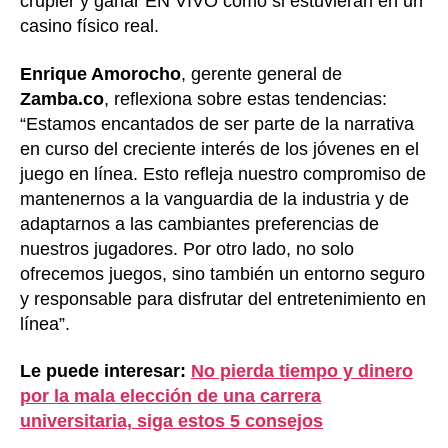
crupier y ganar EN VIVO como si estuvieran en un
casino físico real.
Enrique Amorocho
, gerente general de
Zamba.co
, reflexiona sobre estas tendencias:
“Estamos encantados de ser parte de la narrativa
en curso del creciente interés de los jóvenes en el
juego en línea. Esto refleja nuestro compromiso de
mantenernos a la vanguardia de la industria y de
adaptarnos a las cambiantes preferencias de
nuestros jugadores. Por otro lado, no solo
ofrecemos juegos, sino también un entorno seguro
y responsable para disfrutar del entretenimiento en
línea”.
Le puede interesar:
No pierda tiempo y dinero
por la mala elección de una carrera
universitaria, siga estos 5 consejos