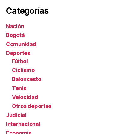
Categorías
Nación
Bogotá
Comunidad
Deportes
Fútbol
Ciclismo
Baloncesto
Tenis
Velocidad
Otros deportes
Judicial
Internacional
Economía