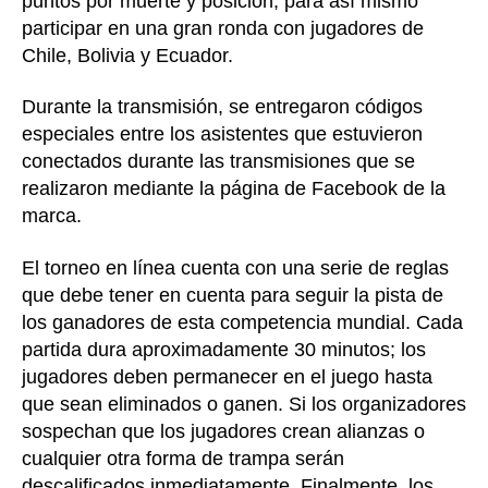
puntos por muerte y posición, para así mismo
participar en una gran ronda con jugadores de
Chile, Bolivia y Ecuador.
Durante la transmisión, se entregaron códigos
especiales entre los asistentes que estuvieron
conectados durante las transmisiones que se
realizaron mediante la página de Facebook de la
marca.
El torneo en línea cuenta con una serie de reglas
que debe tener en cuenta para seguir la pista de
los ganadores de esta competencia mundial. Cada
partida dura aproximadamente 30 minutos; los
jugadores deben permanecer en el juego hasta
que sean eliminados o ganen. Si los organizadores
sospechan que los jugadores crean alianzas o
cualquier otra forma de trampa serán
descalificados inmediatamente. Finalmente, los