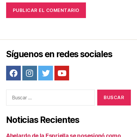
Síguenos en redes sociales
Buscar:
Noticias Recientes
Abelardo de la Espriella se posesionó como