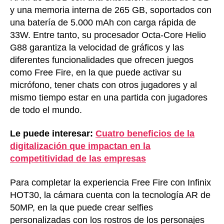
y una memoria interna de 265 GB, soportados con
una batería de 5.000 mAh con carga rápida de
33W. Entre tanto, su procesador Octa-Core Helio
G88 garantiza la velocidad de gráficos y las
diferentes funcionalidades que ofrecen juegos
como Free Fire, en la que puede activar su
micrófono, tener chats con otros jugadores y al
mismo tiempo estar en una partida con jugadores
de todo el mundo.
Le puede interesar:
Cuatro beneficios de la
digitalización que impactan en la
competitividad de las empresas
Para completar la experiencia Free Fire con Infinix
HOT30, la cámara cuenta con la tecnología AR de
50MP, en la que puede crear selfies
personalizadas con los rostros de los personajes