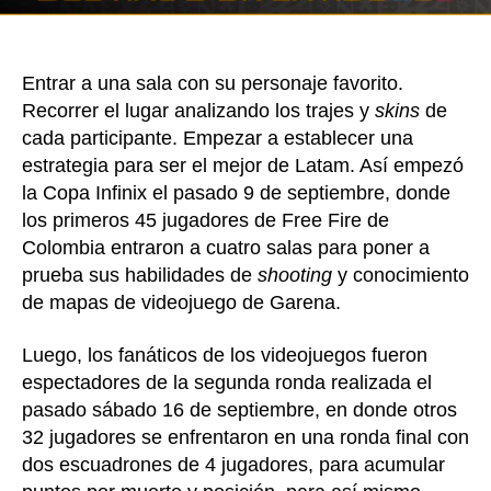
Fir
Entrar a una sala con su personaje favorito.
Recorrer el lugar analizando los trajes y
skins
de
cada participante. Empezar a establecer una
estrategia para ser el mejor de Latam. Así empezó
la Copa Infinix el pasado 9 de septiembre, donde
los primeros 45 jugadores de Free Fire de
Colombia entraron a cuatro salas para poner a
prueba sus habilidades de
shooting
y conocimiento
de mapas de videojuego de Garena.
Luego, los fanáticos de los videojuegos fueron
espectadores de la segunda ronda realizada el
pasado sábado 16 de septiembre, en donde otros
32 jugadores se enfrentaron en una ronda final con
dos escuadrones de 4 jugadores, para acumular