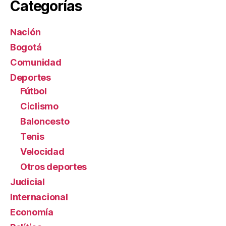
Categorías
Nación
Bogotá
Comunidad
Deportes
Fútbol
Ciclismo
Baloncesto
Tenis
Velocidad
Otros deportes
Judicial
Internacional
Economía