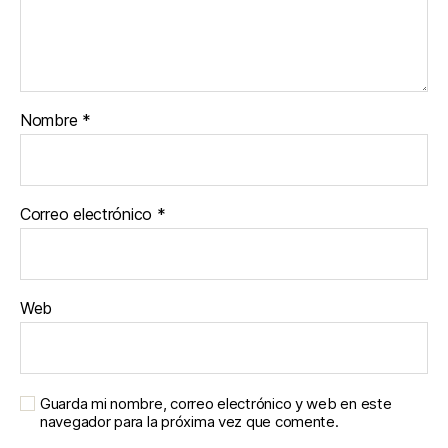
Nombre
*
Correo electrónico
*
Web
Guarda mi nombre, correo electrónico y web en este
navegador para la próxima vez que comente.