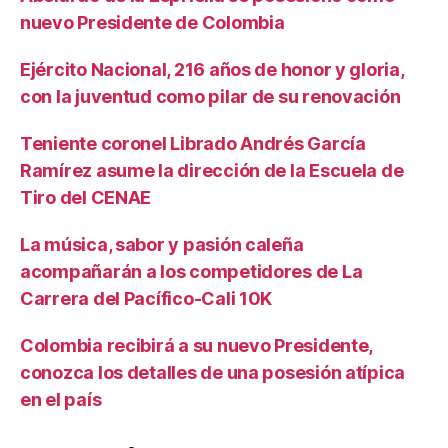
nuevo Presidente de Colombia
Ejército Nacional, 216 años de honor y gloria,
con la juventud como pilar de su renovación
Teniente coronel Librado Andrés García
Ramírez asume la dirección de la Escuela de
Tiro del CENAE
La música, sabor y pasión caleña
acompañarán a los competidores de La
Carrera del Pacífico-Cali 10K
Colombia recibirá a su nuevo Presidente,
conozca los detalles de una posesión atípica
en el país