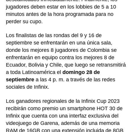
jugadores deben estar en los lobbies de 5 a 10
minutos antes de la hora programada para no
perder su cupo.
Los finalistas de las rondas del 9 y 16 de
septiembre se enfrentarán en una única sala,
donde los mejores 8 jugadores de Colombia se
enfrentarán en equipo contra los mejores 8 de
Ecuador, Bolivia y Chile, que luego se retransmitirá
a toda Latinoamérica el
domingo 28 de
septiembre
a las 4 p. m. a través de las redes
sociales de Infinix.
Los ganadores regionales de la Infinix Cup 2023
recibirán como premio un smartphone HOT 30 de
Infinix que cuenta con una interfaz exclusiva del
videojuego de Garena, además de una memoria
RAM de 16GB con una extensión incluida de 8GB