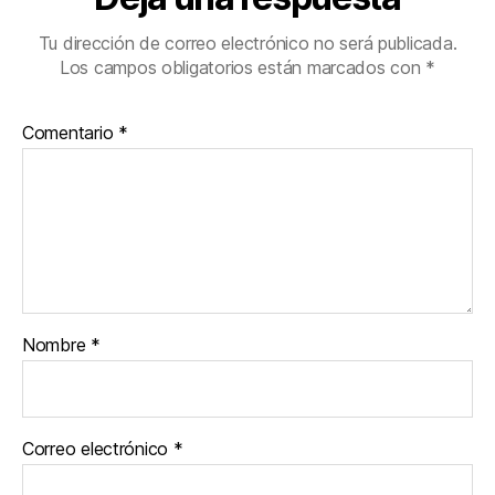
Tu dirección de correo electrónico no será publicada.
Los campos obligatorios están marcados con
*
Comentario
*
Nombre
*
Correo electrónico
*