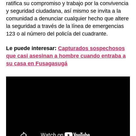
ratifica su compromiso y trabajo por la convivencia
y seguridad ciudadana, así mismo se invita a la
comunidad a denunciar cualquier hecho que altere
la seguridad a través de la línea de emergencias
123 o al número del policía del cuadrante.
Le puede interesar:
Capturados sospechosos
que casi asesinan a hombre cuando entraba a
su casa en Fusagasugá