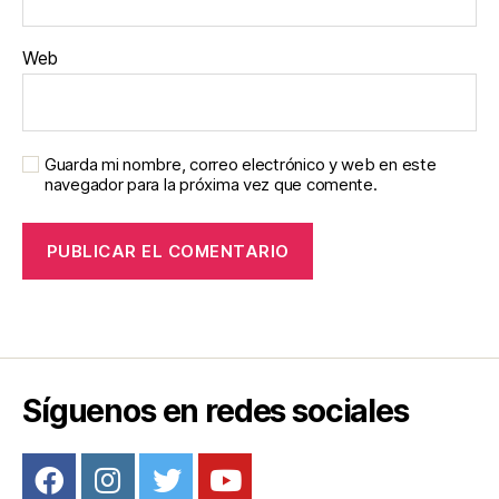
Web
Guarda mi nombre, correo electrónico y web en este
navegador para la próxima vez que comente.
Síguenos en redes sociales