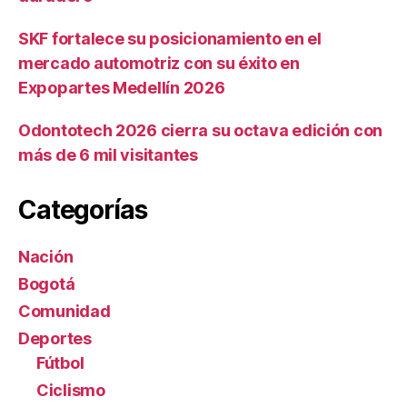
SKF fortalece su posicionamiento en el
mercado automotriz con su éxito en
Expopartes Medellín 2026
Odontotech 2026 cierra su octava edición con
más de 6 mil visitantes
Categorías
Nación
Bogotá
Comunidad
Deportes
Fútbol
Ciclismo