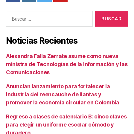
Buscar:
Noticias Recientes
Alexandra Falla Zerrate asume como nueva
ministra de Tecnologías de la Información y las
Comunicaciones
Anuncian lanzamiento para fortalecer la
industria del reencauche de llantas y
promover la economía circular en Colombia
Regreso a clases de calendario B: cinco claves
para elegir un uniforme escolar cómodo y
duradero