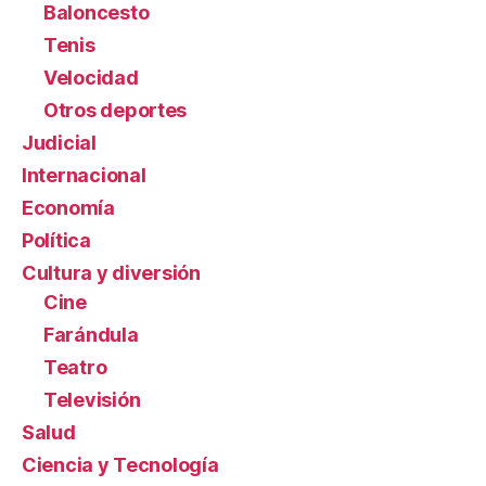
Baloncesto
Tenis
Velocidad
Otros deportes
Judicial
Internacional
Economía
Política
Cultura y diversión
Cine
Farándula
Teatro
Televisión
Salud
Ciencia y Tecnología