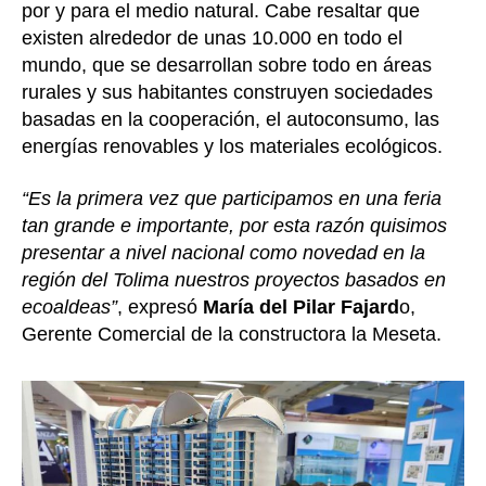
por y para el medio natural. Cabe resaltar que
existen alrededor de unas 10.000 en todo el
mundo, que se desarrollan sobre todo en áreas
rurales y sus habitantes construyen sociedades
basadas en la cooperación, el autoconsumo, las
energías renovables y los materiales ecológicos.
“Es la primera vez que participamos en una feria
tan grande e importante, por esta razón quisimos
presentar a nivel nacional como novedad en la
región del Tolima nuestros proyectos basados en
ecoaldeas”
, expresó
María del Pilar Fajard
o,
Gerente Comercial de la constructora la Meseta.