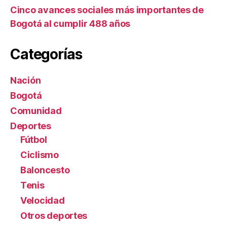
Cinco avances sociales más importantes de
Bogotá al cumplir 488 años
Categorías
Nación
Bogotá
Comunidad
Deportes
Fútbol
Ciclismo
Baloncesto
Tenis
Velocidad
Otros deportes