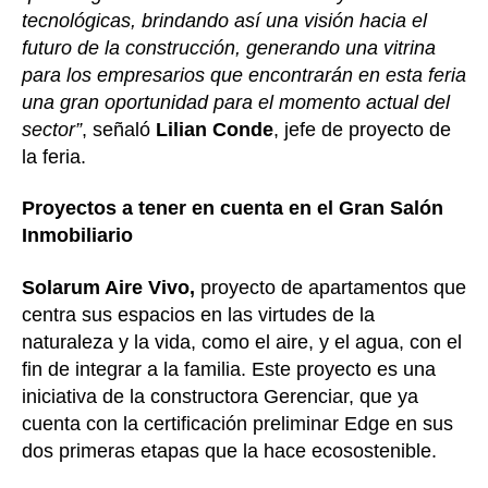
tecnológicas, brindando así una visión hacia el
futuro de la construcción, generando una vitrina
para los empresarios que encontrarán en esta feria
una gran oportunidad para el momento actual del
sector”
, señaló
Lilian Conde
, jefe de proyecto de
la feria.
Proyectos a tener en cuenta en el Gran Salón
Inmobiliario
Solarum Aire Vivo,
proyecto de apartamentos que
centra sus espacios en las virtudes de la
naturaleza y la vida, como el aire, y el agua, con el
fin de integrar a la familia. Este proyecto es una
iniciativa de la constructora Gerenciar, que ya
cuenta con la certificación preliminar Edge en sus
dos primeras etapas que la hace ecosostenible.