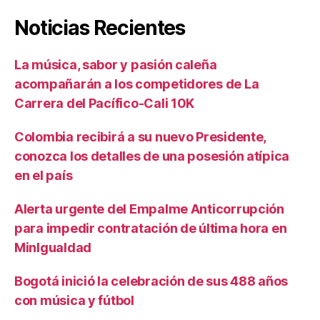
Noticias Recientes
La música, sabor y pasión caleña
acompañarán a los competidores de La
Carrera del Pacífico-Cali 10K
Colombia recibirá a su nuevo Presidente,
conozca los detalles de una posesión atípica
en el país
Alerta urgente del Empalme Anticorrupción
para impedir contratación de última hora en
MinIgualdad
Bogotá inició la celebración de sus 488 años
con música y fútbol