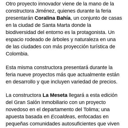
Otro proyecto innovador viene de la mano de la
constructora Jiménez, quienes durante la feria
presentarán
Coralina Bahía
, un conjunto de casas
en la ciudad de Santa Marta donde la
biodiversidad del entorno es la protagonista. Un
espacio rodeado de árboles y naturaleza en una
de las ciudades con más proyección turística de
Colombia.
Esta misma constructora presentará durante la
feria nueve proyectos más que actualmente están
en desarrollo y que incluyen variedad de precios.
La constructora
La Meseta
llegará a esta edición
del Gran Salón Inmobiliario con un proyecto
novedoso en el departamento del Tolima; una
apuesta basada en
Ecoaldea
s, enfocadas en
pequeñas comunidades autosuficientes que viven