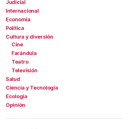
Judicial
Internacional
Economía
Política
Cultura y diversión
Cine
Farándula
Teatro
Televisión
Salud
Ciencia y Tecnología
Ecología
Opinión