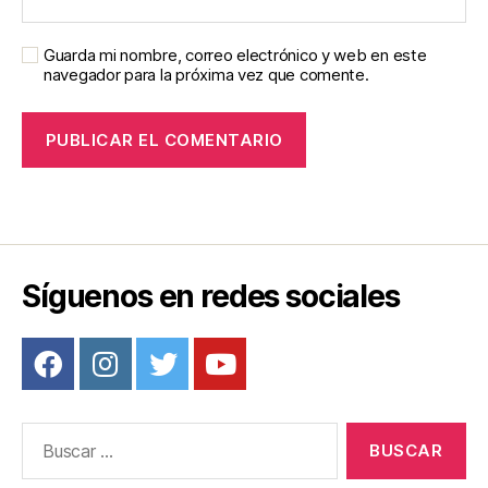
Guarda mi nombre, correo electrónico y web en este
navegador para la próxima vez que comente.
Síguenos en redes sociales
Buscar: