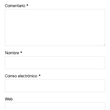
Comentario
*
Nombre
*
Correo electrónico
*
Web