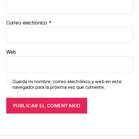
Correo electrónico
*
Web
Guarda mi nombre, correo electrónico y web en este
navegador para la próxima vez que comente.