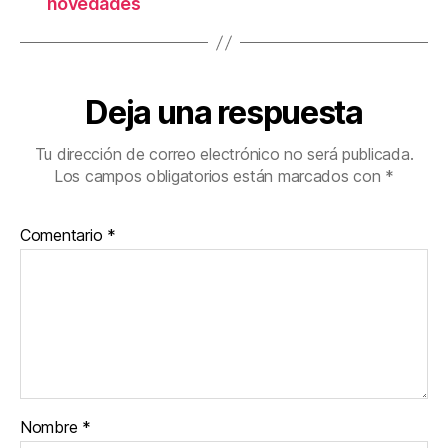
novedades
Deja una respuesta
Tu dirección de correo electrónico no será publicada.
Los campos obligatorios están marcados con
*
Comentario
*
Nombre
*