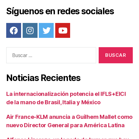
Síguenos en redes sociales
Buscar:
Noticias Recientes
La internacionalización potencia el IFLS+EICI
de la mano de Brasil, Italia y México
Air France-KLM anuncia a Guilhem Mallet como
nuevo Director General para América Latina