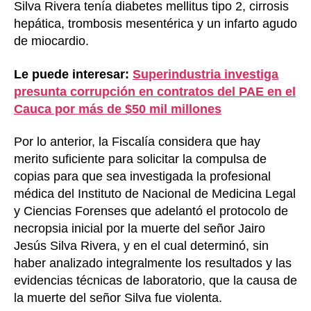
Silva Rivera tenía diabetes mellitus tipo 2, cirrosis
hepática, trombosis mesentérica y un infarto agudo
de miocardio.
Le puede interesar:
Superindustria investiga
presunta corrupción en contratos del PAE en el
Cauca por más de $50 mil millones
Por lo anterior, la Fiscalía considera que hay
merito suficiente para solicitar la compulsa de
copias para que sea investigada la profesional
médica del Instituto de Nacional de Medicina Legal
y Ciencias Forenses que adelantó el protocolo de
necropsia inicial por la muerte del señor Jairo
Jesús Silva Rivera, y en el cual determinó, sin
haber analizado integralmente los resultados y las
evidencias técnicas de laboratorio, que la causa de
la muerte del señor Silva fue violenta.