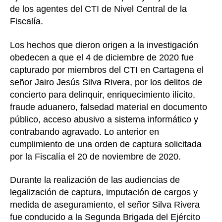
de los agentes del CTI de Nivel Central de la
Fiscalía.
Los hechos que dieron origen a la investigación
obedecen a que el 4 de diciembre de 2020 fue
capturado por miembros del CTI en Cartagena el
señor Jairo Jesús Silva Rivera, por los delitos de
concierto para delinquir, enriquecimiento ilícito,
fraude aduanero, falsedad material en documento
público, acceso abusivo a sistema informático y
contrabando agravado. Lo anterior en
cumplimiento de una orden de captura solicitada
por la Fiscalía el 20 de noviembre de 2020.
Durante la realización de las audiencias de
legalización de captura, imputación de cargos y
medida de aseguramiento, el señor Silva Rivera
fue conducido a la Segunda Brigada del Ejército