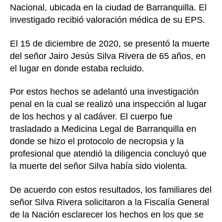
Nacional, ubicada en la ciudad de Barranquilla. El
investigado recibió valoración médica de su EPS.
El 15 de diciembre de 2020, se presentó la muerte
del señor Jairo Jesús Silva Rivera de 65 años, en
el lugar en donde estaba recluido.
Por estos hechos se adelantó una investigación
penal en la cual se realizó una inspección al lugar
de los hechos y al cadáver. El cuerpo fue
trasladado a Medicina Legal de Barranquilla en
donde se hizo el protocolo de necropsia y la
profesional que atendió la diligencia concluyó que
la muerte del señor Silva había sido violenta.
De acuerdo con estos resultados, los familiares del
señor Silva Rivera solicitaron a la Fiscalía General
de la Nación esclarecer los hechos en los que se