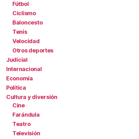
Fútbol
Ciclismo
Baloncesto
Tenis
Velocidad
Otros deportes
Judicial
Internacional
Economía
Política
Cultura y diversión
Cine
Farándula
Teatro
Televisión