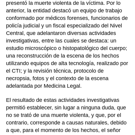
presentó la muerte violenta de la víctima. Por lo
anterior, la entidad destacó un equipo de trabajo
conformado por médicos forenses, funcionarios de
policía judicial y un fiscal especializado del Nivel
Central, que adelantaron diversas actividades
investigativas, entre las cuales se destaca: un
estudio microscópico o histopatológico del cuerpo;
una reconstrucción de la escena de los hechos
utilizando equipos de alta tecnología, realizado por
el CTI; y la revisión técnica, protocolo de
necropsia, fotos y el contexto de la escena
adelantada por Medicina Legal.
El resultado de estas actividades investigativas
permitió establecer, sin lugar a ninguna duda, que
no se trató de una muerte violenta, y que, por el
contrario, corresponde a causas naturales, debido
a que, para el momento de los hechos, el señor