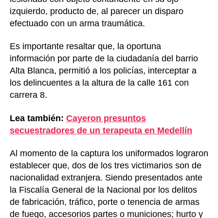
izquierdo, producto de, al parecer un disparo
efectuado con un arma traumática.
Es importante resaltar que, la oportuna
información por parte de la ciudadanía del barrio
Alta Blanca, permitió a los policías, interceptar a
los delincuentes a la altura de la calle 161 con
carrera 8.
Lea también:
Cayeron presuntos
secuestradores de un terapeuta en Medellín
Al momento de la captura los uniformados lograron
establecer que, dos de los tres victimarios son de
nacionalidad extranjera. Siendo presentados ante
la Fiscalía General de la Nacional por los delitos
de fabricación, tráfico, porte o tenencia de armas
de fuego, accesorios partes o municiones; hurto y