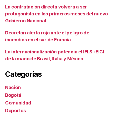
La contratación directa volverá a ser
protagonista en los primeros meses del nuevo
Gobierno Nacional
Decretan alerta roja ante el peligro de
incendios en el sur de Francia
La internacionalización potencia el IFLS+EICI
de la mano de Brasil, Italia y México
Categorías
Nación
Bogotá
Comunidad
Deportes