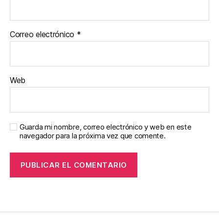
Correo electrónico
*
Web
Guarda mi nombre, correo electrónico y web en este
navegador para la próxima vez que comente.