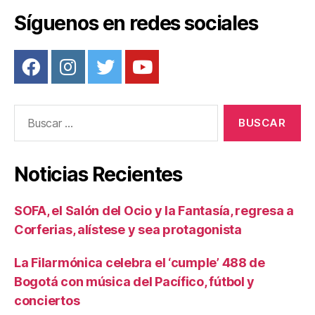
Síguenos en redes sociales
Buscar:
Noticias Recientes
SOFA, el Salón del Ocio y la Fantasía, regresa a
Corferias, alístese y sea protagonista
La Filarmónica celebra el ‘cumple’ 488 de
Bogotá con música del Pacífico, fútbol y
conciertos