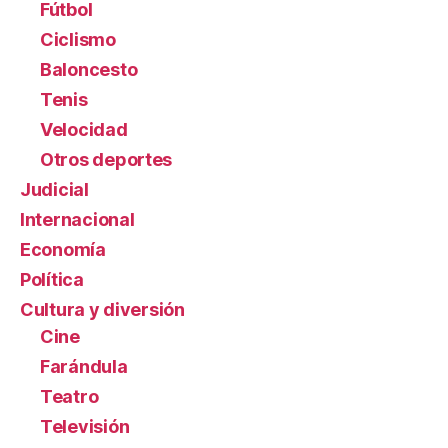
Fútbol
Ciclismo
Baloncesto
Tenis
Velocidad
Otros deportes
Judicial
Internacional
Economía
Política
Cultura y diversión
Cine
Farándula
Teatro
Televisión