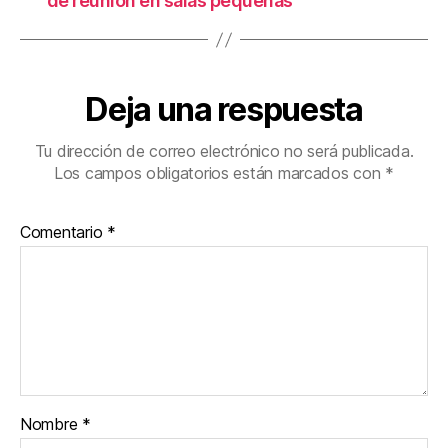
de reunión en salas pequeñas
Deja una respuesta
Tu dirección de correo electrónico no será publicada.
Los campos obligatorios están marcados con
*
Comentario
*
Nombre
*