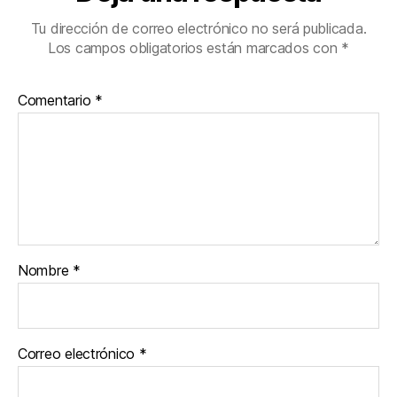
Tu dirección de correo electrónico no será publicada.
Los campos obligatorios están marcados con
*
Comentario
*
Nombre
*
Correo electrónico
*