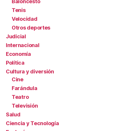
Baloncesto
Tenis
Velocidad
Otros deportes
Judicial
Internacional
Economía
Política
Cultura y diversión
Cine
Farándula
Teatro
Televisión
Salud
Ciencia y Tecnología