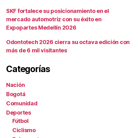
SKF fortalece su posicionamiento en el
mercado automotriz con su éxito en
Expopartes Medellín 2026
Odontotech 2026 cierra su octava edición con
más de 6 mil visitantes
Categorías
Nación
Bogotá
Comunidad
Deportes
Fútbol
Ciclismo