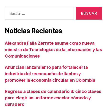
Buscar:
Noticias Recientes
Alexandra Falla Zerrate asume como nueva
ministra de Tecnologías de la Información y las
Comunicaciones
Anuncian lanzamiento para fortalecer la
industria del reencauche de llantas y
promover la economía circular en Colombia
Regreso a clases de calendario B: cinco claves
para elegir un uniforme escolar cómodo y
duradero