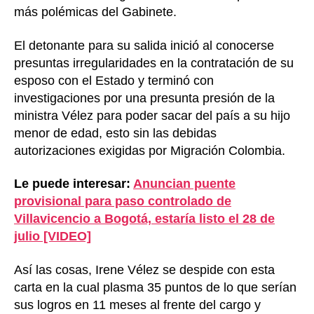
más polémicas del Gabinete.
El detonante para su salida inició al conocerse
presuntas irregularidades en la contratación de su
esposo con el Estado y terminó con
investigaciones por una presunta presión de la
ministra Vélez para poder sacar del país a su hijo
menor de edad, esto sin las debidas
autorizaciones exigidas por Migración Colombia.
Le puede interesar:
Anuncian puente
provisional para paso controlado de
Villavicencio a Bogotá, estaría listo el 28 de
julio [VIDEO]
Así las cosas, Irene Vélez se despide con esta
carta en la cual plasma 35 puntos de lo que serían
sus logros en 11 meses al frente del cargo y