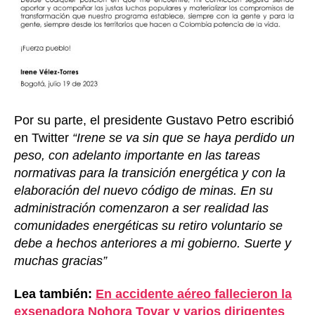
Por su parte, el presidente Gustavo Petro escribió
en Twitter
“Irene se va sin que se haya perdido un
peso, con adelanto importante en las tareas
normativas para la transición energética y con la
elaboración del nuevo código de minas. En su
administración comenzaron a ser realidad las
comunidades energéticas su retiro voluntario se
debe a hechos anteriores a mi gobierno. Suerte y
muchas gracias”
Lea también:
En accidente aéreo fallecieron la
exsenadora Nohora Tovar y varios dirigentes