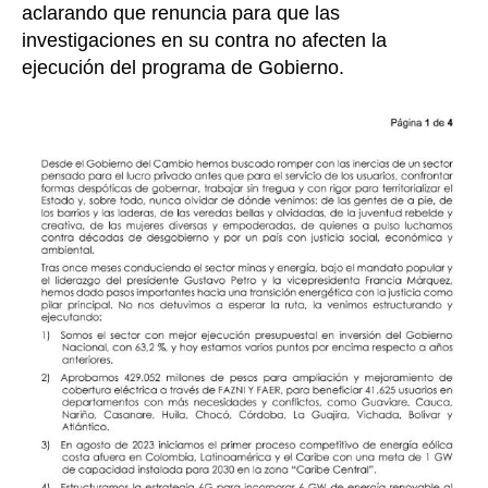
aclarando que renuncia para que las
investigaciones en su contra no afecten la
ejecución del programa de Gobierno.