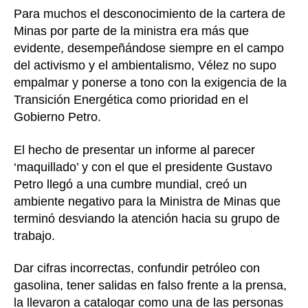
Para muchos el desconocimiento de la cartera de
Minas por parte de la ministra era más que
evidente, desempeñándose siempre en el campo
del activismo y el ambientalismo, Vélez no supo
empalmar y ponerse a tono con la exigencia de la
Transición Energética como prioridad en el
Gobierno Petro.
El hecho de presentar un informe al parecer
‘maquillado’ y con el que el presidente Gustavo
Petro llegó a una cumbre mundial, creó un
ambiente negativo para la Ministra de Minas que
terminó desviando la atención hacia su grupo de
trabajo.
Dar cifras incorrectas, confundir petróleo con
gasolina, tener salidas en falso frente a la prensa,
la llevaron a catalogar como una de las personas