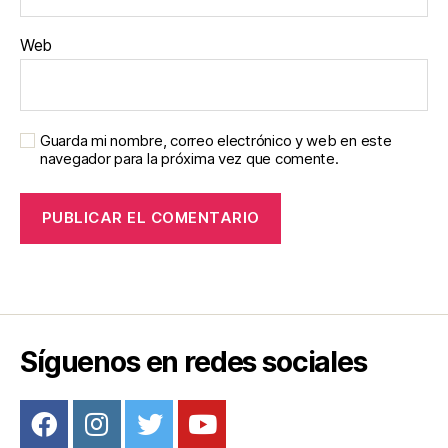
Web
Guarda mi nombre, correo electrónico y web en este
navegador para la próxima vez que comente.
Síguenos en redes sociales