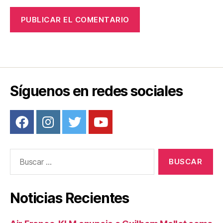
Síguenos en redes sociales
Buscar:
Noticias Recientes