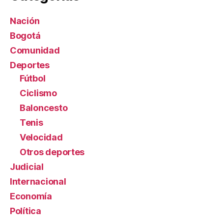
Nación
Bogotá
Comunidad
Deportes
Fútbol
Ciclismo
Baloncesto
Tenis
Velocidad
Otros deportes
Judicial
Internacional
Economía
Política