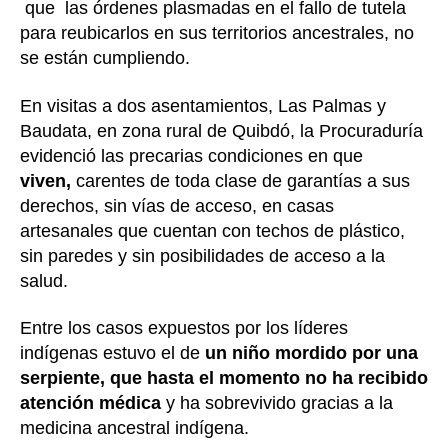
que las órdenes plasmadas en el fallo de tutela
para reubicarlos en sus territorios ancestrales, no
se están cumpliendo.
En visitas a dos asentamientos, Las Palmas y
Baudata, en zona rural de Quibdó, la Procuraduría
evidenció las precarias condiciones en que
viven,
carentes de toda clase de garantías a sus
derechos, sin vías de acceso, en casas
artesanales que cuentan con techos de plástico,
sin paredes y sin posibilidades de acceso a la
salud.
Entre los casos expuestos por los líderes
indígenas estuvo el de
un niño mordido por una
serpiente, que hasta el momento no ha recibido
atención médica
y ha sobrevivido gracias a la
medicina ancestral indígena.