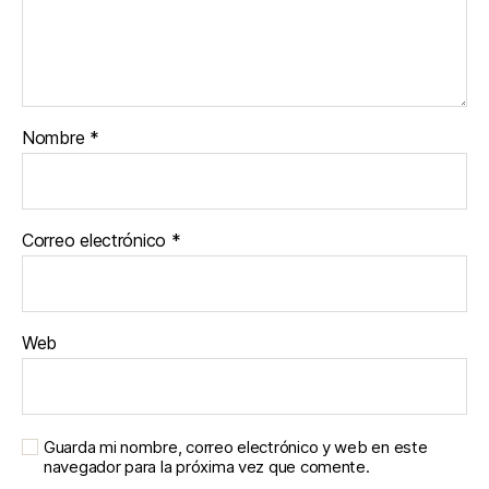
Nombre
*
Correo electrónico
*
Web
Guarda mi nombre, correo electrónico y web en este
navegador para la próxima vez que comente.