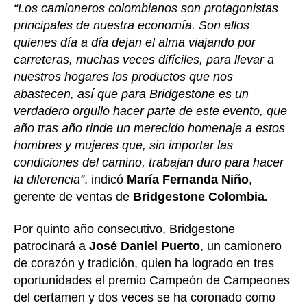
“Los camioneros colombianos son protagonistas
principales de nuestra economía. Son ellos
quienes día a día dejan el alma viajando por
carreteras, muchas veces difíciles, para llevar a
nuestros hogares los productos que nos
abastecen, así que para Bridgestone es un
verdadero orgullo hacer parte de este evento, que
año tras año rinde un merecido homenaje a estos
hombres y mujeres que, sin importar las
condiciones del camino, trabajan duro para hacer
la diferencia”
, indicó
María Fernanda Niño
,
gerente de ventas de
Bridgestone Colombia.
Por quinto año consecutivo, Bridgestone
patrocinará a
José Daniel Puerto
, un camionero
de corazón y tradición, quien ha logrado en tres
oportunidades el premio Campeón de Campeones
del certamen y dos veces se ha coronado como