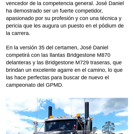
vencedor de la competencia general. José Daniel
ha demostrado ser un fuerte competidor,
apasionado por su profesión y con una técnica y
pericia que les augura un puesto en el pódium de
la carrera.
En la versión 35 del certamen, José Daniel
competirá con las llantas Bridgestone M870
delanteras y las Bridgestone M729 traseras, que
brindan un excelente agarre en el camino, lo que
las hace perfectas para buscar de nuevo el
campeonato del GPMD.