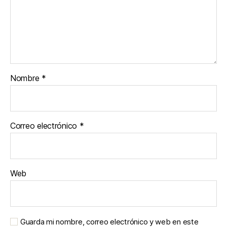
Nombre
*
Correo electrónico
*
Web
Guarda mi nombre, correo electrónico y web en este