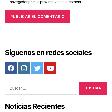
navegador para la próxima vez que comente.
Síguenos en redes sociales
Buscar:
Noticias Recientes