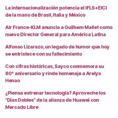
La internacionalización potencia el IFLS+EICI
de la mano de Brasil, Italia y México
Air France-KLM anuncia a Guilhem Mallet como
nuevo Director General para América Latina
Alfonso Lizarazo, un legado de humor que hoy
se entristece con su fallecimiento
Con cifras históricas, Sayco conmemora su
80° aniversario y rinde homenaje a Arelys
Henao
¿Piensa estrenar tecnología? Aproveche los
“Días Dobles” de la alianza de Huawei con
Mercado Libre