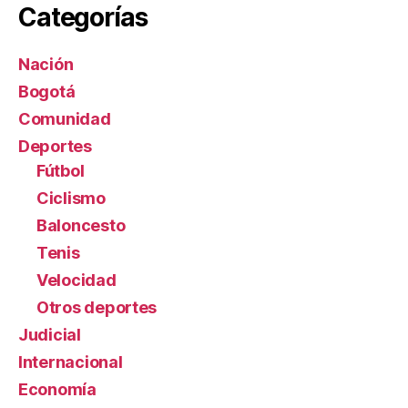
Categorías
Nación
Bogotá
Comunidad
Deportes
Fútbol
Ciclismo
Baloncesto
Tenis
Velocidad
Otros deportes
Judicial
Internacional
Economía