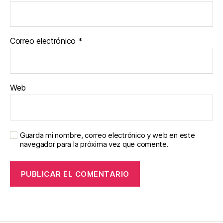
Correo electrónico
*
Web
Guarda mi nombre, correo electrónico y web en este
navegador para la próxima vez que comente.