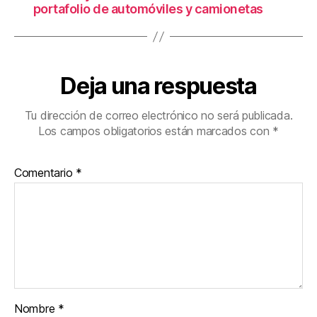
portafolio de automóviles y camionetas
Deja una respuesta
Tu dirección de correo electrónico no será publicada.
Los campos obligatorios están marcados con
*
Comentario
*
Nombre
*