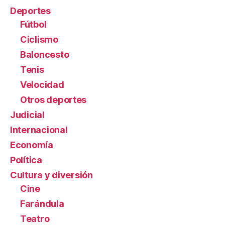
Deportes
Fútbol
Ciclismo
Baloncesto
Tenis
Velocidad
Otros deportes
Judicial
Internacional
Economía
Política
Cultura y diversión
Cine
Farándula
Teatro