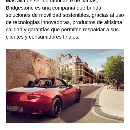
Más allá de ser un fabricante de llantas,
Bridgestone es una compañía que brinda
soluciones de movilidad sostenibles, gracias al uso
de tecnologías innovadoras, productos de altísima
calidad y garantías que permiten respaldar a sus
clientes y consumidores finales.