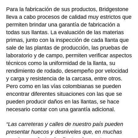
Para la fabricación de sus productos, Bridgestone
lleva a cabo procesos de calidad muy estrictos que
permiten brindar una garantía de fabricación a
todas sus llantas. La evaluación de las materias
primas, junto con la inspección de cada llanta que
sale de las plantas de producción, las pruebas de
laboratorio y de campo, permiten verificar aspectos
técnicos como la uniformidad de la llanta, su
rendimiento de rodado, desempeño por velocidad
y carga y resistencia de la carcasa, entre otros.
Pero como en las vías colombianas se pueden
encontrar diferentes situaciones con las que se
pueden producir daños en las llantas, se hace
necesario contar con una garantía adicional.
“Las carreteras y calles de nuestro país pueden
presentar huecos y desniveles que, en muchas