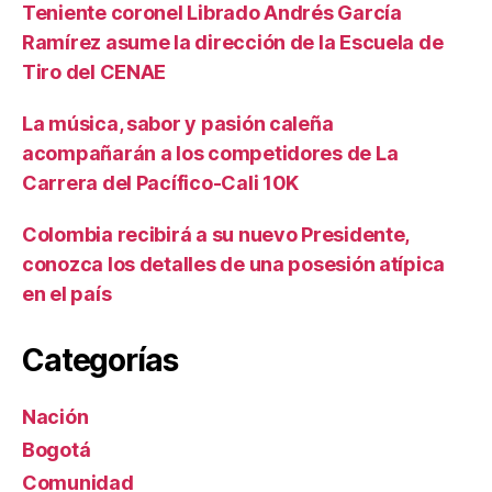
Teniente coronel Librado Andrés García
Ramírez asume la dirección de la Escuela de
Tiro del CENAE
La música, sabor y pasión caleña
acompañarán a los competidores de La
Carrera del Pacífico-Cali 10K
Colombia recibirá a su nuevo Presidente,
conozca los detalles de una posesión atípica
en el país
Categorías
Nación
Bogotá
Comunidad