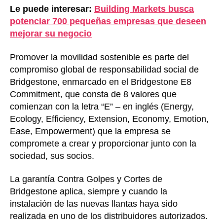
Le puede interesar:
Building Markets busca
potenciar 700 pequeñas empresas que deseen
mejorar su negocio
Promover la movilidad sostenible es parte del
compromiso global de responsabilidad social de
Bridgestone, enmarcado en el Bridgestone E8
Commitment, que consta de 8 valores que
comienzan con la letra “E” – en inglés (Energy,
Ecology, Efficiency, Extension, Economy, Emotion,
Ease, Empowerment) que la empresa se
compromete a crear y proporcionar junto con la
sociedad, sus socios.
La garantía Contra Golpes y Cortes de
Bridgestone aplica, siempre y cuando la
instalación de las nuevas llantas haya sido
realizada en uno de los distribuidores autorizados.