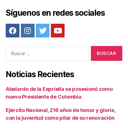
Síguenos en redes sociales
Buscar:
Noticias Recientes
Abelardo de la Espriella se posesionó como
nuevo Presidente de Colombia
Ejército Nacional, 216 años de honor y gloria,
con la juventud como pilar de su renovación