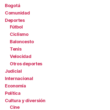
Bogotá
Comunidad
Deportes
Fútbol
Ciclismo
Baloncesto
Tenis
Velocidad
Otros deportes
Judicial
Internacional
Economía
Política
Cultura y diversión
Cine