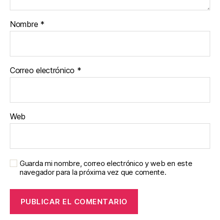
Nombre
*
Correo electrónico
*
Web
Guarda mi nombre, correo electrónico y web en este
navegador para la próxima vez que comente.