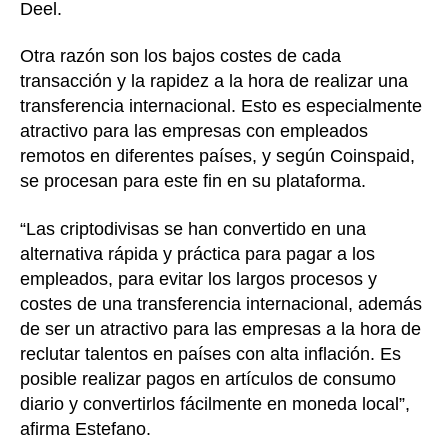
Deel.
Otra razón son los bajos costes de cada
transacción y la rapidez a la hora de realizar una
transferencia internacional. Esto es especialmente
atractivo para las empresas con empleados
remotos en diferentes países, y según Coinspaid,
se procesan para este fin en su plataforma.
“Las criptodivisas se han convertido en una
alternativa rápida y práctica para pagar a los
empleados, para evitar los largos procesos y
costes de una transferencia internacional, además
de ser un atractivo para las empresas a la hora de
reclutar talentos en países con alta inflación. Es
posible realizar pagos en artículos de consumo
diario y convertirlos fácilmente en moneda local”,
afirma Estefano.