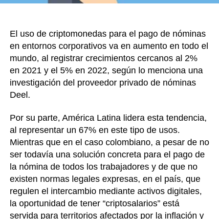
El uso de criptomonedas para el pago de nóminas
en entornos corporativos va en aumento en todo el
mundo, al registrar crecimientos cercanos al 2%
en 2021 y el 5% en 2022, según lo menciona una
investigación del proveedor privado de nóminas
Deel.
Por su parte, América Latina lidera esta tendencia,
al representar un 67% en este tipo de usos.
Mientras que en el caso colombiano, a pesar de no
ser todavía una solución concreta para el pago de
la nómina de todos los trabajadores y de que no
existen normas legales expresas, en el país, que
regulen el intercambio mediante activos digitales,
la oportunidad de tener “criptosalarios” está
servida para territorios afectados por la inflación y