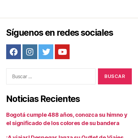
Síguenos en redes sociales
Buscar:
Noticias Recientes
Bogotá cumple 488 años, conozca su himno y
el significado de los colores de su bandera
¡A viajar! Despegar lanza su Outlet de Viajes