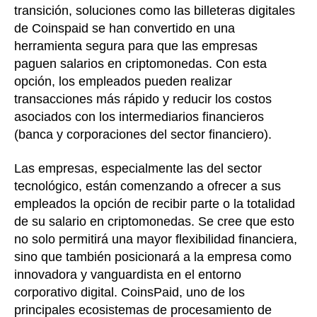
transición, soluciones como las billeteras digitales
de Coinspaid se han convertido en una
herramienta segura para que las empresas
paguen salarios en criptomonedas. Con esta
opción, los empleados pueden realizar
transacciones más rápido y reducir los costos
asociados con los intermediarios financieros
(banca y corporaciones del sector financiero).
Las empresas, especialmente las del sector
tecnológico, están comenzando a ofrecer a sus
empleados la opción de recibir parte o la totalidad
de su salario en criptomonedas. Se cree que esto
no solo permitirá una mayor flexibilidad financiera,
sino que también posicionará a la empresa como
innovadora y vanguardista en el entorno
corporativo digital. CoinsPaid, uno de los
principales ecosistemas de procesamiento de