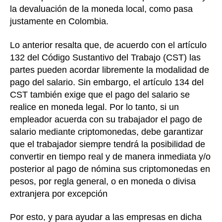
la devaluación de la moneda local, como pasa
justamente en Colombia.
Lo anterior resalta que, de acuerdo con el artículo
132 del Código Sustantivo del Trabajo (CST) las
partes pueden acordar libremente la modalidad de
pago del salario. Sin embargo, el artículo 134 del
CST también exige que el pago del salario se
realice en moneda legal. Por lo tanto, si un
empleador acuerda con su trabajador el pago de
salario mediante criptomonedas, debe garantizar
que el trabajador siempre tendrá la posibilidad de
convertir en tiempo real y de manera inmediata y/o
posterior al pago de nómina sus criptomonedas en
pesos, por regla general, o en moneda o divisa
extranjera por excepción
Por esto, y para ayudar a las empresas en dicha