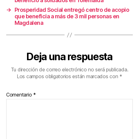
benefició a soldados en Tolemaida
→
Prosperidad Social entregó centro de acopio
que beneficia a más de 3 mil personas en
Magdalena
Deja una respuesta
Tu dirección de correo electrónico no será publicada.
Los campos obligatorios están marcados con
*
Comentario
*