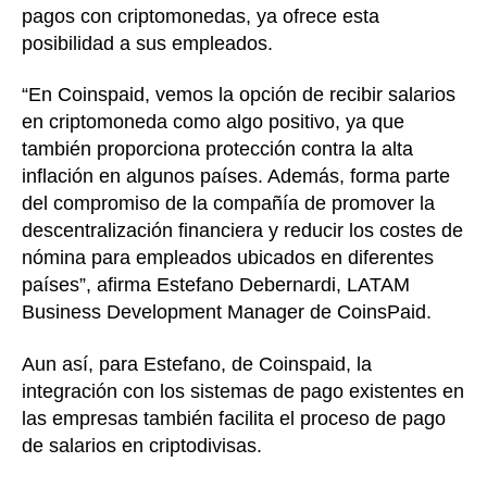
pagos con criptomonedas, ya ofrece esta
posibilidad a sus empleados.
“En Coinspaid, vemos la opción de recibir salarios
en criptomoneda como algo positivo, ya que
también proporciona protección contra la alta
inflación en algunos países. Además, forma parte
del compromiso de la compañía de promover la
descentralización financiera y reducir los costes de
nómina para empleados ubicados en diferentes
países”, afirma Estefano Debernardi, LATAM
Business Development Manager de CoinsPaid.
Aun así, para Estefano, de Coinspaid, la
integración con los sistemas de pago existentes en
las empresas también facilita el proceso de pago
de salarios en criptodivisas.