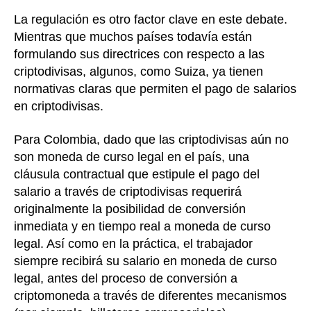
La regulación es otro factor clave en este debate.
Mientras que muchos países todavía están
formulando sus directrices con respecto a las
criptodivisas, algunos, como Suiza, ya tienen
normativas claras que permiten el pago de salarios
en criptodivisas.
Para Colombia, dado que las criptodivisas aún no
son moneda de curso legal en el país, una
cláusula contractual que estipule el pago del
salario a través de criptodivisas requerirá
originalmente la posibilidad de conversión
inmediata y en tiempo real a moneda de curso
legal. Así como en la práctica, el trabajador
siempre recibirá su salario en moneda de curso
legal, antes del proceso de conversión a
criptomoneda a través de diferentes mecanismos