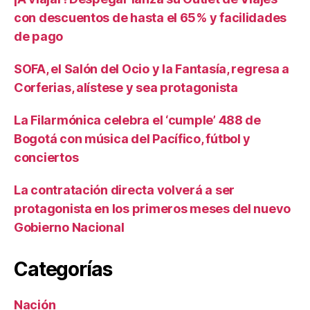
con descuentos de hasta el 65% y facilidades
de pago
SOFA, el Salón del Ocio y la Fantasía, regresa a
Corferias, alístese y sea protagonista
La Filarmónica celebra el ‘cumple’ 488 de
Bogotá con música del Pacífico, fútbol y
conciertos
La contratación directa volverá a ser
protagonista en los primeros meses del nuevo
Gobierno Nacional
Categorías
Nación