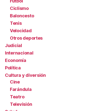
Fútbol
Ciclismo
Baloncesto
Tenis
Velocidad
Otros deportes
Judicial
Internacional
Economía
Política
Cultura y diversión
Cine
Farándula
Teatro
Televisión