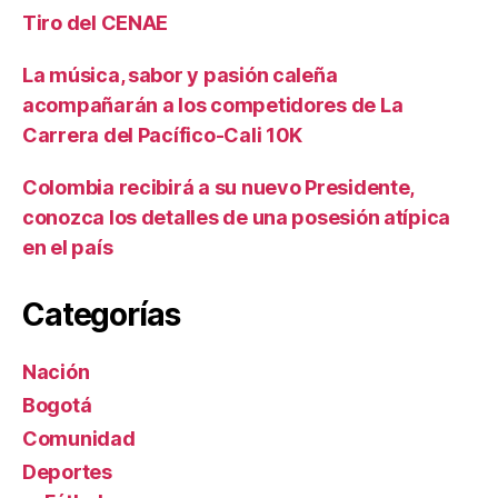
Tiro del CENAE
La música, sabor y pasión caleña
acompañarán a los competidores de La
Carrera del Pacífico-Cali 10K
Colombia recibirá a su nuevo Presidente,
conozca los detalles de una posesión atípica
en el país
Categorías
Nación
Bogotá
Comunidad
Deportes