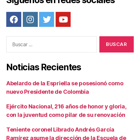
Síguenos en redes sociales
Buscar:
Noticias Recientes
Abelardo de la Espriella se posesionó como
nuevo Presidente de Colombia
Ejército Nacional, 216 años de honor y gloria,
con la juventud como pilar de su renovación
Teniente coronel Librado Andrés García
Ramírez asume la dirección de la Escuela de