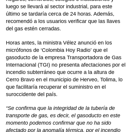
luego se llevará al sector industrial, para este
último se tardaría cerca de 24 horas. Además,
recomendó a los usuarios verificar que las llaves
del gas estén cerradas.
Horas antes, la ministra Vélez anunció en los
micrófonos de ‘Colombia Hoy Radio’ que el
gasoducto de la empresa Transportadora de Gas
Internacional (TGI) no presenta afectaciones por el
incendio subterráneo que ocurre a la altura de
Cerro Bravo en el municipio de Herveo, Tolima, lo
que facilitaría recuperar el suministro en el
suroccidente del país.
“Se confirma que la integridad de la tubería de
transporte de gas, es decir, el gasoducto en este
momento podemos confirmar que no ha sido
afectado por la anomalía térmica, por el incendio