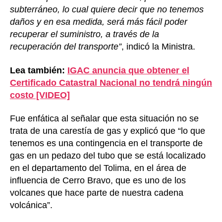
subterráneo, lo cual quiere decir que no tenemos
daños y en esa medida, será más fácil poder
recuperar el suministro, a través de la
recuperación del transporte”
, indicó la Ministra.
Lea también:
IGAC anuncia que obtener el
Certificado Catastral Nacional no tendrá ningún
costo [VIDEO]
Fue enfática al señalar que esta situación no se
trata de una carestía de gas y explicó que “lo que
tenemos es una contingencia en el transporte de
gas en un pedazo del tubo que se está localizado
en el departamento del Tolima, en el área de
influencia de Cerro Bravo, que es uno de los
volcanes que hace parte de nuestra cadena
volcánica”.