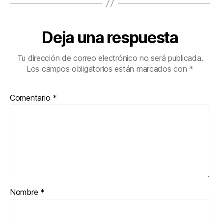
Deja una respuesta
Tu dirección de correo electrónico no será publicada.
Los campos obligatorios están marcados con
*
Comentario
*
Nombre
*