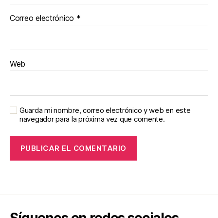
Correo electrónico
*
Web
Guarda mi nombre, correo electrónico y web en este
navegador para la próxima vez que comente.