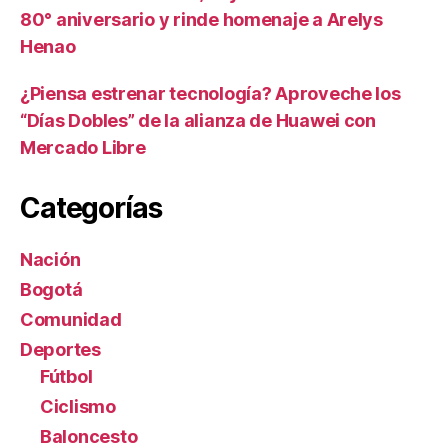
80° aniversario y rinde homenaje a Arelys
Henao
¿Piensa estrenar tecnología? Aproveche los
“Días Dobles” de la alianza de Huawei con
Mercado Libre
Categorías
Nación
Bogotá
Comunidad
Deportes
Fútbol
Ciclismo
Baloncesto