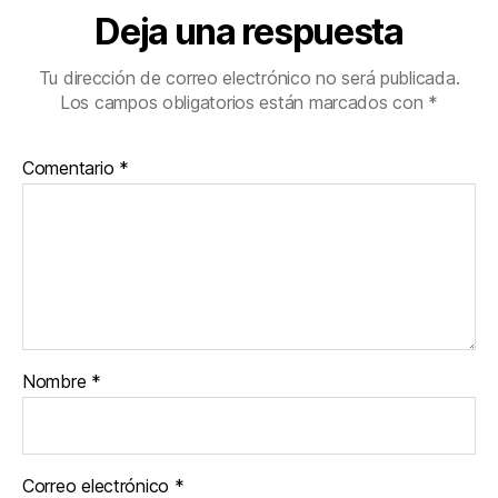
Deja una respuesta
Tu dirección de correo electrónico no será publicada.
Los campos obligatorios están marcados con
*
Comentario
*
Nombre
*
Correo electrónico
*