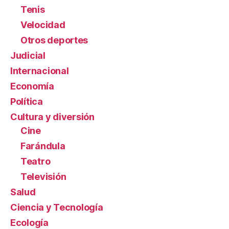
Tenis
Velocidad
Otros deportes
Judicial
Internacional
Economía
Política
Cultura y diversión
Cine
Farándula
Teatro
Televisión
Salud
Ciencia y Tecnología
Ecología