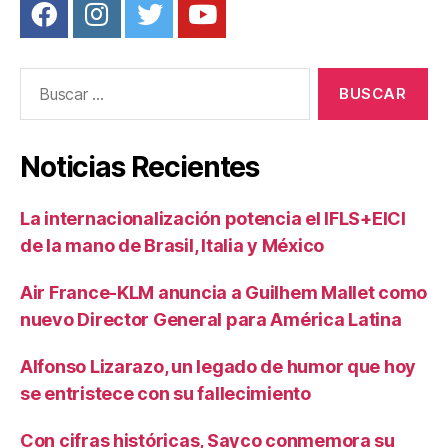
Buscar:
Noticias Recientes
La internacionalización potencia el IFLS+EICI
de la mano de Brasil, Italia y México
Air France-KLM anuncia a Guilhem Mallet como
nuevo Director General para América Latina
Alfonso Lizarazo, un legado de humor que hoy
se entristece con su fallecimiento
Con cifras históricas, Sayco conmemora su