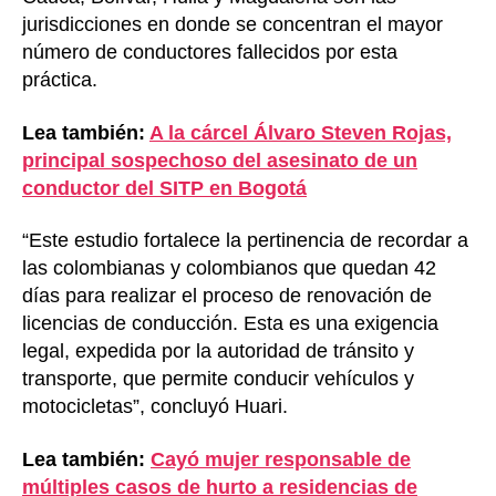
jurisdicciones en donde se concentran el mayor
número de conductores fallecidos por esta
práctica.
Lea también:
A la cárcel Álvaro Steven Rojas,
principal sospechoso del asesinato de un
conductor del SITP en Bogotá
“Este estudio fortalece la pertinencia de recordar a
las colombianas y colombianos que quedan 42
días para realizar el proceso de renovación de
licencias de conducción. Esta es una exigencia
legal, expedida por la autoridad de tránsito y
transporte, que permite conducir vehículos y
motocicletas”, concluyó Huari.
Lea también:
Cayó mujer responsable de
múltiples casos de hurto a residencias de