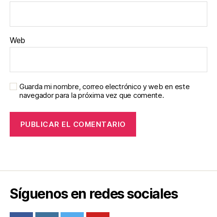
Web
Guarda mi nombre, correo electrónico y web en este
navegador para la próxima vez que comente.
Síguenos en redes sociales