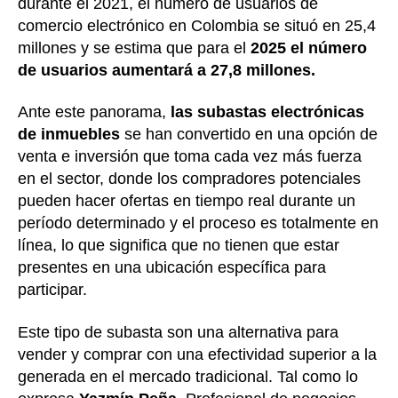
durante el 2021, el número de usuarios de
comercio electrónico en Colombia se situó en 25,4
millones y se estima que para el
2025 el número
de usuarios aumentará a 27,8 millones.
Ante este panorama,
las subastas electrónicas
de inmuebles
se han convertido en una opción de
venta e inversión que toma cada vez más fuerza
en el sector, donde los compradores potenciales
pueden hacer ofertas en tiempo real durante un
período determinado y el proceso es totalmente en
línea, lo que significa que no tienen que estar
presentes en una ubicación específica para
participar.
Este tipo de subasta son una alternativa para
vender y comprar con una efectividad superior a la
generada en el mercado tradicional. Tal como lo