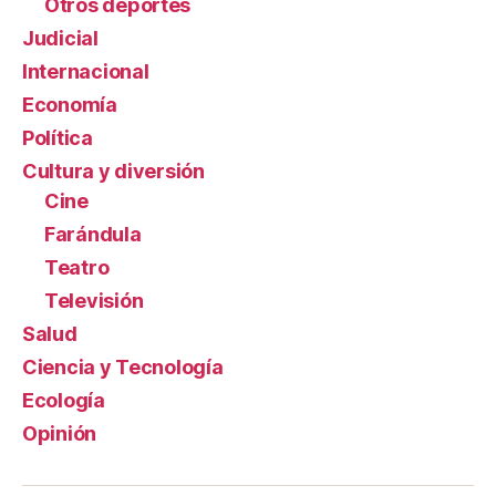
Otros deportes
Judicial
Internacional
Economía
Política
Cultura y diversión
Cine
Farándula
Teatro
Televisión
Salud
Ciencia y Tecnología
Ecología
Opinión