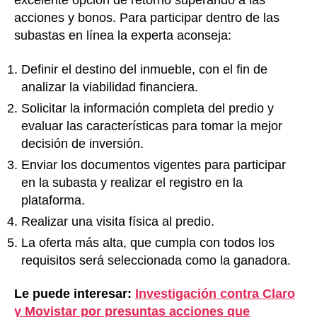
excelente opción de retorno superando a las
acciones y bonos. Para participar dentro de las
subastas en línea la experta aconseja:
Definir el destino del inmueble, con el fin de
analizar la viabilidad financiera.
Solicitar la información completa del predio y
evaluar las características para tomar la mejor
decisión de inversión.
Enviar los documentos vigentes para participar
en la subasta y realizar el registro en la
plataforma.
Realizar una visita física al predio.
La oferta más alta, que cumpla con todos los
requisitos será seleccionada como la ganadora.
Le puede interesar:
Investigación contra Claro
y Movistar por presuntas acciones que