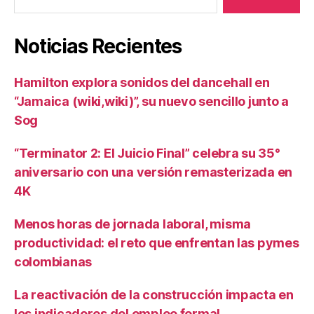
Noticias Recientes
Hamilton explora sonidos del dancehall en
“Jamaica (wiki,wiki)”, su nuevo sencillo junto a
Sog
“Terminator 2: El Juicio Final” celebra su 35°
aniversario con una versión remasterizada en
4K
Menos horas de jornada laboral, misma
productividad: el reto que enfrentan las pymes
colombianas
La reactivación de la construcción impacta en
los indicadores del empleo formal