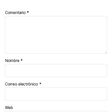
Comentario
*
Nombre
*
Correo electrónico
*
Web