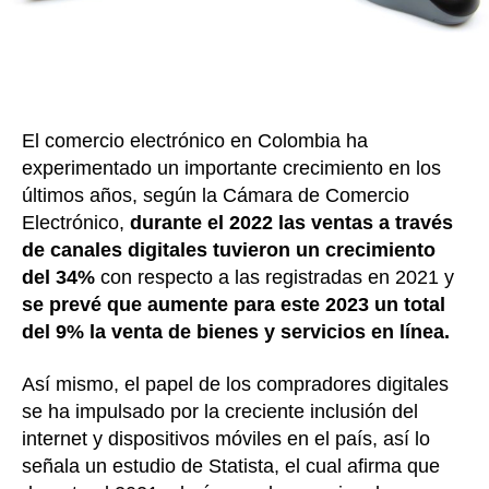
El comercio electrónico en Colombia ha
experimentado un importante crecimiento en los
últimos años, según la Cámara de Comercio
Electrónico,
durante el 2022 las ventas a través
de canales digitales tuvieron un crecimiento
del
34%
con respecto a las registradas en 2021 y
se prevé que aumente para este 2023 un total
del 9% la venta de bienes y servicios en línea.
Así mismo, el papel de los compradores digitales
se ha impulsado por la creciente inclusión del
internet y dispositivos móviles en el país, así lo
señala un estudio de Statista, el cual afirma que