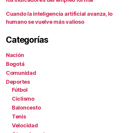
Cuando la inteligencia artificial avanza, lo
humano se vuelve más valioso
Categorías
Nación
Bogotá
Comunidad
Deportes
Fútbol
Ciclismo
Baloncesto
Tenis
Velocidad