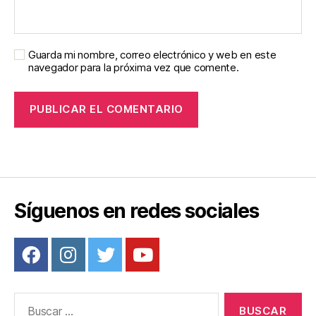
Guarda mi nombre, correo electrónico y web en este
navegador para la próxima vez que comente.
Síguenos en redes sociales
Buscar: