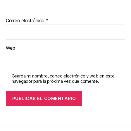
Correo electrónico
*
Web
Guarda mi nombre, correo electrónico y web en este
navegador para la próxima vez que comente.