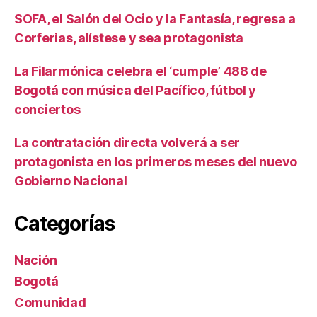
SOFA, el Salón del Ocio y la Fantasía, regresa a
Corferias, alístese y sea protagonista
La Filarmónica celebra el ‘cumple’ 488 de
Bogotá con música del Pacífico, fútbol y
conciertos
La contratación directa volverá a ser
protagonista en los primeros meses del nuevo
Gobierno Nacional
Categorías
Nación
Bogotá
Comunidad