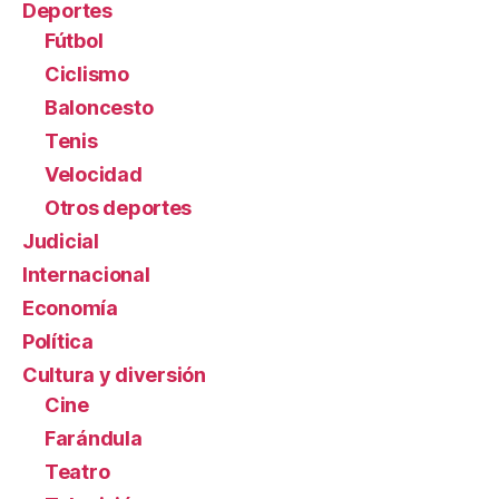
Deportes
Fútbol
Ciclismo
Baloncesto
Tenis
Velocidad
Otros deportes
Judicial
Internacional
Economía
Política
Cultura y diversión
Cine
Farándula
Teatro