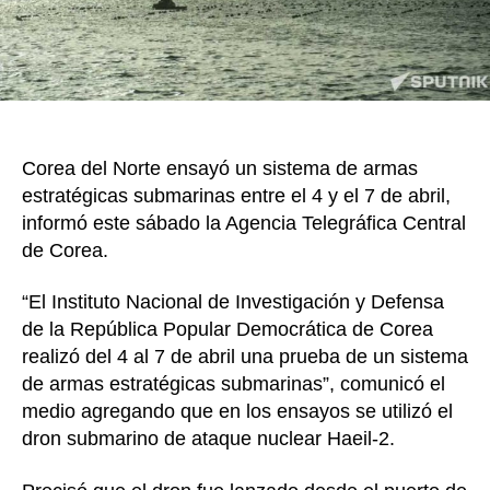
armas
estrat
submar
Corea del Norte ensayó un sistema de armas
estratégicas submarinas entre el 4 y el 7 de abril,
informó este sábado la Agencia Telegráfica Central
de Corea.
“El Instituto Nacional de Investigación y Defensa
de la República Popular Democrática de Corea
realizó del 4 al 7 de abril una prueba de un sistema
de armas estratégicas submarinas”, comunicó el
medio agregando que en los ensayos se utilizó el
dron submarino de ataque nuclear Haeil-2.