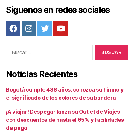
Síguenos en redes sociales
Buscar:
Noticias Recientes
Bogotá cumple 488 años, conozca su himno y
el significado de los colores de su bandera
¡A viajar! Despegar lanza su Outlet de Viajes
con descuentos de hasta el 65% y facilidades
de pago