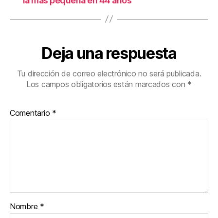
la más pequeña en 44 años
Deja una respuesta
Tu dirección de correo electrónico no será publicada.
Los campos obligatorios están marcados con
*
Comentario
*
Nombre
*