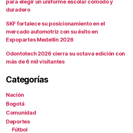
para elegir un uniforme escolar cómodo y
duradero
SKF fortalece su posicionamiento en el
mercado automotriz con su éxito en
Expopartes Medellín 2026
Odontotech 2026 cierra su octava edición con
más de 6 mil visitantes
Categorías
Nación
Bogotá
Comunidad
Deportes
Fútbol