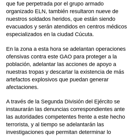
que fue perpetrada por el grupo armado
organizado ELN, también resultaron nueve de
nuestros soldados heridos, que están siendo
evacuados y serán atendidos en centros médicos
especializados en la ciudad Cúcuta.
En la zona a esta hora se adelantan operaciones
ofensivas contra este GAO para proteger a la
población, adelantar las acciones de apoyo a
nuestras tropas y descartar la existencia de más
artefactos explosivos que puedan generar
afectaciones.
A través de la Segunda División del Ejército se
instaurarán las denuncias correspondientes ante
las autoridades competentes frente a este hecho
terrorista, y al tiempo se adelantarán las
investigaciones que permitan determinar lo