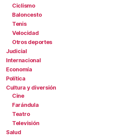
Ciclismo
Baloncesto
Tenis
Velocidad
Otros deportes
Judicial
Internacional
Economía
Política
Cultura y diversión
Cine
Farándula
Teatro
Televisión
Salud