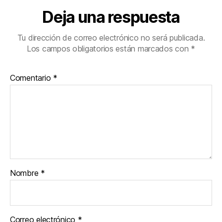
Deja una respuesta
Tu dirección de correo electrónico no será publicada.
Los campos obligatorios están marcados con
*
Comentario
*
Nombre
*
Correo electrónico
*