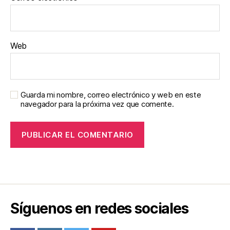
Web
Guarda mi nombre, correo electrónico y web en este
navegador para la próxima vez que comente.
Síguenos en redes sociales