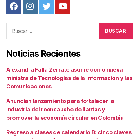
Buscar:
Noticias Recientes
Alexandra Falla Zerrate asume como nueva
ministra de Tecnologías de la Información y las
Comunicaciones
Anuncian lanzamiento para fortalecer la
industria del reencauche de llantas y
promover la economía circular en Colombia
Regreso a clases de calendario B: cinco claves