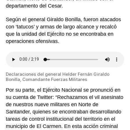
departamento del Cesar.
Según el general Giraldo Bonilla, fueron atacados
con ‘tatucos’ y armas de largo alcance y recalcó
que la unidad del Ejército no se encontraba en
operaciones ofensivas.
Declaraciones del general Helder Fernán Giraldo
Bonilla, Comandante Fuerzas Militares
Por su parte, el Ejército Nacional se pronunció en
su cuenta de Twitter: “Rechazamos el vil asesinato
de nuestros nueve militares en Norte de
Santander, quienes se encontraban desarrollando
tareas de control institucional del territorio en el
municipio de El Carmen. En esta acción criminal