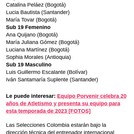
Catalina Peláez (Bogotá)
Lucia Bautista (Santander)
María Tovar (Bogotá)
Sub 19 Femenino
Ana Quijano (Bogotá)
María Juliana Gómez (Bogotá)
Luciana Martínez (Bogotá)
Sophia Morales (Antioquia)
Sub 19 Masculino
Luis Guillermo Escalante (Bolívar)
Iván Santamaría Suplente (Santander)
Le puede interesar:
Equipo Porvenir celebra 20
años de Atletismo y presenta su equipo para
esta temporada de 2023 [FOTOS]
Las Selecciones Colombia estarán bajo la
dirección técnica del entrenador internacional