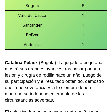
Bogotá
6
Valle del Cauca
1
Santander
1
Bolívar
1
Antioquia
1
Catalina Peláez
(Bogotá): La jugadora bogotana
mostró sus grandes avances tras pasar por una
lesión y cirugía de rodilla hace un año. Luego de
su participación y el resultado obtenido, demostró
que la perseverancia y la fe siempre deben
mantenerse independientemente de las
circunstancias adversas.