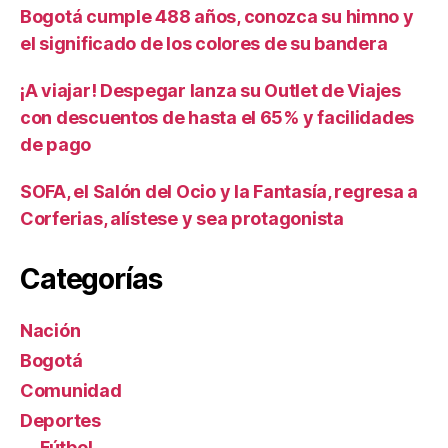
Bogotá cumple 488 años, conozca su himno y
el significado de los colores de su bandera
¡A viajar! Despegar lanza su Outlet de Viajes
con descuentos de hasta el 65% y facilidades
de pago
SOFA, el Salón del Ocio y la Fantasía, regresa a
Corferias, alístese y sea protagonista
Categorías
Nación
Bogotá
Comunidad
Deportes
Fútbol