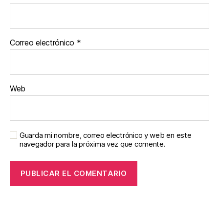
Correo electrónico
*
Web
Guarda mi nombre, correo electrónico y web en este
navegador para la próxima vez que comente.