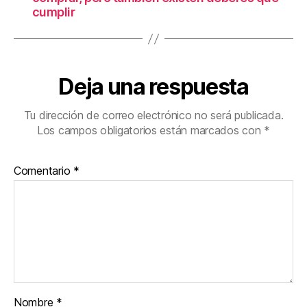
cumplir
Deja una respuesta
Tu dirección de correo electrónico no será publicada.
Los campos obligatorios están marcados con
*
Comentario
*
Nombre
*