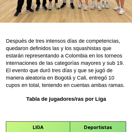
2023
Después de tres intensos días de competencias,
quedaron definidos las y los squashistas que
estarán representando a Colombia en los torneos
internaciones de las categorías mayores y sub 19.
El evento que duró tres días y que se jugó de
manera aleatoria en Bogotá y Cali, entregó 10
cupos en total, teniendo en cuentas ambas ramas.
Tabla de jugadores/ras por Liga
LIGA
Deportistas