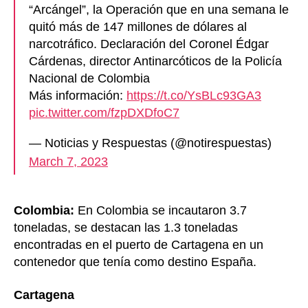
“Arcángel”, la Operación que en una semana le
quitó más de 147 millones de dólares al
narcotráfico. Declaración del Coronel Édgar
Cárdenas, director Antinarcóticos de la Policía
Nacional de Colombia
Más información:
https://t.co/YsBLc93GA3
pic.twitter.com/fzpDXDfoC7
— Noticias y Respuestas (@notirespuestas)
March 7, 2023
Colombia:
En Colombia se incautaron 3.7
toneladas, se destacan las 1.3 toneladas
encontradas en el puerto de Cartagena en un
contenedor que tenía como destino España.
Cartagena