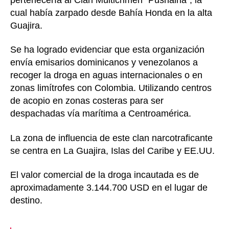
cual había zarpado desde Bahía Honda en la alta
Guajira.
Se ha logrado evidenciar que esta organización
envía emisarios dominicanos y venezolanos a
recoger la droga en aguas internacionales o en
zonas limítrofes con Colombia. Utilizando centros
de acopio en zonas costeras para ser
despachadas vía marítima a Centroamérica.
La zona de influencia de este clan narcotraficante
se centra en La Guajira, Islas del Caribe y EE.UU.
El valor comercial de la droga incautada es de
aproximadamente 3.144.700 USD en el lugar de
destino.