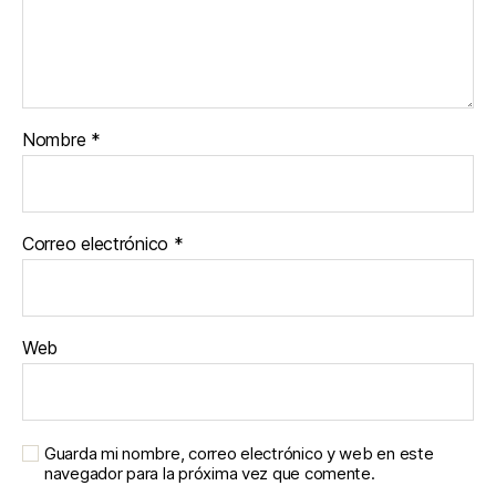
Nombre
*
Correo electrónico
*
Web
Guarda mi nombre, correo electrónico y web en este
navegador para la próxima vez que comente.