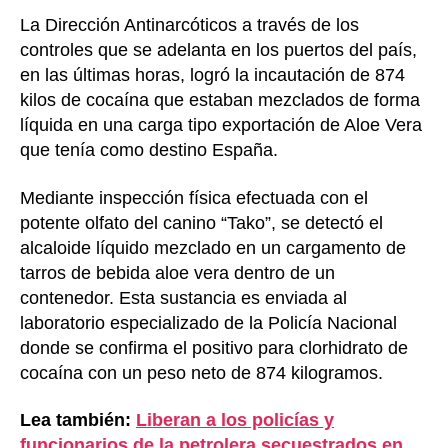
La Dirección Antinarcóticos a través de los
controles que se adelanta en los puertos del país,
en las últimas horas, logró la incautación de 874
kilos de cocaína que estaban mezclados de forma
líquida en una carga tipo exportación de Aloe Vera
que tenía como destino España.
Mediante inspección física efectuada con el
potente olfato del canino “Tako”, se detectó el
alcaloide líquido mezclado en un cargamento de
tarros de bebida aloe vera dentro de un
contenedor. Esta sustancia es enviada al
laboratorio especializado de la Policía Nacional
donde se confirma el positivo para clorhidrato de
cocaína con un peso neto de 874 kilogramos.
Lea también:
Liberan a los policías y
funcionarios de la petrolera secuestrados en