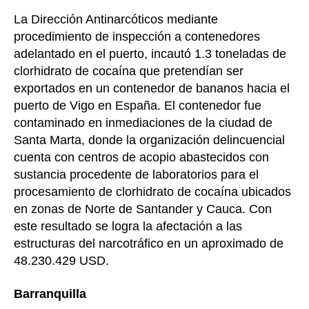
La Dirección Antinarcóticos mediante
procedimiento de inspección a contenedores
adelantado en el puerto, incautó 1.3 toneladas de
clorhidrato de cocaína que pretendían ser
exportados en un contenedor de bananos hacia el
puerto de Vigo en España. El contenedor fue
contaminado en inmediaciones de la ciudad de
Santa Marta, donde la organización delincuencial
cuenta con centros de acopio abastecidos con
sustancia procedente de laboratorios para el
procesamiento de clorhidrato de cocaína ubicados
en zonas de Norte de Santander y Cauca. Con
este resultado se logra la afectación a las
estructuras del narcotráfico en un aproximado de
48.230.429 USD.
Barranquilla