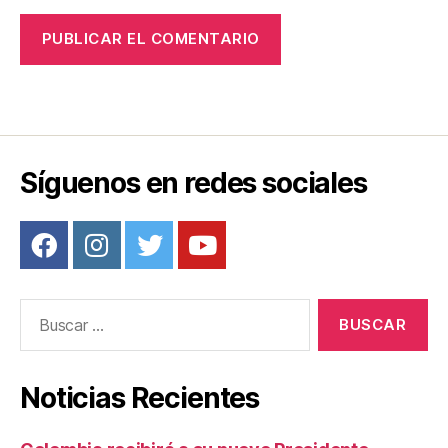
Síguenos en redes sociales
Buscar:
Noticias Recientes