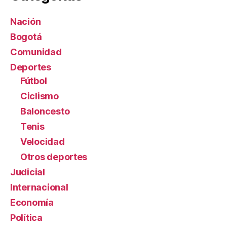
Nación
Bogotá
Comunidad
Deportes
Fútbol
Ciclismo
Baloncesto
Tenis
Velocidad
Otros deportes
Judicial
Internacional
Economía
Política