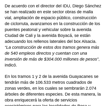
De acuerdo con el director del IDU, Diego Sánchez
se han realizado en este sector obras de malla
vial, ampliación de espacio público, construcción
de ciclorruta, avanzamos en la construcción de los
puentes peatonal y vehicular sobre la avenida
Ciudad de Cali y la avenida Boyacá, se están
adecuando los rellenos laterales del box Alsacia.
“La construcción de estos dos tramos genera más
de 540 empleos directos y cuentan con una
inversión de más de $304.000 millones de pesos”
,
indicó.
En los tramos 1 y 2 de la avenida Guayacanes se
tendrán más de 106.533 metros cuadrados de
zonas verdes, en los cuales se sembrarán 2.074
árboles de diferentes especies. De esta manera, la
obra enriquecerá la oferta de servicios
ecosistémicos para las localidades de Bosa y