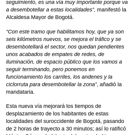
seguimiento, es una vía muy importante porque va
a desembotellar a estas localidades”,
manifestó la
Alcaldesa Mayor de Bogotá.
“Con este tramo que habilitamos hoy, que ya son
seis kilómetros nuevos, se mejora el tráfico y se
desembotellará el sector, nos quedan pendientes
unos acabados de empates de redes, de
iluminación, de espacio público que los vamos a
seguir terminando, pero ponemos en
funcionamiento los carriles, los andenes y la
ciclorruta para desembotellar la zona”
, añadió la
mandataria.
Esta nueva vía mejorará los tiempos de
desplazamiento de los habitantes de estas
localidades del suroccidente de Bogotá, pasando
de 2 horas de trayecto a 30 minutos; así lo ratificó