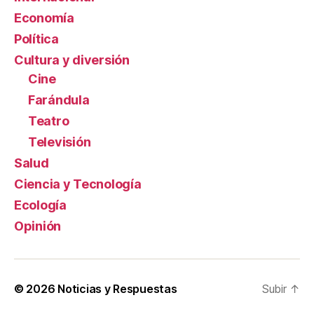
Economía
Política
Cultura y diversión
Cine
Farándula
Teatro
Televisión
Salud
Ciencia y Tecnología
Ecología
Opinión
© 2026
Noticias y Respuestas
Subir
↑