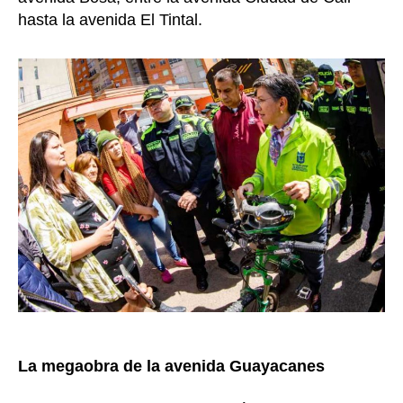
hasta la avenida El Tintal.
La megaobra de la avenida Guayacanes