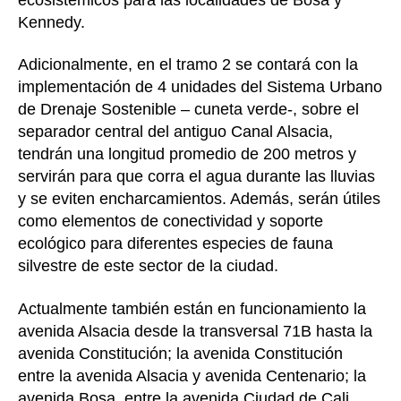
Kennedy.
Adicionalmente, en el tramo 2 se contará con la
implementación de 4 unidades del Sistema Urbano
de Drenaje Sostenible – cuneta verde-, sobre el
separador central del antiguo Canal Alsacia,
tendrán una longitud promedio de 200 metros y
servirán para que corra el agua durante las lluvias
y se eviten encharcamientos. Además, serán útiles
como elementos de conectividad y soporte
ecológico para diferentes especies de fauna
silvestre de este sector de la ciudad.
Actualmente también están en funcionamiento la
avenida Alsacia desde la transversal 71B hasta la
avenida Constitución; la avenida Constitución
entre la avenida Alsacia y avenida Centenario; la
avenida Bosa, entre la avenida Ciudad de Cali