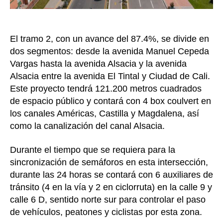
El tramo 2, con un avance del 87.4%, se divide en
dos segmentos: desde la avenida Manuel Cepeda
Vargas hasta la avenida Alsacia y la avenida
Alsacia entre la avenida El Tintal y Ciudad de Cali.
Este proyecto tendrá 121.200 metros cuadrados
de espacio público y contará con 4 box coulvert en
los canales Américas, Castilla y Magdalena, así
como la canalización del canal Alsacia.
Durante el tiempo que se requiera para la
sincronización de semáforos en esta intersección,
durante las 24 horas se contará con 6 auxiliares de
tránsito (4 en la vía y 2 en ciclorruta) en la calle 9 y
calle 6 D, sentido norte sur para controlar el paso
de vehículos, peatones y ciclistas por esta zona.