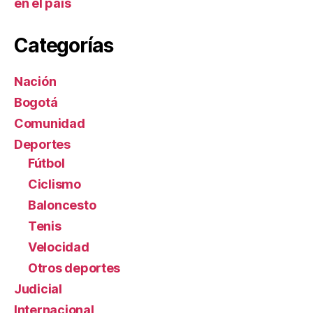
en el país
Categorías
Nación
Bogotá
Comunidad
Deportes
Fútbol
Ciclismo
Baloncesto
Tenis
Velocidad
Otros deportes
Judicial
Internacional