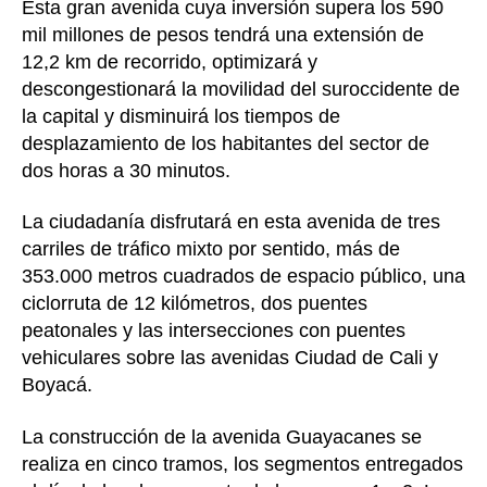
Esta gran avenida cuya inversión supera los 590
mil millones de pesos tendrá una extensión de
12,2 km de recorrido, optimizará y
descongestionará la movilidad del suroccidente de
la capital y disminuirá los tiempos de
desplazamiento de los habitantes del sector de
dos horas a 30 minutos.
La ciudadanía disfrutará en esta avenida de tres
carriles de tráfico mixto por sentido, más de
353.000 metros cuadrados de espacio público, una
ciclorruta de 12 kilómetros, dos puentes
peatonales y las intersecciones con puentes
vehiculares sobre las avenidas Ciudad de Cali y
Boyacá.
La construcción de la avenida Guayacanes se
realiza en cinco tramos, los segmentos entregados