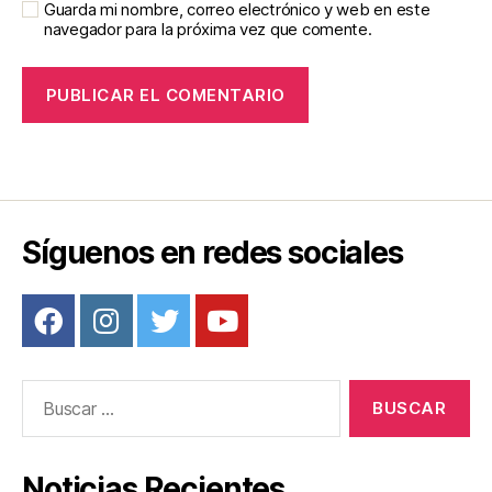
Guarda mi nombre, correo electrónico y web en este
navegador para la próxima vez que comente.
Síguenos en redes sociales
Buscar:
Noticias Recientes