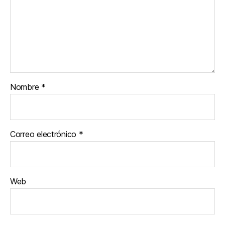
Nombre
*
Correo electrónico
*
Web