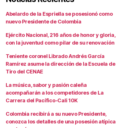
Abelardo de la Espriella se posesionó como
nuevo Presidente de Colombia
Ejército Nacional, 216 años de honor y gloria,
con la juventud como pilar de su renovación
Teniente coronel Librado Andrés García
Ramírez asume la dirección de la Escuela de
Tiro del CENAE
La música, sabor y pasión caleña
acompañarán a los competidores de La
Carrera del Pacífico-Cali 10K
Colombia recibirá a su nuevo Presidente,
conozca los detalles de una posesión atípica