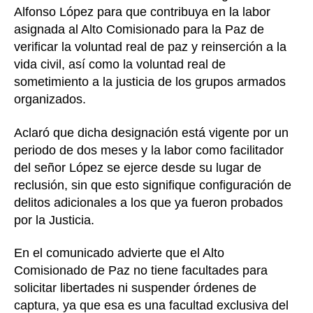
Alfonso López para que contribuya en la labor
asignada al Alto Comisionado para la Paz de
verificar la voluntad real de paz y reinserción a la
vida civil, así como la voluntad real de
sometimiento a la justicia de los grupos armados
organizados.
Aclaró que dicha designación está vigente por un
periodo de dos meses y la labor como facilitador
del señor López se ejerce desde su lugar de
reclusión, sin que esto signifique configuración de
delitos adicionales a los que ya fueron probados
por la Justicia.
En el comunicado advierte que el Alto
Comisionado de Paz no tiene facultades para
solicitar libertades ni suspender órdenes de
captura, ya que esa es una facultad exclusiva del