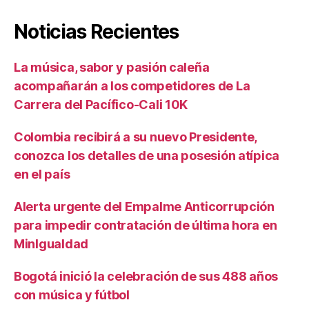
Noticias Recientes
La música, sabor y pasión caleña
acompañarán a los competidores de La
Carrera del Pacífico-Cali 10K
Colombia recibirá a su nuevo Presidente,
conozca los detalles de una posesión atípica
en el país
Alerta urgente del Empalme Anticorrupción
para impedir contratación de última hora en
MinIgualdad
Bogotá inició la celebración de sus 488 años
con música y fútbol