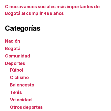
Cinco avances sociales más importantes de
Bogotá al cumplir 488 años
Categorías
Nación
Bogotá
Comunidad
Deportes
Fútbol
Ciclismo
Baloncesto
Tenis
Velocidad
Otros deportes