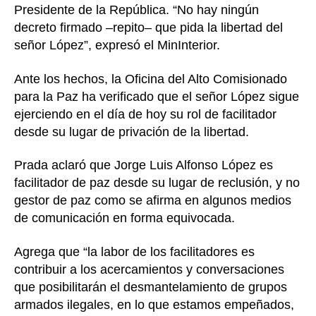
Presidente de la República. “No hay ningún
decreto firmado –repito– que pida la libertad del
señor López”, expresó el MinInterior.
Ante los hechos, la Oficina del Alto Comisionado
para la Paz ha verificado que el señor López sigue
ejerciendo en el día de hoy su rol de facilitador
desde su lugar de privación de la libertad.
Prada aclaró que Jorge Luis Alfonso López es
facilitador de paz desde su lugar de reclusión, y no
gestor de paz como se afirma en algunos medios
de comunicación en forma equivocada.
Agrega que “la labor de los facilitadores es
contribuir a los acercamientos y conversaciones
que posibilitarán el desmantelamiento de grupos
armados ilegales, en lo que estamos empeñados,