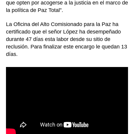
que opten por acogerse a la justicia en el marco de
la política de Paz Total”.
La Oficina del Alto Comisionado para la Paz ha
certificado que el señor López ha desempeñado
durante 47 días esta labor desde su sitio de
reclusión. Para finalizar este encargo le quedan 13
días.