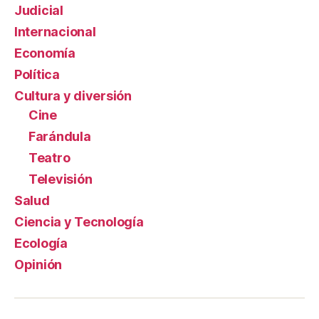
Judicial
Internacional
Economía
Política
Cultura y diversión
Cine
Farándula
Teatro
Televisión
Salud
Ciencia y Tecnología
Ecología
Opinión