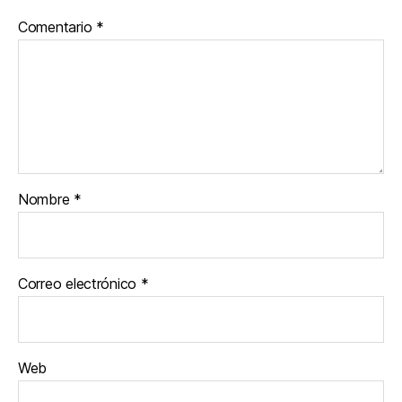
Comentario
*
Nombre
*
Correo electrónico
*
Web