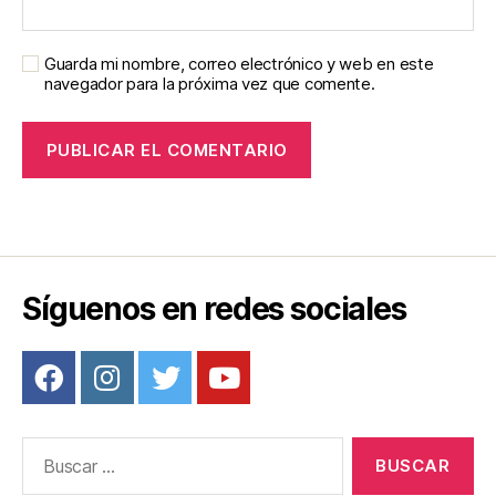
Guarda mi nombre, correo electrónico y web en este
navegador para la próxima vez que comente.
Síguenos en redes sociales
Buscar: