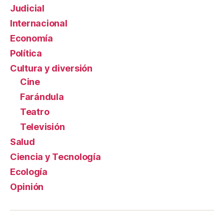
Judicial
Internacional
Economía
Política
Cultura y diversión
Cine
Farándula
Teatro
Televisión
Salud
Ciencia y Tecnología
Ecología
Opinión