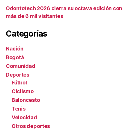
Odontotech 2026 cierra su octava edición con
más de 6 mil visitantes
Categorías
Nación
Bogotá
Comunidad
Deportes
Fútbol
Ciclismo
Baloncesto
Tenis
Velocidad
Otros deportes