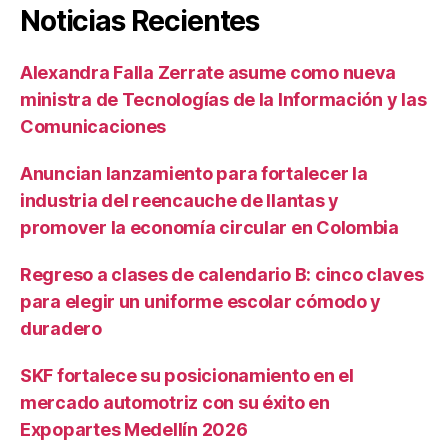
Noticias Recientes
Alexandra Falla Zerrate asume como nueva
ministra de Tecnologías de la Información y las
Comunicaciones
Anuncian lanzamiento para fortalecer la
industria del reencauche de llantas y
promover la economía circular en Colombia
Regreso a clases de calendario B: cinco claves
para elegir un uniforme escolar cómodo y
duradero
SKF fortalece su posicionamiento en el
mercado automotriz con su éxito en
Expopartes Medellín 2026