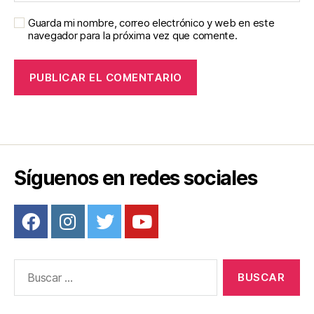
Guarda mi nombre, correo electrónico y web en este
navegador para la próxima vez que comente.
Síguenos en redes sociales
Buscar: