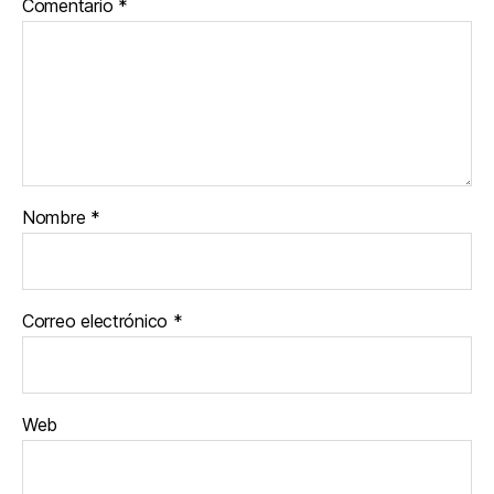
Comentario
*
Nombre
*
Correo electrónico
*
Web