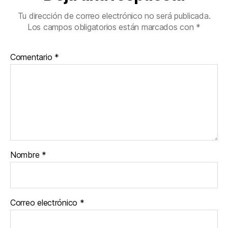
Tu dirección de correo electrónico no será publicada.
Los campos obligatorios están marcados con
*
Comentario
*
Nombre
*
Correo electrónico
*