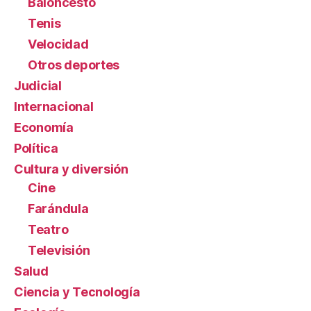
Baloncesto
Tenis
Velocidad
Otros deportes
Judicial
Internacional
Economía
Política
Cultura y diversión
Cine
Farándula
Teatro
Televisión
Salud
Ciencia y Tecnología