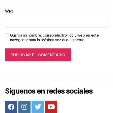
Web
Guarda mi nombre, correo electrónico y web en este
navegador para la próxima vez que comente.
Síguenos en redes sociales