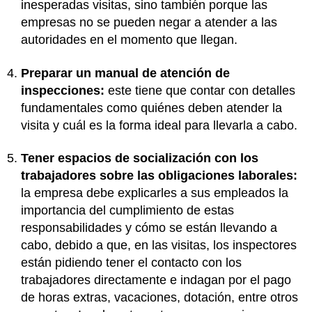
inesperadas visitas, sino también porque las
empresas no se pueden negar a atender a las
autoridades en el momento que llegan.
Preparar un manual de atención de
inspecciones:
este tiene que contar con detalles
fundamentales como quiénes deben atender la
visita y cuál es la forma ideal para llevarla a cabo.
Tener espacios de socialización con los
trabajadores sobre las obligaciones laborales:
la empresa debe explicarles a sus empleados la
importancia del cumplimiento de estas
responsabilidades y cómo se están llevando a
cabo, debido a que, en las visitas, los inspectores
están pidiendo tener el contacto con los
trabajadores directamente e indagan por el pago
de horas extras, vacaciones, dotación, entre otros