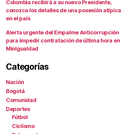
Colombia recibirá a su nuevo Presidente,
conozca los detalles de una posesión atípica
en el país
Alerta urgente del Empalme Anticorrupción
para impedir contratación de última hora en
MinIgualdad
Categorías
Nación
Bogotá
Comunidad
Deportes
Fútbol
Ciclismo