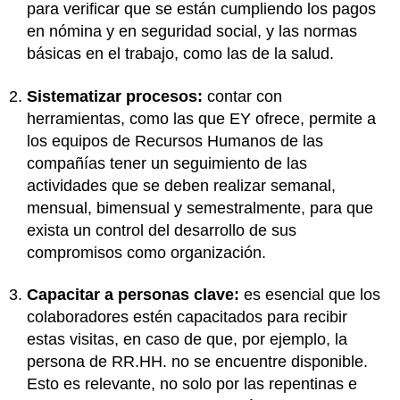
para verificar que se están cumpliendo los pagos
en nómina y en seguridad social, y las normas
básicas en el trabajo, como las de la salud.
Sistematizar procesos:
contar con
herramientas, como las que EY ofrece, permite a
los equipos de Recursos Humanos de las
compañías tener un seguimiento de las
actividades que se deben realizar semanal,
mensual, bimensual y semestralmente, para que
exista un control del desarrollo de sus
compromisos como organización.
Capacitar a personas clave:
es esencial que los
colaboradores estén capacitados para recibir
estas visitas, en caso de que, por ejemplo, la
persona de RR.HH. no se encuentre disponible.
Esto es relevante, no solo por las repentinas e