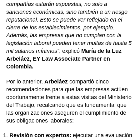
compañías estarán expuestas, no solo a
sanciones económicas, sino también a un riesgo
reputacional. Esto se puede ver reflejado en el
cierre de los establecimientos, por ejemplo.
Además, las empresas que no cumplan con la
legislación laboral pueden tener multas de hasta 5
mil salarios mínimos”
, explicó
María de la Luz
Arbeláez, EY Law Associate Partner en
Colombia.
Por lo anterior,
Arbeláez
compartió cinco
recomendaciones para que las empresas actúen
oportunamente frente a estas visitas del Ministerio
del Trabajo, recalcando que es fundamental que
las organizaciones aseguren el cumplimiento de
sus obligaciones laborales:
Revisión con expertos:
ejecutar una evaluación