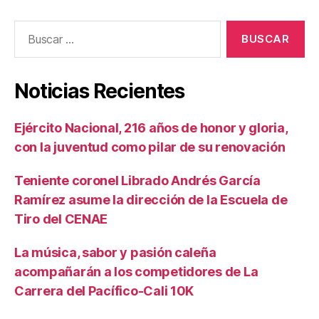
Buscar:
Noticias Recientes
Ejército Nacional, 216 años de honor y gloria,
con la juventud como pilar de su renovación
Teniente coronel Librado Andrés García
Ramírez asume la dirección de la Escuela de
Tiro del CENAE
La música, sabor y pasión caleña
acompañarán a los competidores de La
Carrera del Pacífico-Cali 10K