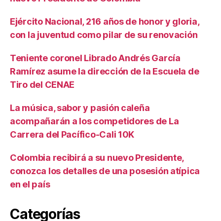
Ejército Nacional, 216 años de honor y gloria,
con la juventud como pilar de su renovación
Teniente coronel Librado Andrés García
Ramírez asume la dirección de la Escuela de
Tiro del CENAE
La música, sabor y pasión caleña
acompañarán a los competidores de La
Carrera del Pacífico-Cali 10K
Colombia recibirá a su nuevo Presidente,
conozca los detalles de una posesión atípica
en el país
Categorías