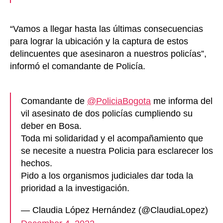
“Vamos a llegar hasta las últimas consecuencias
para lograr la ubicación y la captura de estos
delincuentes que asesinaron a nuestros policías”,
informó el comandante de Policía.
Comandante de
@PoliciaBogota
me informa del
vil asesinato de dos policías cumpliendo su
deber en Bosa.
Toda mi solidaridad y el acompañamiento que
se necesite a nuestra Policia para esclarecer los
hechos.
Pido a los organismos judiciales dar toda la
prioridad a la investigación.
— Claudia López Hernández (@ClaudiaLopez)