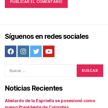
Síguenos en redes sociales
Buscar:
Noticias Recientes
Abelardo de la Espriella se posesionó como
nuevo Presidente de Colombia