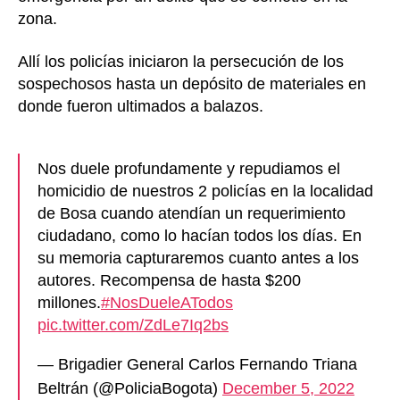
zona.
Allí los policías iniciaron la persecución de los
sospechosos hasta un depósito de materiales en
donde fueron ultimados a balazos.
Nos duele profundamente y repudiamos el
homicidio de nuestros 2 policías en la localidad
de Bosa cuando atendían un requerimiento
ciudadano, como lo hacían todos los días. En
su memoria capturaremos cuanto antes a los
autores. Recompensa de hasta $200
millones.
#NosDueleATodos
pic.twitter.com/ZdLe7Iq2bs
— Brigadier General Carlos Fernando Triana
Beltrán (@PoliciaBogota)
December 5, 2022