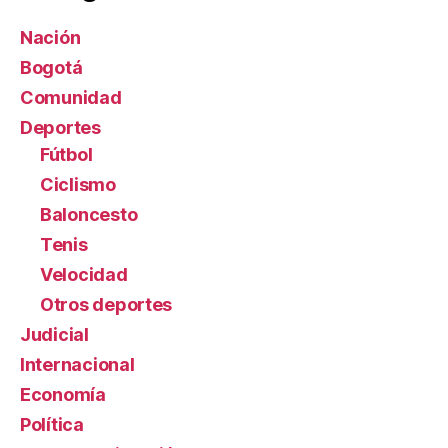
Nación
Bogotá
Comunidad
Deportes
Fútbol
Ciclismo
Baloncesto
Tenis
Velocidad
Otros deportes
Judicial
Internacional
Economía
Política