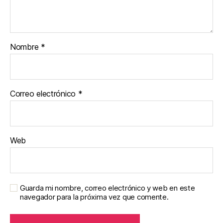
Nombre
*
Correo electrónico
*
Web
Guarda mi nombre, correo electrónico y web en este
navegador para la próxima vez que comente.