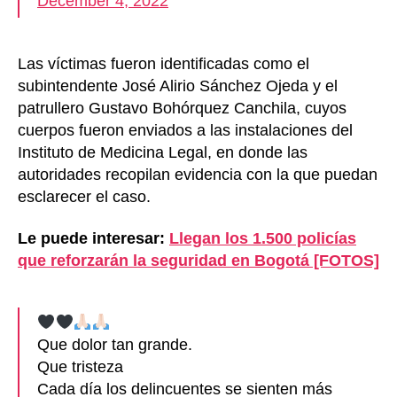
December 4, 2022
Las víctimas fueron identificadas como el
subintendente José Alirio Sánchez Ojeda y el
patrullero Gustavo Bohórquez Canchila, cuyos
cuerpos fueron enviados a las instalaciones del
Instituto de Medicina Legal, en donde las
autoridades recopilan evidencia con la que puedan
esclarecer el caso.
Le puede interesar:
Llegan los 1.500 policías
que reforzarán la seguridad en Bogotá [FOTOS]
Que dolor tan grande.
Que tristeza
Cada día los delincuentes se sienten más