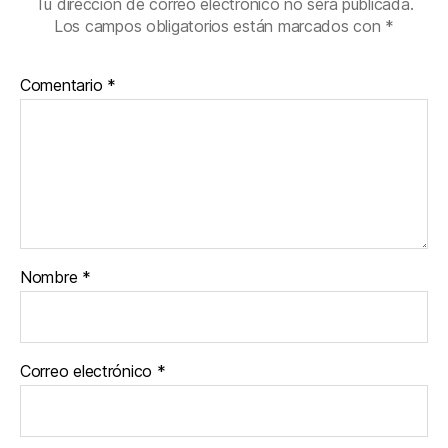
Tu dirección de correo electrónico no será publicada.
Los campos obligatorios están marcados con
*
Comentario
*
Nombre
*
Correo electrónico
*