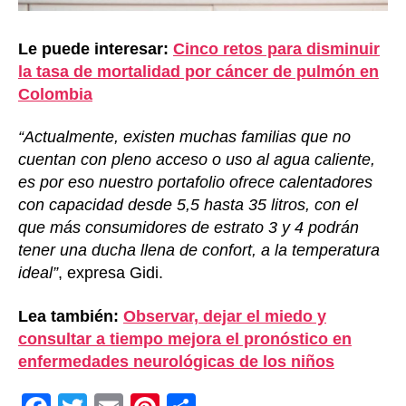
Le puede interesar:
Cinco retos para disminuir
la tasa de mortalidad por cáncer de pulmón en
Colombia
“Actualmente, existen muchas familias que no
cuentan con pleno acceso o uso al agua caliente,
es por eso nuestro portafolio ofrece calentadores
con capacidad desde 5,5 hasta 35 litros, con el
que más consumidores de estrato 3 y 4 podrán
tener una ducha llena de confort, a la temperatura
ideal”
, expresa Gidi.
Lea también:
Observar, dejar el miedo y
consultar a tiempo mejora el pronóstico en
enfermedades neurológicas de los niños