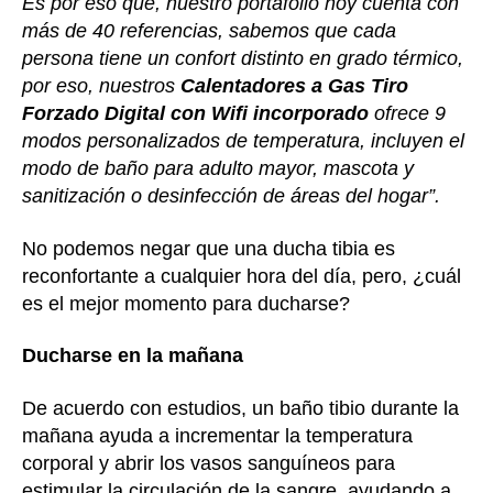
Es por eso que, nuestro portafolio hoy cuenta con
más de 40 referencias, sabemos que cada
persona tiene un confort distinto en grado térmico,
por eso, nuestros
Calentadores a Gas Tiro
Forzado Digital con Wifi incorporado
ofrece 9
modos personalizados de temperatura, incluyen el
modo de baño para adulto mayor, mascota y
sanitización o desinfección de áreas del hogar”.
No podemos negar que una ducha tibia es
reconfortante a cualquier hora del día, pero, ¿cuál
es el mejor momento para ducharse?
Ducharse en la mañana
De acuerdo con estudios, un baño tibio durante la
mañana ayuda a incrementar la temperatura
corporal y abrir los vasos sanguíneos para
estimular la circulación de la sangre, ayudando a