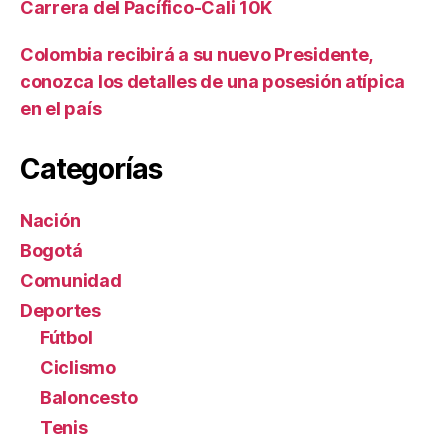
Carrera del Pacífico-Cali 10K
Colombia recibirá a su nuevo Presidente,
conozca los detalles de una posesión atípica
en el país
Categorías
Nación
Bogotá
Comunidad
Deportes
Fútbol
Ciclismo
Baloncesto
Tenis