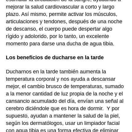
mejorar la salud cardiovascular a corto y largo
plazo. Así mismo, permite activar los músculos,
articulaciones y tendones, después de una noche
de descanso, el cuerpo puede despertar algo
rígido y adolorido, por lo tanto, un excelente
momento para darse una ducha de agua tibia.
Los beneficios de ducharse en la tarde
Ducharnos en la tarde también aumenta la
temperatura corporal y nos ayuda a descansar
mejor, el cambio brusco de temperaturas, sumado
a la menor cantidad de luz propia de la noche y el
cansancio acumulado del día, envían una señal al
cerebro diciéndole que es hora de dormir. Y por
supuesto, ayudan a mantener la salud de la piel,
según los dermatólogos, usar un limpiador facial
con agua tibia es una forma efectiva de eliminar