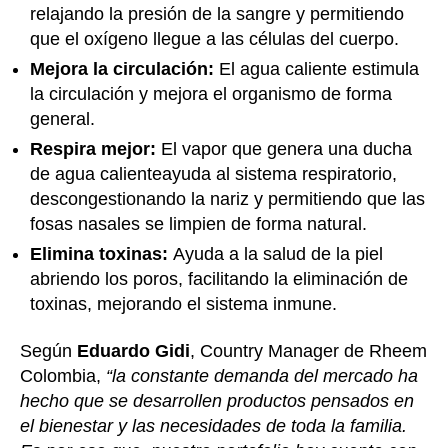
relajando la presión de la sangre y permitiendo
que el oxígeno llegue a las células del cuerpo.
Mejora la circulación:
El agua caliente estimula
la circulación y mejora el organismo de forma
general.
Respira mejor:
El vapor que genera una ducha
de agua calienteayuda al sistema respiratorio,
descongestionando la nariz y permitiendo que las
fosas nasales se limpien de forma natural.
Elimina toxinas:
Ayuda a la salud de la piel
abriendo los poros, facilitando la eliminación de
toxinas, mejorando el sistema inmune.
Según
Eduardo Gidi
, Country Manager de Rheem
Colombia,
“la constante demanda del mercado ha
hecho que se desarrollen productos pensados en
el bienestar y las necesidades de toda la familia.