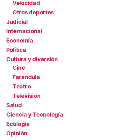
Velocidad
Otros deportes
Judicial
Internacional
Economía
Política
Cultura y diversión
Cine
Farándula
Teatro
Televisión
Salud
Ciencia y Tecnología
Ecología
Opinión