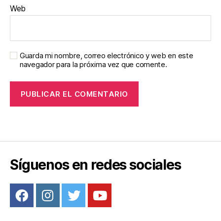
Web
Guarda mi nombre, correo electrónico y web en este
navegador para la próxima vez que comente.
Síguenos en redes sociales