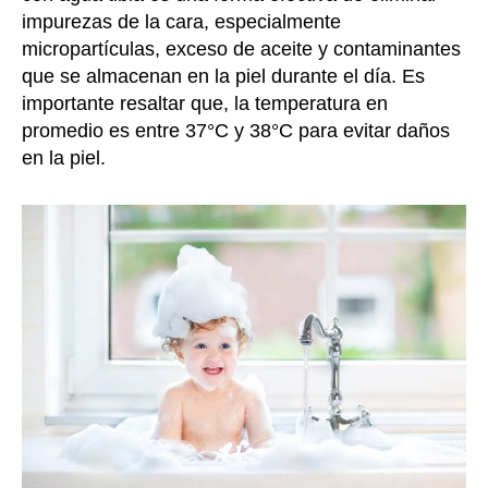
impurezas de la cara, especialmente
micropartículas, exceso de aceite y contaminantes
que se almacenan en la piel durante el día. Es
importante resaltar que, la temperatura en
promedio es entre 37°C y 38°C para evitar daños
en la piel.