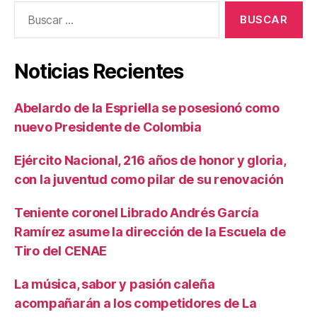
Buscar:
Noticias Recientes
Abelardo de la Espriella se posesionó como
nuevo Presidente de Colombia
Ejército Nacional, 216 años de honor y gloria,
con la juventud como pilar de su renovación
Teniente coronel Librado Andrés García
Ramírez asume la dirección de la Escuela de
Tiro del CENAE
La música, sabor y pasión caleña
acompañarán a los competidores de La