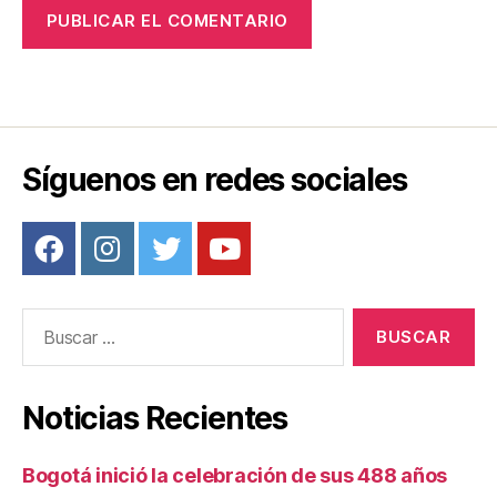
Síguenos en redes sociales
Buscar:
Noticias Recientes
Bogotá inició la celebración de sus 488 años