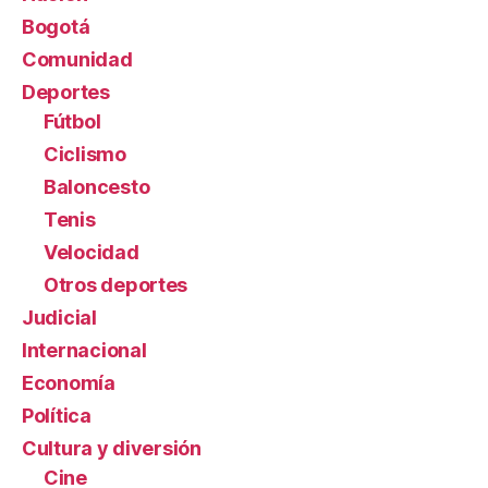
Bogotá
Comunidad
Deportes
Fútbol
Ciclismo
Baloncesto
Tenis
Velocidad
Otros deportes
Judicial
Internacional
Economía
Política
Cultura y diversión
Cine