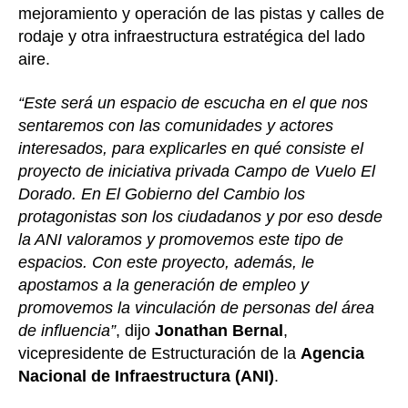
mejoramiento y operación de las pistas y calles de
rodaje y otra infraestructura estratégica del lado
aire.
“Este será un espacio de escucha en el que nos
sentaremos con las comunidades y actores
interesados, para explicarles en qué consiste el
proyecto de iniciativa privada Campo de Vuelo El
Dorado. En El Gobierno del Cambio los
protagonistas son los ciudadanos y por eso desde
la ANI valoramos y promovemos este tipo de
espacios. Con este proyecto, además, le
apostamos a la generación de empleo y
promovemos la vinculación de personas del área
de influencia”
, dijo
Jonathan Bernal
,
vicepresidente de Estructuración de la
Agencia
Nacional de Infraestructura (ANI)
.