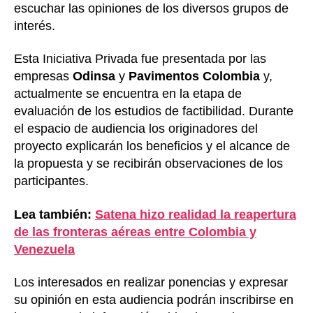
escuchar las opiniones de los diversos grupos de
interés.
Esta Iniciativa Privada fue presentada por las
empresas
Odinsa
y
Pavimentos Colombia
y,
actualmente se encuentra en la etapa de
evaluación de los estudios de factibilidad. Durante
el espacio de audiencia los originadores del
proyecto explicarán los beneficios y el alcance de
la propuesta y se recibirán observaciones de los
participantes.
Lea también:
Satena hizo realidad la reapertura
de las fronteras aéreas entre Colombia y
Venezuela
Los interesados en realizar ponencias y expresar
su opinión en esta audiencia podrán inscribirse en