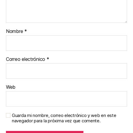
Nombre
*
Correo electrónico
*
Web
Guarda mi nombre, correo electrónico y web en este
navegador para la próxima vez que comente.