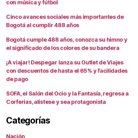
con música y fútbol
Cinco avances sociales más importantes de
Bogotá al cumplir 488 años
Bogotá cumple 488 años, conozca su himno y
el significado de los colores de su bandera
¡A viajar! Despegar lanza su Outlet de Viajes
con descuentos de hasta el 65% y facilidades
de pago
SOFA, el Salón del Ocio y la Fantasía, regresa a
Corferias, alístese y sea protagonista
Categorías
Nación