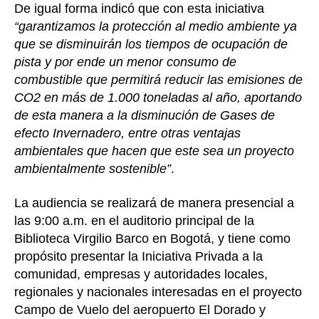
De igual forma indicó que con esta iniciativa
“garantizamos la protección al medio ambiente ya
que se disminuirán los tiempos de ocupación de
pista y por ende un menor consumo de
combustible que permitirá reducir las emisiones de
CO2 en más de 1.000 toneladas al año, aportando
de esta manera a la disminución de Gases de
efecto Invernadero, entre otras ventajas
ambientales que hacen que este sea un proyecto
ambientalmente sostenible”
.
La audiencia se realizará de manera presencial a
las 9:00 a.m. en el auditorio principal de la
Biblioteca Virgilio Barco en Bogotá, y tiene como
propósito presentar la Iniciativa Privada a la
comunidad, empresas y autoridades locales,
regionales y nacionales interesadas en el proyecto
Campo de Vuelo del aeropuerto El Dorado y