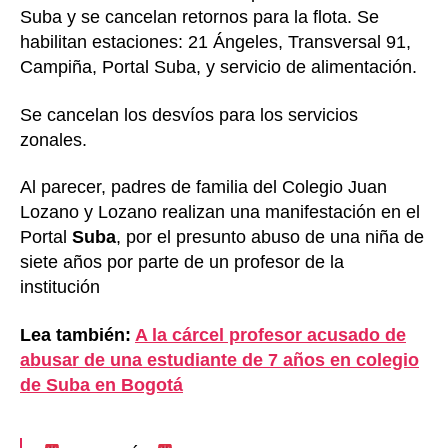
Suba y se cancelan retornos para la flota. Se
habilitan estaciones: 21 Ángeles, Transversal 91,
Campiña, Portal Suba, y servicio de alimentación.
Se cancelan los desvíos para los servicios
zonales.
Al parecer, padres de familia del Colegio Juan
Lozano y Lozano realizan una manifestación en el
Portal
Suba
, por el presunto abuso de una niña de
siete años por parte de un profesor de la
institución
Lea también:
A la cárcel profesor acusado de
abusar de una estudiante de 7 años en colegio
de Suba en Bogotá