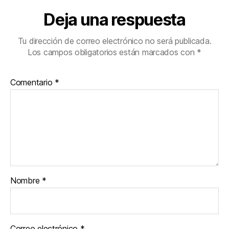
Deja una respuesta
Tu dirección de correo electrónico no será publicada.
Los campos obligatorios están marcados con
*
Comentario
*
Nombre
*
Correo electrónico
*