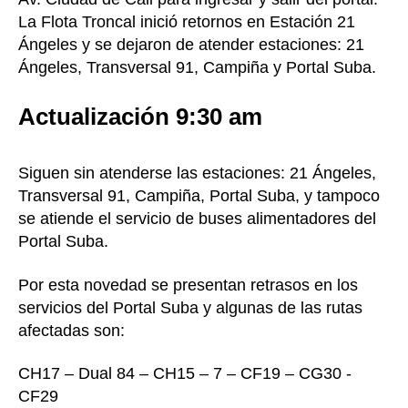
La Flota Troncal inició retornos en Estación 21
Ángeles y se dejaron de atender estaciones: 21
Ángeles, Transversal 91, Campiña y Portal Suba.
Actualización 9:30 am
Siguen sin atenderse las estaciones: 21 Ángeles,
Transversal 91, Campiña, Portal Suba, y tampoco
se atiende el servicio de buses alimentadores del
Portal Suba.
Por esta novedad se presentan retrasos en los
servicios del Portal Suba y algunas de las rutas
afectadas son:
CH17 – Dual 84 – CH15 – 7 – CF19 – CG30 -
CF29