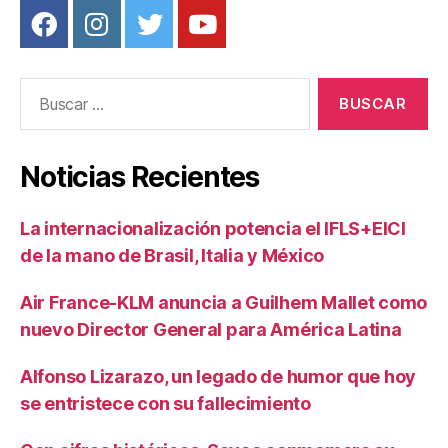
Buscar:
Noticias Recientes
La internacionalización potencia el IFLS+EICI
de la mano de Brasil, Italia y México
Air France-KLM anuncia a Guilhem Mallet como
nuevo Director General para América Latina
Alfonso Lizarazo, un legado de humor que hoy
se entristece con su fallecimiento