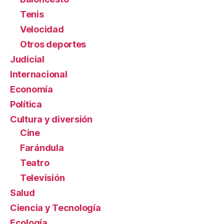
Tenis
Velocidad
Otros deportes
Judicial
Internacional
Economía
Política
Cultura y diversión
Cine
Farándula
Teatro
Televisión
Salud
Ciencia y Tecnología
Ecología