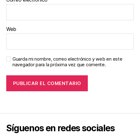
Web
Guarda mi nombre, correo electrónico y web en este
navegador para la próxima vez que comente.
Síguenos en redes sociales