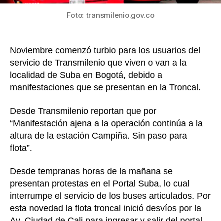
Foto: transmilenio.gov.co
Noviembre comenzó turbio para los usuarios del
servicio de Transmilenio que viven o van a la
localidad de Suba en Bogotá, debido a
manifestaciones que se presentan en la Troncal.
Desde Transmilenio reportan que por
“Manifestación ajena a la operación continúa a la
altura de la estación Campiña. Sin paso para
flota”.
Desde tempranas horas de la mañana se
presentan protestas en el Portal Suba, lo cual
interrumpe el servicio de los buses articulados. Por
esta novedad la flota troncal inició desvíos por la
Av. Ciudad de Cali para ingresar y salir del portal.