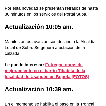
Por esta novedad se presentan retrasos de hasta
30 minutos en los servicios del Portal Suba.
Actualización 10:05 am.
Manifestantes avanzan con destino a la Alcaldía
Local de Suba. Se genera afectación de la
calzada.
Le puede interesar:
Entregan obras de
mejoramiento en el barrio Tibabita de la
localidad de Usaquén en Bogotá [FOTOS]
Actualización 10:39 am.
En el momento se habilita el paso en la Troncal