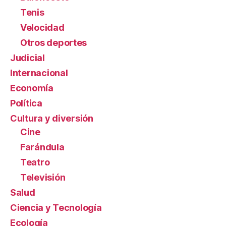
Tenis
Velocidad
Otros deportes
Judicial
Internacional
Economía
Política
Cultura y diversión
Cine
Farándula
Teatro
Televisión
Salud
Ciencia y Tecnología
Ecología