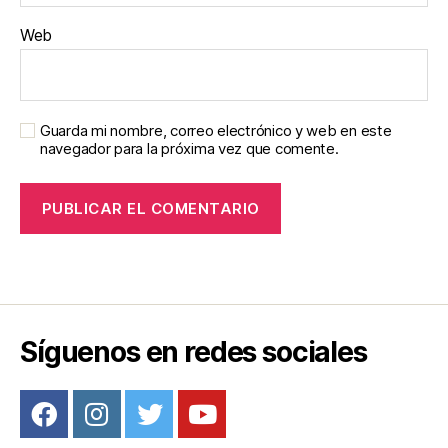
Web
Guarda mi nombre, correo electrónico y web en este
navegador para la próxima vez que comente.
Síguenos en redes sociales