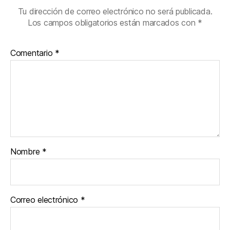
Tu dirección de correo electrónico no será publicada.
Los campos obligatorios están marcados con
*
Comentario
*
Nombre
*
Correo electrónico
*