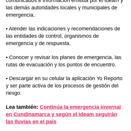
comunicados e información emitida por el Ideam y
las demás autoridades locales y municipales de
emergencia.
• Atender las indicaciones y recomendaciones de
las entidades de control, organismos de
emergencia y de respuesta.
• Conocer y revisar los planes de emergencia, las
rutas de evacuación y los puntos de encuentro.
• Descargar en su celular la aplicación Yo Reporto
y ser parte activa de los procesos de gestión del
riesgo.
Lea también:
Continúa la emergencia invernal
en Cundinamarca y según el Ideam seguirán
las lluvias en el país