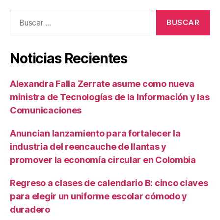
Buscar:
Noticias Recientes
Alexandra Falla Zerrate asume como nueva
ministra de Tecnologías de la Información y las
Comunicaciones
Anuncian lanzamiento para fortalecer la
industria del reencauche de llantas y
promover la economía circular en Colombia
Regreso a clases de calendario B: cinco claves
para elegir un uniforme escolar cómodo y
duradero