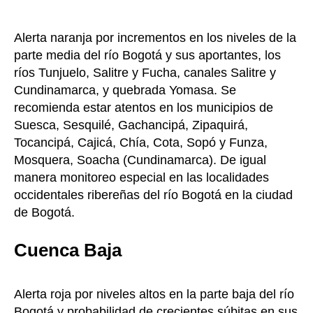
Alerta naranja por incrementos en los niveles de la
parte media del río Bogotá y sus aportantes, los
ríos Tunjuelo, Salitre y Fucha, canales Salitre y
Cundinamarca, y quebrada Yomasa. Se
recomienda estar atentos en los municipios de
Suesca, Sesquilé, Gachancipá, Zipaquirá,
Tocancipá, Cajicá, Chía, Cota, Sopó y Funza,
Mosquera, Soacha (Cundinamarca). De igual
manera monitoreo especial en las localidades
occidentales ribereñas del río Bogotá en la ciudad
de Bogotá.
Cuenca Baja
Alerta roja por niveles altos en la parte baja del río
Bogotá y probabilidad de crecientes súbitas en sus