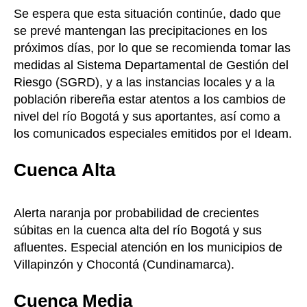
Se espera que esta situación continúe, dado que
se prevé mantengan las precipitaciones en los
próximos días, por lo que se recomienda tomar las
medidas al Sistema Departamental de Gestión del
Riesgo (SGRD), y a las instancias locales y a la
población ribereña estar atentos a los cambios de
nivel del río Bogotá y sus aportantes, así como a
los comunicados especiales emitidos por el Ideam.
Cuenca Alta
Alerta naranja por probabilidad de crecientes
súbitas en la cuenca alta del río Bogotá y sus
afluentes. Especial atención en los municipios de
Villapinzón y Chocontá (Cundinamarca).
Cuenca Media