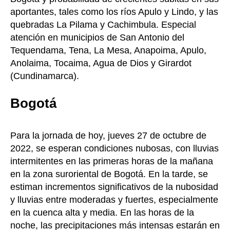
aportantes, tales como los ríos Apulo y Lindo, y las
quebradas La Pilama y Cachimbula. Especial
atención en municipios de San Antonio del
Tequendama, Tena, La Mesa, Anapoima, Apulo,
Anolaima, Tocaima, Agua de Dios y Girardot
(Cundinamarca).
Bogotá
Para la jornada de hoy, jueves 27 de octubre de
2022, se esperan condiciones nubosas, con lluvias
intermitentes en las primeras horas de la mañana
en la zona suroriental de Bogotá. En la tarde, se
estiman incrementos significativos de la nubosidad
y lluvias entre moderadas y fuertes, especialmente
en la cuenca alta y media. En las horas de la
noche, las precipitaciones más intensas estarán en