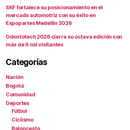
SKF fortalece su posicionamiento en el
mercado automotriz con su éxito en
Expopartes Medellín 2026
Odontotech 2026 cierra su octava edición con
más de 6 mil visitantes
Categorías
Nación
Bogotá
Comunidad
Deportes
Fútbol
Ciclismo
Baloncesto