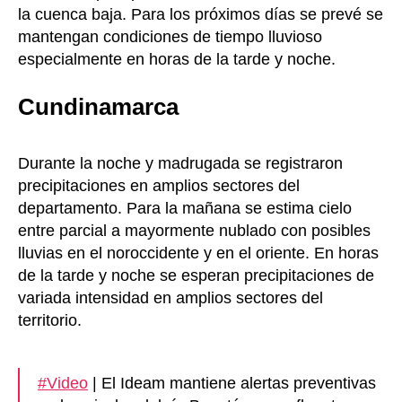
la cuenca baja. Para los próximos días se prevé se
mantengan condiciones de tiempo lluvioso
especialmente en horas de la tarde y noche.
Cundinamarca
Durante la noche y madrugada se registraron
precipitaciones en amplios sectores del
departamento. Para la mañana se estima cielo
entre parcial a mayormente nublado con posibles
lluvias en el noroccidente y en el oriente. En horas
de la tarde y noche se esperan precipitaciones de
variada intensidad en amplios sectores del
territorio.
#Video
| El Ideam mantiene alertas preventivas