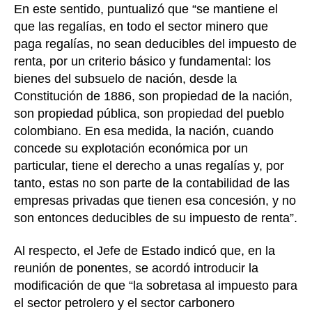
En este sentido, puntualizó que “se mantiene el
que las regalías, en todo el sector minero que
paga regalías, no sean deducibles del impuesto de
renta, por un criterio básico y fundamental: los
bienes del subsuelo de nación, desde la
Constitución de 1886, son propiedad de la nación,
son propiedad pública, son propiedad del pueblo
colombiano. En esa medida, la nación, cuando
concede su explotación económica por un
particular, tiene el derecho a unas regalías y, por
tanto, estas no son parte de la contabilidad de las
empresas privadas que tienen esa concesión, y no
son entonces deducibles de su impuesto de renta”.
Al respecto, el Jefe de Estado indicó que, en la
reunión de ponentes, se acordó introducir la
modificación de que “la sobretasa al impuesto para
el sector petrolero y el sector carbonero