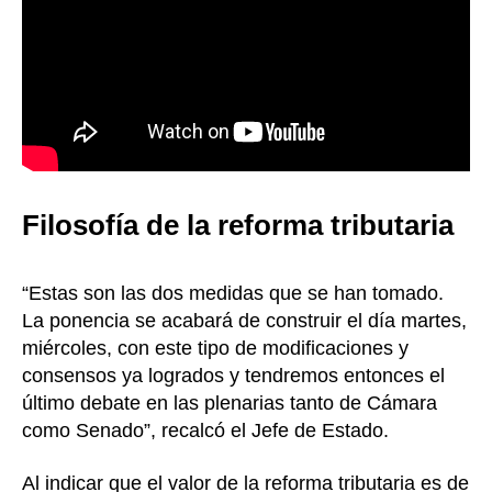
Filos​ofía de la reforma tributaria
​“Estas son las dos medidas que se han tomado.
La ponencia se acabará de construir el día martes,
miércoles, con este tipo de modificaciones y
consensos ya logrados y tendremos entonces el
último debate en las plenarias tanto de Cámara
como Senado”, recalcó el Jefe de Estado.
Al indicar que el valor de la reforma tributaria es de