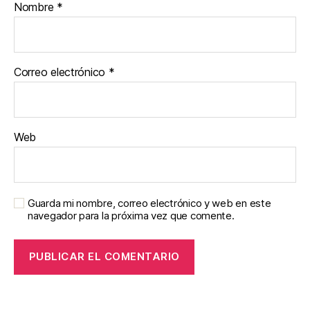
Nombre
*
Correo electrónico
*
Web
Guarda mi nombre, correo electrónico y web en este
navegador para la próxima vez que comente.