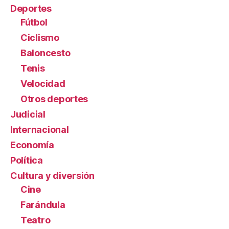
Deportes
Fútbol
Ciclismo
Baloncesto
Tenis
Velocidad
Otros deportes
Judicial
Internacional
Economía
Política
Cultura y diversión
Cine
Farándula
Teatro