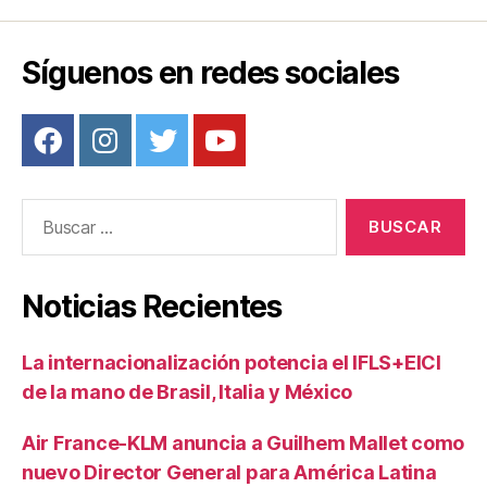
Síguenos en redes sociales
Buscar:
Noticias Recientes
La internacionalización potencia el IFLS+EICI
de la mano de Brasil, Italia y México
Air France-KLM anuncia a Guilhem Mallet como
nuevo Director General para América Latina