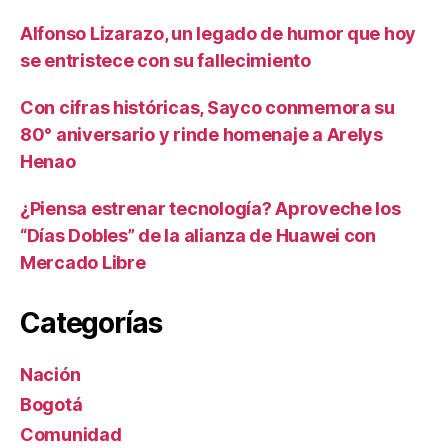
Alfonso Lizarazo, un legado de humor que hoy
se entristece con su fallecimiento
Con cifras históricas, Sayco conmemora su
80° aniversario y rinde homenaje a Arelys
Henao
¿Piensa estrenar tecnología? Aproveche los
“Días Dobles” de la alianza de Huawei con
Mercado Libre
Categorías
Nación
Bogotá
Comunidad