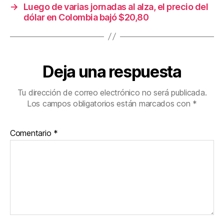
→
Luego de varias jornadas al alza, el precio del
dólar en Colombia bajó $20,80
Deja una respuesta
Tu dirección de correo electrónico no será publicada.
Los campos obligatorios están marcados con
*
Comentario
*