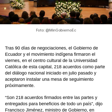
218
acue
Foto: @MinGobiernoEc
Tras 90 días de negociaciones, el Gobierno de
Ecuador y el movimiento indígena firmaron el
viernes, en el centro cultural de la Universidad
Católica de esta capital, 218 acuerdos como parte
del diálogo nacional iniciado en julio pasado y
aceptaron instalar una mesa de seguimiento
próximamente.
“Son 218 acuerdos firmados entre las partes y
entregados para beneficios de todo un país”, dijo
Francisco Jiménez, ministro de Gobierno, en