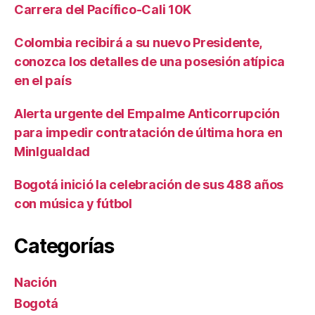
Carrera del Pacífico-Cali 10K
Colombia recibirá a su nuevo Presidente,
conozca los detalles de una posesión atípica
en el país
Alerta urgente del Empalme Anticorrupción
para impedir contratación de última hora en
MinIgualdad
Bogotá inició la celebración de sus 488 años
con música y fútbol
Categorías
Nación
Bogotá