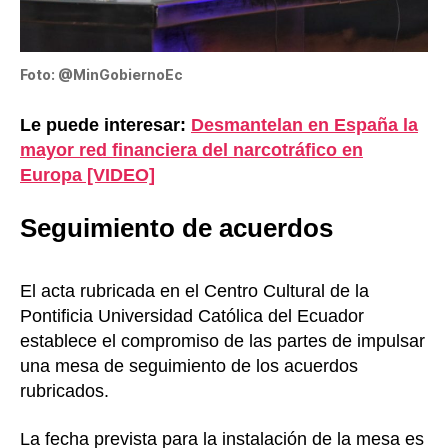
Foto: @MinGobiernoEc
Le puede interesar:
Desmantelan en España la
mayor red financiera del narcotráfico en
Europa [VIDEO]
Seguimiento de acuerdos
El acta rubricada en el Centro Cultural de la
Pontificia Universidad Católica del Ecuador
establece el compromiso de las partes de impulsar
una mesa de seguimiento de los acuerdos
rubricados.
La fecha prevista para la instalación de la mesa es