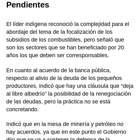
Pendientes
El líder indígena reconoció la complejidad para el
abordaje del tema de la focalización de los
subsidios de los combustibles, pero señaló que
son los sectores que se han beneficiado por 20
años los que deben ser corresponsables.
En cuanto al acuerdo de la banca pública,
respecto al alivio de la deuda de los pequeños
productores, indicó que hay una cláusula que “deja
al libre albedrío” la posibilidad de la renegociación
de las deudas, pero la práctica no se está
concretando.
Indicó que en la mesa de minería y petróleo no
hay acuerdos, ya que en este punto el Gobierno
dijo que se va a sostener la defensa de la