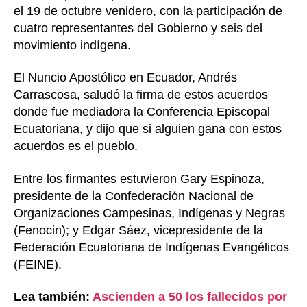
el 19 de octubre venidero, con la participación de
cuatro representantes del Gobierno y seis del
movimiento indígena.
El Nuncio Apostólico en Ecuador, Andrés
Carrascosa, saludó la firma de estos acuerdos
donde fue mediadora la Conferencia Episcopal
Ecuatoriana, y dijo que si alguien gana con estos
acuerdos es el pueblo.
Entre los firmantes estuvieron Gary Espinoza,
presidente de la Confederación Nacional de
Organizaciones Campesinas, Indígenas y Negras
(Fenocin); y Edgar Sáez, vicepresidente de la
Federación Ecuatoriana de Indígenas Evangélicos
(FEINE).
Lea también:
Ascienden a 50 los fallecidos por