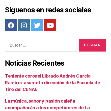
Síguenos en redes sociales
Buscar:
Noticias Recientes
Teniente coronel Librado Andrés García
Ramírez asume la dirección de la Escuela de
Tiro del CENAE
La música, sabor y pasión caleña
acompañarán a los competidores de La