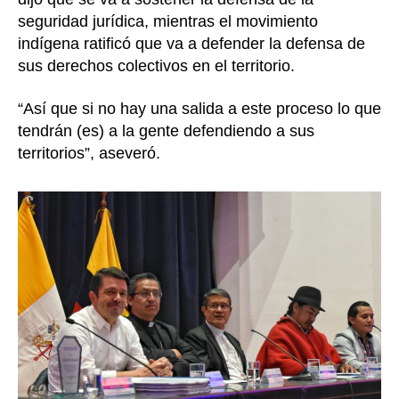
seguridad jurídica, mientras el movimiento
indígena ratificó que va a defender la defensa de
sus derechos colectivos en el territorio.
“Así que si no hay una salida a este proceso lo que
tendrán (es) a la gente defendiendo a sus
territorios”, aseveró.