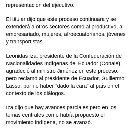
representación del ejecutivo.
El titular dijo que este proceso continuará y se
extenderá a otros sectores como al productivo, al
empresariado, mujeres, afroecuatorianos, jóvenes
y transportistas.
Leonidas Iza, presidente de la Confederación de
Nacionalidades Indígenas del Ecuador (Conaie),
agradeció al ministro Jiménez en este proceso,
pero reclamó al presidente de Ecuador, Guillermo
Lasso, por no haber “dado la cara” al país en el
contexto de los diálogos.
Iza dijo que hay avances parciales pero en los
temas centrales como había propuesto el
movimiento indígena, no se avanzó.