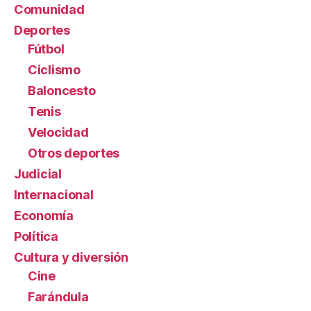
Comunidad
Deportes
Fútbol
Ciclismo
Baloncesto
Tenis
Velocidad
Otros deportes
Judicial
Internacional
Economía
Política
Cultura y diversión
Cine
Farándula