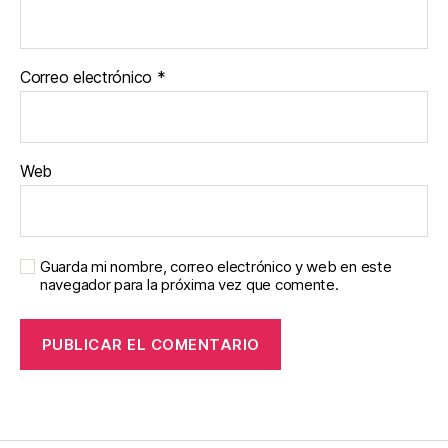
Correo electrónico
*
Web
Guarda mi nombre, correo electrónico y web en este
navegador para la próxima vez que comente.