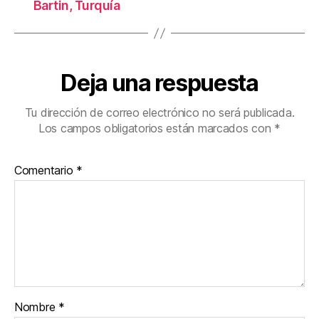
Bartin, Turquía
Deja una respuesta
Tu dirección de correo electrónico no será publicada.
Los campos obligatorios están marcados con
*
Comentario
*
Nombre
*