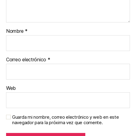
Nombre
*
Correo electrónico
*
Web
Guarda mi nombre, correo electrónico y web en este
navegador para la próxima vez que comente.