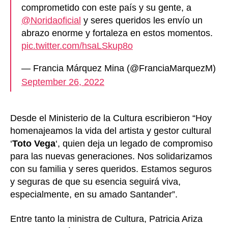
comprometido con este país y su gente, a
@Noridaoficial
y seres queridos les envío un
abrazo enorme y fortaleza en estos momentos.
pic.twitter.com/hsaLSkup8o
— Francia Márquez Mina (@FranciaMarquezM)
September 26, 2022
Desde el Ministerio de la Cultura escribieron “Hoy
homenajeamos la vida del artista y gestor cultural
‘
Toto Vega
‘, quien deja un legado de compromiso
para las nuevas generaciones. Nos solidarizamos
con su familia y seres queridos. Estamos seguros
y seguras de que su esencia seguirá viva,
especialmente, en su amado Santander”.
Entre tanto la ministra de Cultura, Patricia Ariza