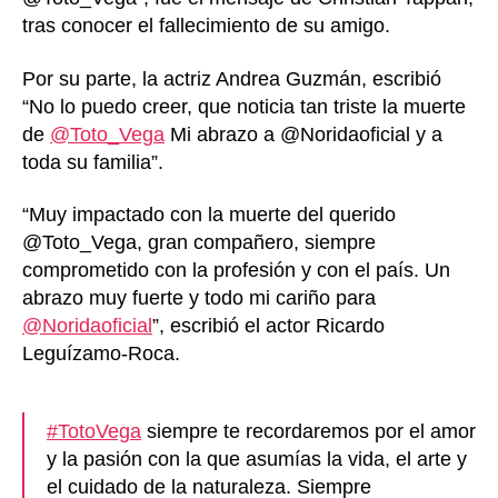
tras conocer el fallecimiento de su amigo.
Por su parte, la actriz Andrea Guzmán, escribió
“No lo puedo creer, que noticia tan triste la muerte
de
@Toto_Vega
Mi abrazo a @Noridaoficial y a
toda su familia”.
“Muy impactado con la muerte del querido
@Toto_Vega, gran compañero, siempre
comprometido con la profesión y con el país. Un
abrazo muy fuerte y todo mi cariño para
@Noridaoficial
”, escribió el actor Ricardo
Leguízamo-Roca.
#TotoVega
siempre te recordaremos por el amor
y la pasión con la que asumías la vida, el arte y
el cuidado de la naturaleza. Siempre