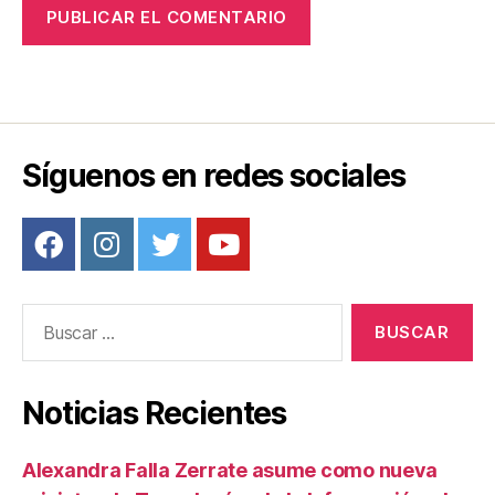
Síguenos en redes sociales
Buscar:
Noticias Recientes
Alexandra Falla Zerrate asume como nueva