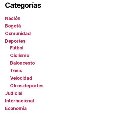
Categorías
Nación
Bogotá
Comunidad
Deportes
Fútbol
Ciclismo
Baloncesto
Tenis
Velocidad
Otros deportes
Judicial
Internacional
Economía