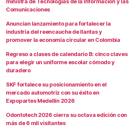
ministra de Tecnologías de la Información y las
Comunicaciones
Anuncian lanzamiento para fortalecer la
industria del reencauche de llantas y
promover la economía circular en Colombia
Regreso a clases de calendario B: cinco claves
para elegir un uniforme escolar cómodo y
duradero
SKF fortalece su posicionamiento en el
mercado automotriz con su éxito en
Expopartes Medellín 2026
Odontotech 2026 cierra su octava edición con
más de 6 mil visitantes