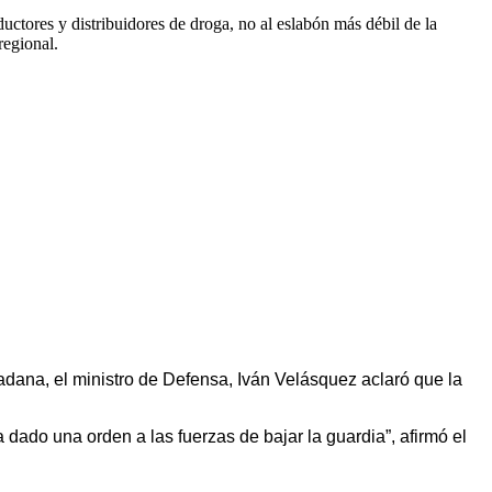
ductores y distribuidores de droga, no al eslabón más débil de la
regional.
ana, el ministro de Defensa, Iván Velásquez aclaró que la
dado una orden a las fuerzas de bajar la guardia”, afirmó el