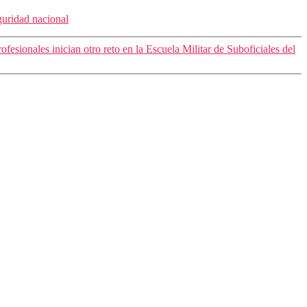
guridad nacional
ofesionales inician otro reto en la Escuela Militar de Suboficiales del