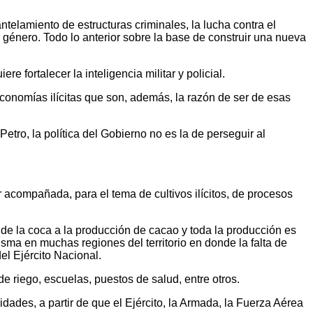
ntelamiento de estructuras criminales, la lucha contra el
 género. Todo lo anterior sobre la base de construir una nueva
 fortalecer la inteligencia militar y policial.
s economías ilícitas que son, además, la razón de ser de esas
etro, la política del Gobierno no es la de perseguir al
 acompañada, para el tema de cultivos ilícitos, de procesos
de la coca a la producción de cacao y toda la producción es
sma en muchas regiones del territorio en donde la falta de
el Ejército Nacional.
 de riego, escuelas, puestos de salud, entre otros.
idades, a partir de que el Ejército, la Armada, la Fuerza Aérea