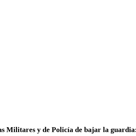
as Militares y de Policía de bajar la guardi