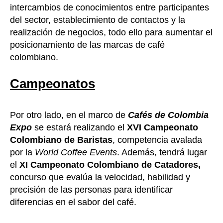
intercambios de conocimientos entre participantes
del sector, establecimiento de contactos y la
realización de negocios, todo ello para aumentar el
posicionamiento de las marcas de café
colombiano.
Campeonatos
Por otro lado, en el marco de
Cafés de Colombia
Expo
se estará realizando el
XVI Campeonato
Colombiano de Baristas
, competencia avalada
por la
World Coffee Events
. Además, tendrá lugar
el
XI Campeonato Colombiano de Catadores,
concurso que evalúa la velocidad, habilidad y
precisión de las personas para identificar
diferencias en el sabor del café.