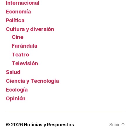
Internacional
Economía
Política
Cultura y diversión
Cine
Farándula
Teatro
Televisión
Salud
Ciencia y Tecnología
Ecología
Opinión
© 2026
Noticias y Respuestas
Subir
↑