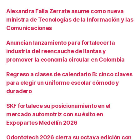
Alexandra Falla Zerrate asume como nueva
ministra de Tecnologías de la Información y las
Comunicaciones
Anuncian lanzamiento para fortalecer la
industria del reencauche de llantas y
promover la economía circular en Colombia
Regreso a clases de calendario B: cinco claves
para elegir un uniforme escolar cómodo y
duradero
SKF fortalece su posicionamiento en el
mercado automotriz con su éxito en
Expopartes Medellín 2026
Odontotech 2026 cierra su octava edición con