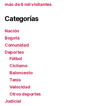
más de 6 mil visitantes
Categorías
Nación
Bogotá
Comunidad
Deportes
Fútbol
Ciclismo
Baloncesto
Tenis
Velocidad
Otros deportes
Judicial