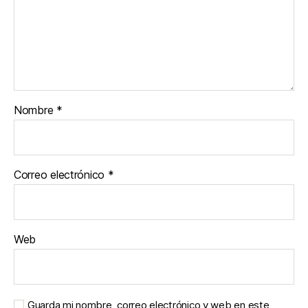
Nombre
*
Correo electrónico
*
Web
Guarda mi nombre, correo electrónico y web en este