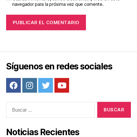
navegador para la próxima vez que comente.
Síguenos en redes sociales
Buscar:
Noticias Recientes