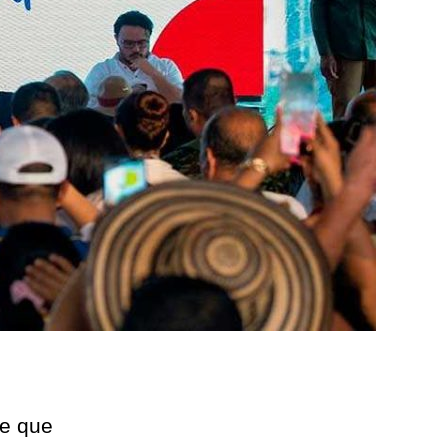
de que