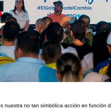
es nuestra no tan simbólica acción en función 