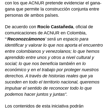
con los que ACNUR pretende evidenciar el gana-
gana que permite la construcción conjunta entre
personas de ambos países.
De acuerdo con
Rocío Castañeda
, oficial de
comunicaciones de ACNUR en Colombia,
“
‘
Reconozcámonos
’ será un espacio para
identificar y valorar lo que nos aporta el encuentro
entre colombianos y venezolanos; lo que hemos
aprendido entre unos y otros a nivel cultural y
social; lo que nos beneficia también en lo
económico y en el trabajo por proteger nuestros
derechos. A través de historias reales que ya
suceden en todo el territorio nacional, queremos
impulsar el sentido de reconocer todo lo que
podemos hacer juntos y juntas”.
Los contenidos de esta iniciativa podrán