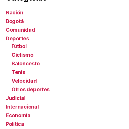
Nación
Bogotá
Comunidad
Deportes
Fútbol
Ciclismo
Baloncesto
Tenis
Velocidad
Otros deportes
Judicial
Internacional
Economía
Política