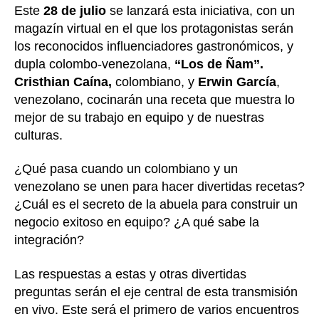
Este
28 de julio
se lanzará esta iniciativa, con un
magazín virtual en el que los protagonistas serán
los reconocidos influenciadores gastronómicos, y
dupla colombo-venezolana,
“Los de Ñam”.
Cristhian Caína,
colombiano, y
Erwin García
,
venezolano, cocinarán una receta que muestra lo
mejor de su trabajo en equipo y de nuestras
culturas.
¿Qué pasa cuando un colombiano y un
venezolano se unen para hacer divertidas recetas?
¿Cuál es el secreto de la abuela para construir un
negocio exitoso en equipo? ¿A qué sabe la
integración?
Las respuestas a estas y otras divertidas
preguntas serán el eje central de esta transmisión
en vivo. Este será el primero de varios encuentros