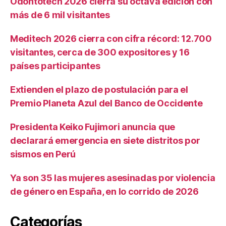
Odontotech 2026 cierra su octava edición con
más de 6 mil visitantes
Meditech 2026 cierra con cifra récord: 12.700
visitantes, cerca de 300 expositores y 16
países participantes
Extienden el plazo de postulación para el
Premio Planeta Azul del Banco de Occidente
Presidenta Keiko Fujimori anuncia que
declarará emergencia en siete distritos por
sismos en Perú
Ya son 35 las mujeres asesinadas por violencia
de género en España, en lo corrido de 2026
Categorías