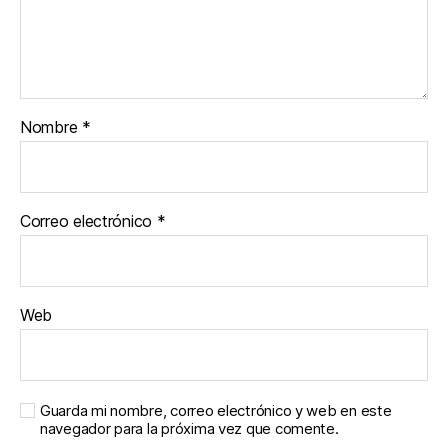
Nombre
*
Correo electrónico
*
Web
Guarda mi nombre, correo electrónico y web en este
navegador para la próxima vez que comente.