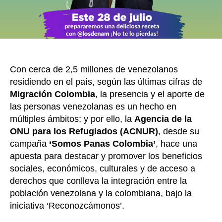
Con cerca de 2,5 millones de venezolanos
residiendo en el país, según las últimas cifras de
Migración Colombia
, la presencia y el aporte de
las personas venezolanas es un hecho en
múltiples ámbitos; y por ello, la
Agencia de la
ONU para los Refugiados (ACNUR)
, desde su
campaña
‘Somos Panas Colombia’
, hace una
apuesta para destacar y promover los beneficios
sociales, económicos, culturales y de acceso a
derechos que conlleva la integración entre la
población venezolana y la colombiana, bajo la
iniciativa ‘Reconozcámonos’.