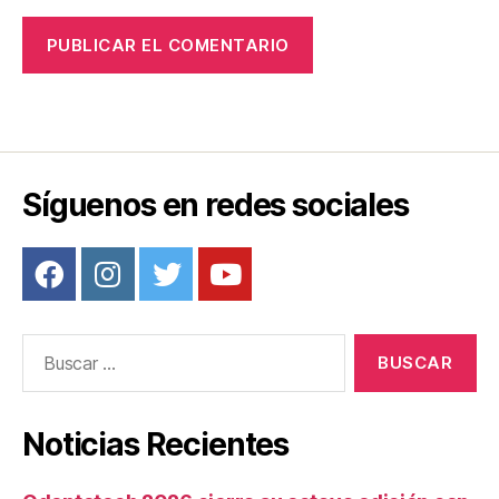
Síguenos en redes sociales
Buscar:
Noticias Recientes