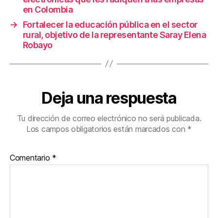
k
en Colombia
→
Fortalecer la educación pública en el sector
rural, objetivo de la representante Saray Elena
Robayo
Deja una respuesta
Tu dirección de correo electrónico no será publicada.
Los campos obligatorios están marcados con
*
Comentario
*