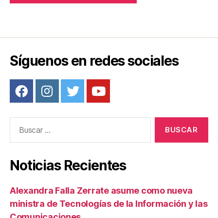
Síguenos en redes sociales
Buscar:
Noticias Recientes
Alexandra Falla Zerrate asume como nueva
ministra de Tecnologías de la Información y las
Comunicaciones