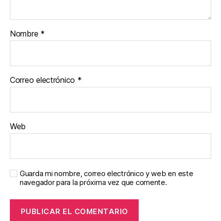
Nombre
*
Correo electrónico
*
Web
Guarda mi nombre, correo electrónico y web en este
navegador para la próxima vez que comente.