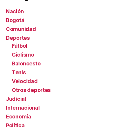
Nación
Bogotá
Comunidad
Deportes
Fútbol
Ciclismo
Baloncesto
Tenis
Velocidad
Otros deportes
Judicial
Internacional
Economía
Política