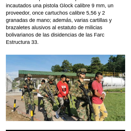
incautados una pistola Glock calibre 9 mm, un
proveedor, once cartuchos calibre 5,56 y 2
granadas de mano; además, varias cartillas y
brazaletes alusivos al estatuto de milicias
bolivarianos de las disidencias de las Farc
Estructura 33.