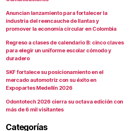
Anuncian lanzamiento para fortalecer la
industria del reencauche de llantas y
promover la economía circular en Colombia
Regreso a clases de calendario B: cinco claves
para elegir un uniforme escolar cómodo y
duradero
SKF fortalece su posicionamiento en el
mercado automotriz con su éxito en
Expopartes Medellín 2026
Odontotech 2026 cierra su octava edición con
más de 6 mil visitantes
Categorías