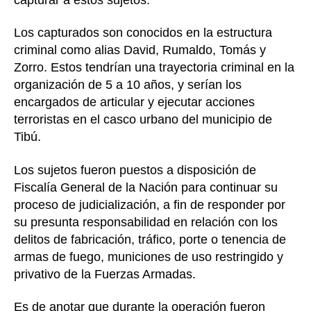
Los capturados son conocidos en la estructura
criminal como alias David, Rumaldo, Tomás y
Zorro. Estos tendrían una trayectoria criminal en la
organización de 5 a 10 años, y serían los
encargados de articular y ejecutar acciones
terroristas en el casco urbano del municipio de
Tibú.
Los sujetos fueron puestos a disposición de
Fiscalía General de la Nación para continuar su
proceso de judicialización, a fin de responder por
su presunta responsabilidad en relación con los
delitos de fabricación, tráfico, porte o tenencia de
armas de fuego, municiones de uso restringido y
privativo de la Fuerzas Armadas.
Es de anotar que durante la operación fueron