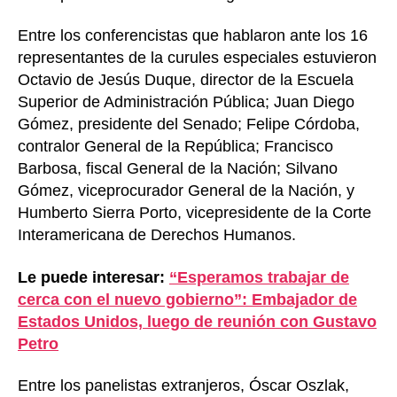
Entre los conferencistas que hablaron ante los 16
representantes de la curules especiales estuvieron
Octavio de Jesús Duque, director de la Escuela
Superior de Administración Pública; Juan Diego
Gómez, presidente del Senado; Felipe Córdoba,
contralor General de la República; Francisco
Barbosa, fiscal General de la Nación; Silvano
Gómez, viceprocurador General de la Nación, y
Humberto Sierra Porto, vicepresidente de la Corte
Interamericana de Derechos Humanos.
Le puede interesar:
“Esperamos trabajar de
cerca con el nuevo gobierno”: Embajador de
Estados Unidos, luego de reunión con Gustavo
Petro
Entre los panelistas extranjeros, Óscar Oszlak,