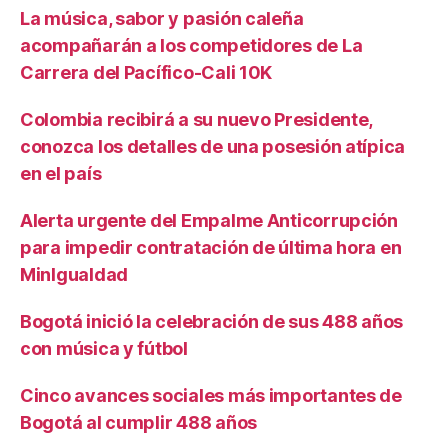
La música, sabor y pasión caleña
acompañarán a los competidores de La
Carrera del Pacífico-Cali 10K
Colombia recibirá a su nuevo Presidente,
conozca los detalles de una posesión atípica
en el país
Alerta urgente del Empalme Anticorrupción
para impedir contratación de última hora en
MinIgualdad
Bogotá inició la celebración de sus 488 años
con música y fútbol
Cinco avances sociales más importantes de
Bogotá al cumplir 488 años