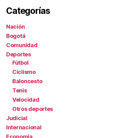
Categorías
Nación
Bogotá
Comunidad
Deportes
Fútbol
Ciclismo
Baloncesto
Tenis
Velocidad
Otros deportes
Judicial
Internacional
Economía