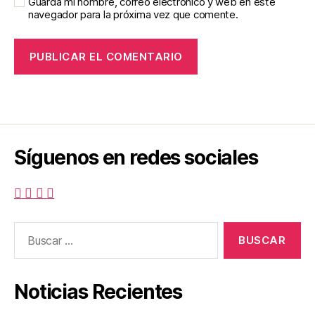
Guarda mi nombre, correo electrónico y web en este
navegador para la próxima vez que comente.
Síguenos en redes sociales
Buscar:
Noticias Recientes