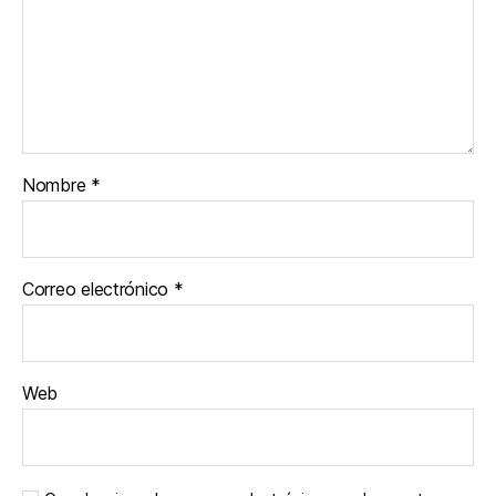
Nombre
*
Correo electrónico
*
Web