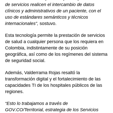
de servicios realicen el intercambio de datos
clínicos y administrativos de un paciente, con el
uso de estándares semánticos y técnicos
internacionales”,
sostuvo.
Esta tecnología permite la prestación de servicios
de salud a cualquier persona que los requiera en
Colombia, indistintamente de su posición
geográfica, así como de los regímenes del sistema
de seguridad social.
Además, Valderrama Rojas resaltó la
transformación digital y el fortalecimiento de las
capacidades TI de los hospitales públicos de las
regiones.
“Esto lo trabajamos a través de
GOV.CO/Territorial, estrategia de los Servicios