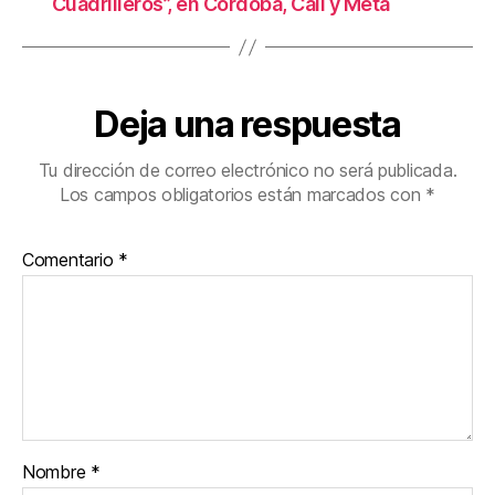
Cuadrilleros”, en Córdoba, Cali y Meta
Deja una respuesta
Tu dirección de correo electrónico no será publicada.
Los campos obligatorios están marcados con
*
Comentario
*
Nombre
*