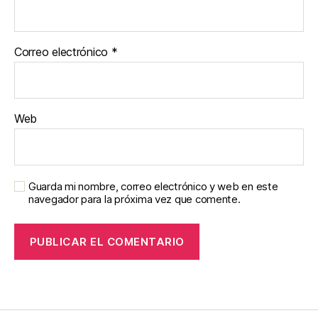
Correo electrónico
*
Web
Guarda mi nombre, correo electrónico y web en este
navegador para la próxima vez que comente.