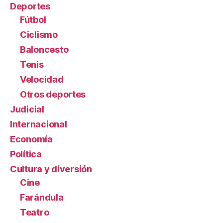
Deportes
Fútbol
Ciclismo
Baloncesto
Tenis
Velocidad
Otros deportes
Judicial
Internacional
Economía
Política
Cultura y diversión
Cine
Farándula
Teatro