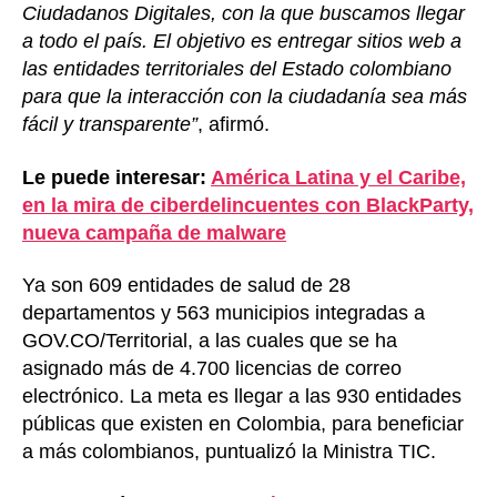
Ciudadanos Digitales, con la que buscamos llegar
a todo el país. El objetivo es entregar sitios web a
las entidades territoriales del Estado colombiano
para que la interacción con la ciudadanía sea más
fácil y transparente”
, afirmó.
Le puede interesar:
América Latina y el Caribe,
en la mira de ciberdelincuentes con BlackParty,
nueva campaña de malware
Ya son 609 entidades de salud de 28
departamentos y 563 municipios integradas a
GOV.CO/Territorial, a las cuales que se ha
asignado más de 4.700 licencias de correo
electrónico. La meta es llegar a las 930 entidades
públicas que existen en Colombia, para beneficiar
a más colombianos, puntualizó la Ministra TIC.