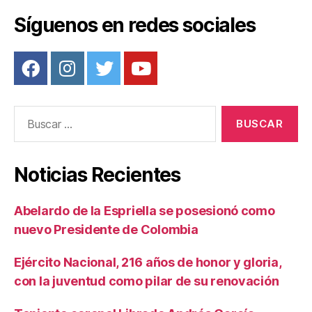
Síguenos en redes sociales
Buscar:
Noticias Recientes
Abelardo de la Espriella se posesionó como
nuevo Presidente de Colombia
Ejército Nacional, 216 años de honor y gloria,
con la juventud como pilar de su renovación