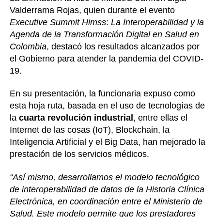
Valderrama Rojas, quien durante el evento
Executive Summit Himss
:
La Interoperabilidad y la
Agenda de la Transformación Digital en Salud en
Colombia
, destacó los resultados alcanzados por
el Gobierno para atender la pandemia del COVID-
19.
En su presentación, la funcionaria expuso como
esta hoja ruta, basada en el uso de tecnologías de
la
cuarta revolución industrial
, entre ellas el
Internet de las cosas (IoT), Blockchain, la
Inteligencia Artificial y el Big Data, han mejorado la
prestación de los servicios médicos.
“Así mismo, desarrollamos el modelo tecnológico
de interoperabilidad de datos de la Historia Clínica
Electrónica, en coordinación entre el Ministerio de
Salud. Este modelo permite que los prestadores