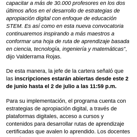
capacitar a más de 30.000 profesores en los dos
últimos años en el desarrollo de estrategias de
apropiación digital con enfoque de educación
STEM. Es así como en esta nueva convocatoria
continuaremos inspirando a más maestros a
conformar una hoja de ruta de aprendizaje basada
en ciencia, tecnología, ingeniería y matemáticas”
,
dijo Valderrama Rojas.
De esta manera, la jefe de la cartera señaló que
las
inscripciones estarán abiertas desde este 2
de junio hasta el 2 de julio a las 11:59 p.m.
Para su implementación, el programa cuenta con
estrategias de apropiación digital, a través de
plataformas digitales, acceso a cursos y
contenidos para desarrollar rutas de aprendizaje
certificadas que avalen lo aprendido. Los docentes