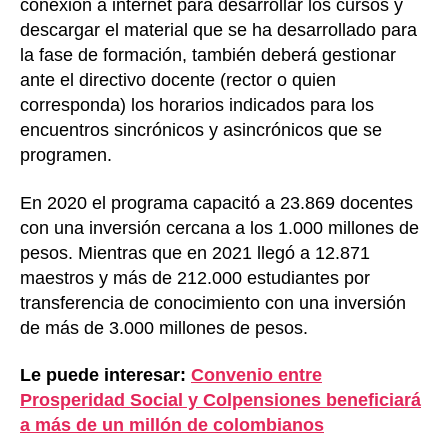
conexión a internet para desarrollar los cursos y
descargar el material que se ha desarrollado para
la fase de formación, también deberá gestionar
ante el directivo docente (rector o quien
corresponda) los horarios indicados para los
encuentros sincrónicos y asincrónicos que se
programen.
En 2020 el programa capacitó a 23.869 docentes
con una inversión cercana a los 1.000 millones de
pesos. Mientras que en 2021 llegó a 12.871
maestros y más de 212.000 estudiantes por
transferencia de conocimiento con una inversión
de más de 3.000 millones de pesos.
Le puede interesar:
Convenio entre
Prosperidad Social y Colpensiones beneficiará
a más de un millón de colombianos