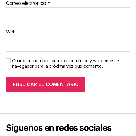
Correo electrónico
*
Web
Guarda mi nombre, correo electrónico y web en este
navegador para la próxima vez que comente.
Síguenos en redes sociales