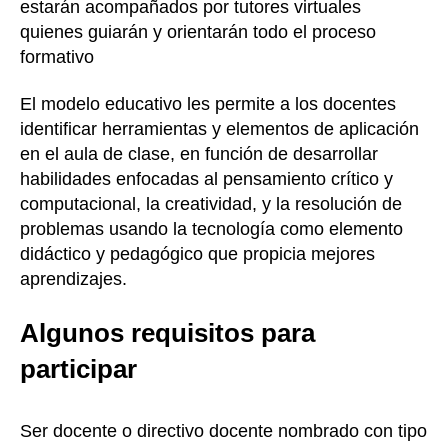
estarán acompañados por tutores virtuales
quienes guiarán y orientarán todo el proceso
formativo
El modelo educativo les permite a los docentes
identificar herramientas y elementos de aplicación
en el aula de clase, en función de desarrollar
habilidades enfocadas al pensamiento crítico y
computacional, la creatividad, y la resolución de
problemas usando la tecnología como elemento
didáctico y pedagógico que propicia mejores
aprendizajes.
Algunos requisitos para
participar
Ser docente o directivo docente nombrado con tipo