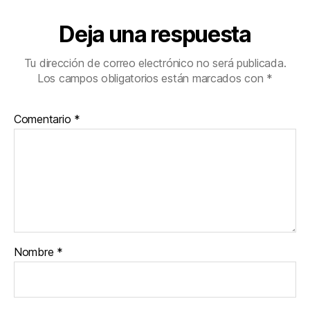
Deja una respuesta
Tu dirección de correo electrónico no será publicada.
Los campos obligatorios están marcados con
*
Comentario
*
Nombre
*