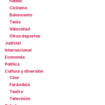
Fútbol
Ciclismo
Baloncesto
Tenis
Velocidad
Otros deportes
Judicial
Internacional
Economía
Política
Cultura y diversión
Cine
Farándula
Teatro
Televisión