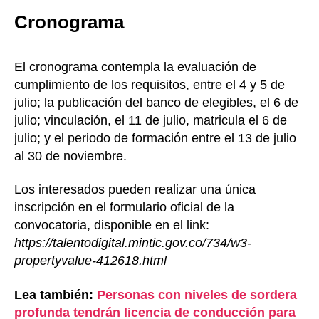
Cronograma
El cronograma contempla la evaluación de
cumplimiento de los requisitos, entre el 4 y 5 de
julio; la publicación del banco de elegibles, el 6 de
julio; vinculación, el 11 de julio, matricula el 6 de
julio; y el periodo de formación entre el 13 de julio
al 30 de noviembre.
Los interesados pueden realizar una única
inscripción en el formulario oficial de la
convocatoria, disponible en el link:
https://talentodigital.mintic.gov.co/734/w3-
propertyvalue-412618.html
Lea también:
Personas con niveles de sordera
profunda tendrán licencia de conducción para