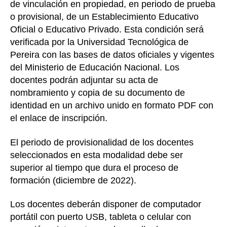
de vinculación en propiedad, en periodo de prueba
o provisional, de un Establecimiento Educativo
Oficial o Educativo Privado. Esta condición será
verificada por la Universidad Tecnológica de
Pereira con las bases de datos oficiales y vigentes
del Ministerio de Educación Nacional. Los
docentes podrán adjuntar su acta de
nombramiento y copia de su documento de
identidad en un archivo unido en formato PDF con
el enlace de inscripción.
El periodo de provisionalidad de los docentes
seleccionados en esta modalidad debe ser
superior al tiempo que dura el proceso de
formación (diciembre de 2022).
Los docentes deberán disponer de computador
portátil con puerto USB, tableta o celular con