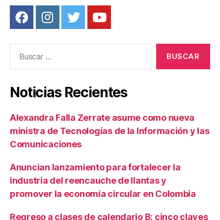
Buscar:
Noticias Recientes
Alexandra Falla Zerrate asume como nueva
ministra de Tecnologías de la Información y las
Comunicaciones
Anuncian lanzamiento para fortalecer la
industria del reencauche de llantas y
promover la economía circular en Colombia
Regreso a clases de calendario B: cinco claves