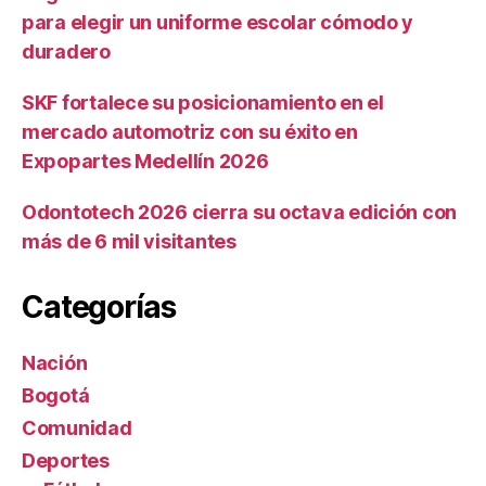
para elegir un uniforme escolar cómodo y
duradero
SKF fortalece su posicionamiento en el
mercado automotriz con su éxito en
Expopartes Medellín 2026
Odontotech 2026 cierra su octava edición con
más de 6 mil visitantes
Categorías
Nación
Bogotá
Comunidad
Deportes