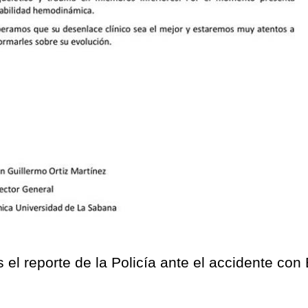
s el reporte de la Policía ante el accidente con