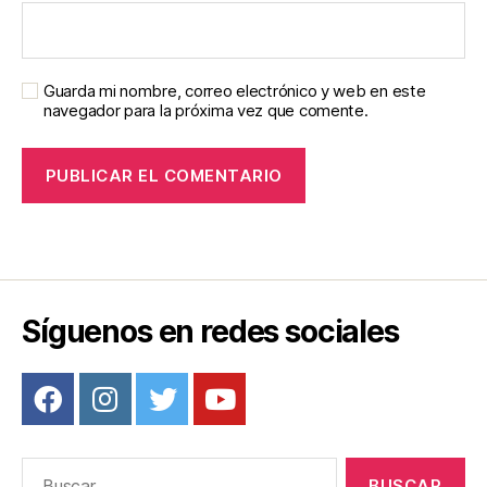
Guarda mi nombre, correo electrónico y web en este
navegador para la próxima vez que comente.
Síguenos en redes sociales
Buscar: