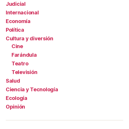
Judicial
Internacional
Economía
Política
Cultura y diversión
Cine
Farándula
Teatro
Televisión
Salud
Ciencia y Tecnología
Ecología
Opinión