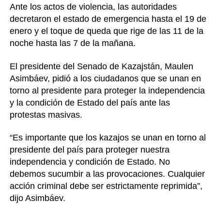
Ante los actos de violencia, las autoridades
decretaron el estado de emergencia hasta el 19 de
enero y el toque de queda que rige de las 11 de la
noche hasta las 7 de la mañana.
El presidente del Senado de Kazajstán, Maulen
Asimbáev, pidió a los ciudadanos que se unan en
torno al presidente para proteger la independencia
y la condición de Estado del país ante las
protestas masivas.
“Es importante que los kazajos se unan en torno al
presidente del país para proteger nuestra
independencia y condición de Estado. No
debemos sucumbir a las provocaciones. Cualquier
acción criminal debe ser estrictamente reprimida”,
dijo Asimbáev.