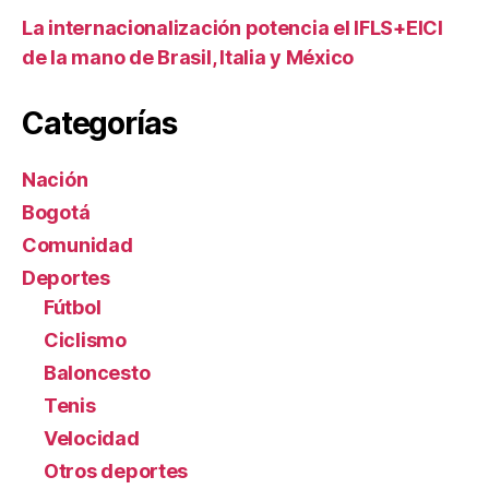
La internacionalización potencia el IFLS+EICI
de la mano de Brasil, Italia y México
Categorías
Nación
Bogotá
Comunidad
Deportes
Fútbol
Ciclismo
Baloncesto
Tenis
Velocidad
Otros deportes