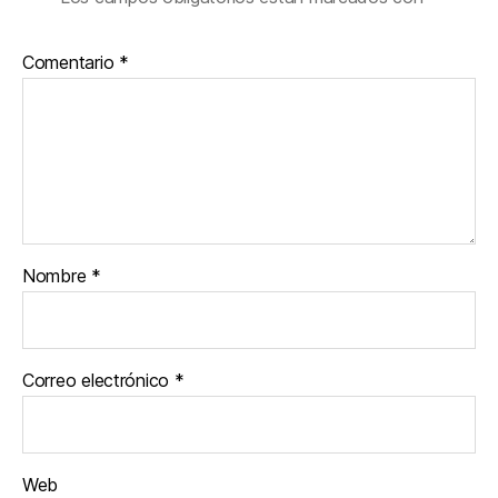
Comentario
*
Nombre
*
Correo electrónico
*
Web