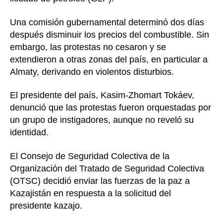
Una comisión gubernamental determinó dos días
después disminuir los precios del combustible. Sin
embargo, las protestas no cesaron y se
extendieron a otras zonas del país, en particular a
Almaty, derivando en violentos disturbios.
El presidente del país, Kasim-Zhomart Tokáev,
denunció que las protestas fueron orquestadas por
un grupo de instigadores, aunque no reveló su
identidad.
El Consejo de Seguridad Colectiva de la
Organización del Tratado de Seguridad Colectiva
(OTSC) decidió enviar las fuerzas de la paz a
Kazajistán en respuesta a la solicitud del
presidente kazajo.