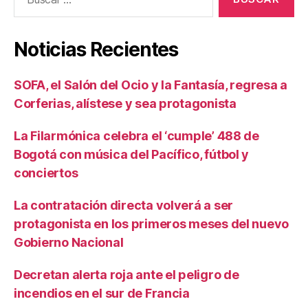
Noticias Recientes
SOFA, el Salón del Ocio y la Fantasía, regresa a
Corferias, alístese y sea protagonista
La Filarmónica celebra el ‘cumple’ 488 de
Bogotá con música del Pacífico, fútbol y
conciertos
La contratación directa volverá a ser
protagonista en los primeros meses del nuevo
Gobierno Nacional
Decretan alerta roja ante el peligro de
incendios en el sur de Francia