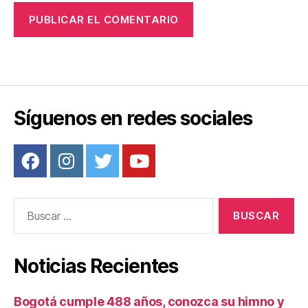
Síguenos en redes sociales
Buscar:
Noticias Recientes
Bogotá cumple 488 años, conozca su himno y