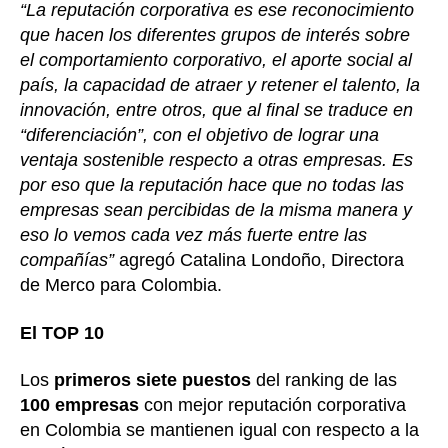
“La reputación corporativa es ese reconocimiento
que hacen los diferentes grupos de interés sobre
el comportamiento corporativo, el aporte social al
país, la capacidad de atraer y retener el talento, la
innovación, entre otros, que al final se traduce en
“diferenciación”, con el objetivo de lograr una
ventaja sostenible respecto a otras empresas. Es
por eso que la reputación hace que no todas las
empresas sean percibidas de la misma manera y
eso lo vemos cada vez más fuerte entre las
compañías”
agregó Catalina Londoño, Directora
de Merco para Colombia.
El TOP 10
Los
primeros siete puestos
del ranking de las
100 empresas
con mejor reputación corporativa
en Colombia se mantienen igual con respecto a la