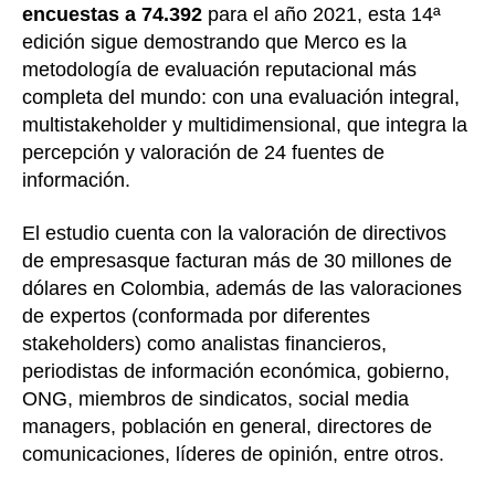
encuestas a 74.392
para el año 2021, esta 14ª
edición sigue demostrando que Merco es la
metodología de evaluación reputacional más
completa del mundo: con una evaluación integral,
multistakeholder y multidimensional, que integra la
percepción y valoración de 24 fuentes de
información.
El estudio cuenta con la valoración de directivos
de empresasque facturan más de 30 millones de
dólares en Colombia, además de las valoraciones
de expertos (conformada por diferentes
stakeholders) como analistas financieros,
periodistas de información económica, gobierno,
ONG, miembros de sindicatos, social media
managers, población en general, directores de
comunicaciones, líderes de opinión, entre otros.