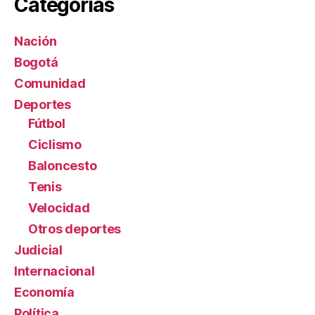
Categorías
Nación
Bogotá
Comunidad
Deportes
Fútbol
Ciclismo
Baloncesto
Tenis
Velocidad
Otros deportes
Judicial
Internacional
Economía
Política