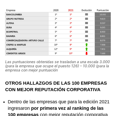
Las puntuaciones obtenidas se trasladan a una escala 3.000
(para la empresa que ocupe el puesto 126) – 10.000 (para la
empresa con mejor puntuación
OTROS HALLAZGOS DE LAS 100 EMPRESAS
CON MEJOR REPUTACIÓN CORPORATIVA
Dentro de las empresas que para la edición 2021
ingresaron
por primera vez al ranking de las
100 empresas
con mejor reputación corporativa