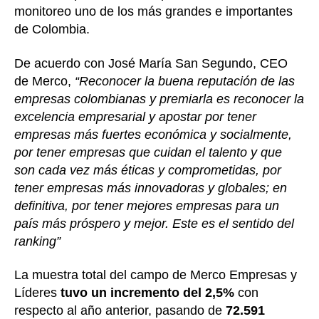
monitoreo uno de los más grandes e importantes
de Colombia.
De acuerdo con José María San Segundo, CEO
de Merco,
“Reconocer la buena reputación de las
empresas colombianas y premiarla es reconocer la
excelencia empresarial y apostar por tener
empresas más fuertes económica y socialmente,
por tener empresas que cuidan el talento y que
son cada vez más éticas y comprometidas, por
tener empresas más innovadoras y globales; en
definitiva, por tener mejores empresas para un
país más próspero y mejor. Este es el sentido del
ranking”
La muestra total del campo de Merco Empresas y
Líderes
tuvo un incremento del 2,5%
con
respecto al año anterior, pasando de
72.591