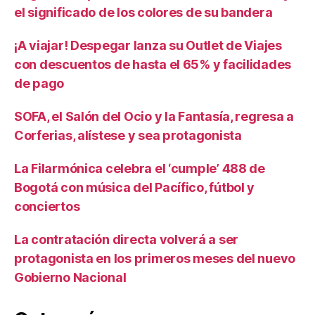
el significado de los colores de su bandera
¡A viajar! Despegar lanza su Outlet de Viajes
con descuentos de hasta el 65% y facilidades
de pago
SOFA, el Salón del Ocio y la Fantasía, regresa a
Corferias, alístese y sea protagonista
La Filarmónica celebra el ‘cumple’ 488 de
Bogotá con música del Pacífico, fútbol y
conciertos
La contratación directa volverá a ser
protagonista en los primeros meses del nuevo
Gobierno Nacional