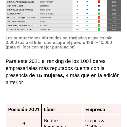
Las puntuaciones obtenidas se trasladan a una escala
3.000 (para el líder que ocupe el puesto 126) – 10.000
(para el líder con mejor puntuación).
Para este 2021 el ranking de los 100 líderes
empresariales más reputados cuenta con la
presencia de
15 mujeres,
4 más que en la edición
anterior.
Posición 2021
Líder
Empresa
Beatriz
Crepes &
6
Fernández
Waffles