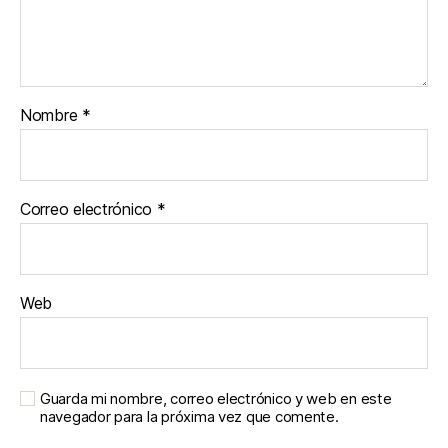
Nombre
*
Correo electrónico
*
Web
Guarda mi nombre, correo electrónico y web en este
navegador para la próxima vez que comente.