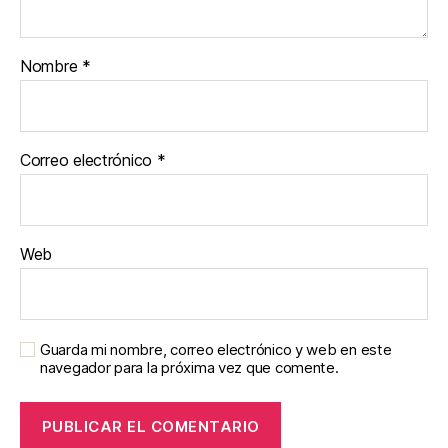
Nombre
*
Correo electrónico
*
Web
Guarda mi nombre, correo electrónico y web en este
navegador para la próxima vez que comente.