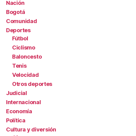
Nación
Bogotá
Comunidad
Deportes
Fútbol
Ciclismo
Baloncesto
Tenis
Velocidad
Otros deportes
Judicial
Internacional
Economía
Política
Cultura y diversión