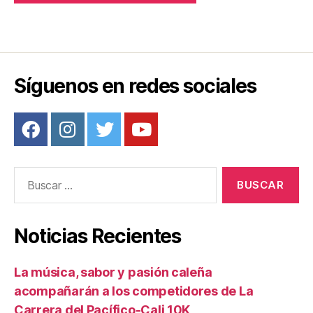
Síguenos en redes sociales
Buscar:
Noticias Recientes
La música, sabor y pasión caleña
acompañarán a los competidores de La
Carrera del Pacífico-Cali 10K