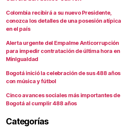
Colombia recibirá a su nuevo Presidente,
conozca los detalles de una posesión atípica
en el país
Alerta urgente del Empalme Anticorrupción
para impedir contratación de última hora en
MinIgualdad
Bogotá inició la celebración de sus 488 años
con música y fútbol
Cinco avances sociales más importantes de
Bogotá al cumplir 488 años
Categorías