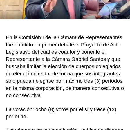
con
En la Comisión I de la Cámara de Representantes
fue hundido en primer debate el Proyecto de Acto
Legislativo del cual es coautor y ponente el
Representante a la Cámara Gabriel Santos y que
buscaba limitar la elección de cuerpos colegiados
de elección directa, de forma que sus integrantes
solo puedan elegirse por máximo tres (3) períodos
en la misma corporación, de manera consecutiva o
no consecutiva.
La votación: ocho (8) votos por el sí y trece (13)
por el no.