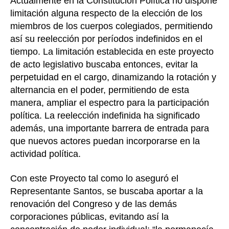
Actualmente en la Constitución Política no dispone
limitación alguna respecto de la elección de los
miembros de los cuerpos colegiados, permitiendo
así su reelección por períodos indefinidos en el
tiempo. La limitación establecida en este proyecto
de acto legislativo buscaba entonces, evitar la
perpetuidad en el cargo, dinamizando la rotación y
alternancia en el poder, permitiendo de esta
manera, ampliar el espectro para la participación
política. La reelección indefinida ha significado
además, una importante barrera de entrada para
que nuevos actores puedan incorporarse en la
actividad política.
Con este Proyecto tal como lo aseguró el
Representante Santos, se buscaba aportar a la
renovación del Congreso y de las demás
corporaciones públicas, evitando así la