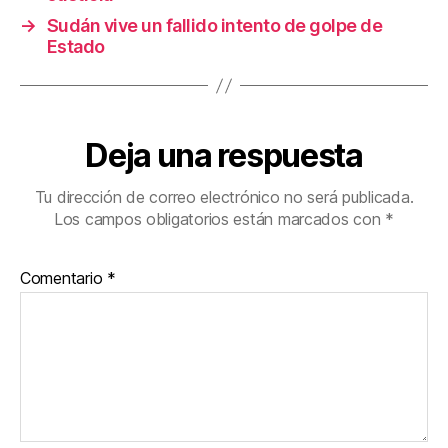
→
Sudán vive un fallido intento de golpe de
Estado
Deja una respuesta
Tu dirección de correo electrónico no será publicada.
Los campos obligatorios están marcados con
*
Comentario
*