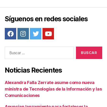
Síguenos en redes sociales
Buscar:
Noticias Recientes
Alexandra Falla Zerrate asume como nueva
ministra de Tecnologías de la Información y las
Comunicaciones
Anuncian lanzamiento para fortalecer la