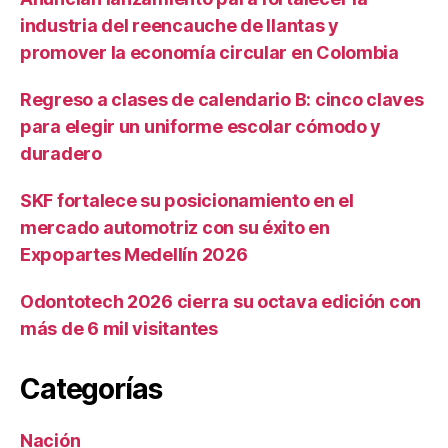
industria del reencauche de llantas y
promover la economía circular en Colombia
Regreso a clases de calendario B: cinco claves
para elegir un uniforme escolar cómodo y
duradero
SKF fortalece su posicionamiento en el
mercado automotriz con su éxito en
Expopartes Medellín 2026
Odontotech 2026 cierra su octava edición con
más de 6 mil visitantes
Categorías
Nación