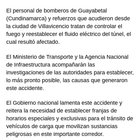
El personal de bomberos de Guayabetal
(Cundinamarca) y refuerzos que acudieron desde
la ciudad de Villavicencio tratan de controlar el
fuego y reestablecer el fluido eléctrico del túnel, el
cual resultó afectado.
El Ministerio de Transporte y la Agencia Nacional
de Infraestructura acompañarán las
investigaciones de las autoridades para establecer,
lo más pronto posible, las causas que generaron
este accidente.
El Gobierno nacional lamenta este accidente y
reitera la necesidad de establecer franjas de
horarios especiales y exclusivas para el tránsito de
vehículos de carga que movilizan sustancias
peligrosas en este importante corredor.