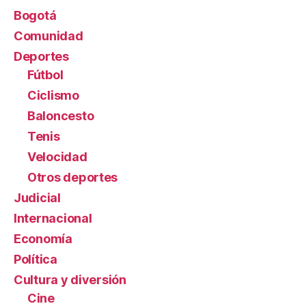
Bogotá
Comunidad
Deportes
Fútbol
Ciclismo
Baloncesto
Tenis
Velocidad
Otros deportes
Judicial
Internacional
Economía
Política
Cultura y diversión
Cine