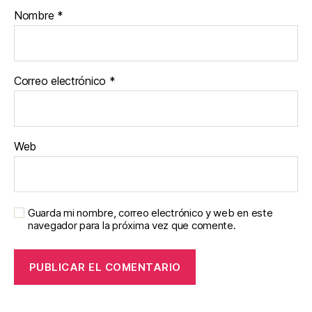
Nombre
*
Correo electrónico
*
Web
Guarda mi nombre, correo electrónico y web en este
navegador para la próxima vez que comente.