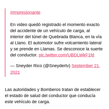
#Impresionante
En video quedó registrado el momento exacto
del accidente de un vehículo de carga, al
interior del túnel de Quebrada Blanca, en la vía
al Llano. El automotor sufre volcamiento lateral
y se prende en Llamas. Se desconoce la suerte
del conductor.
pic.twitter.com/UBDLWkF1fd
— Sneyder Rico (@Sneydertv)
September 21,
2021
Las autoridades y Bomberos tratan de establecer
el estado de salud del conductor que conducía
este vehículo de carga.