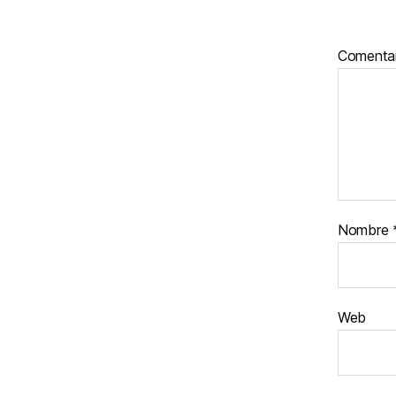
Comenta
Nombre
Web