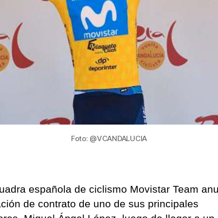
Foto: @VCANDALUCIA
uadra española de ciclismo Movistar Team anu
zación de contrato de uno de sus principales