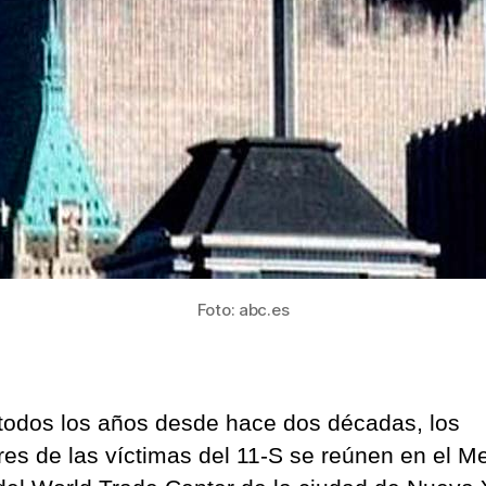
Foto: abc.es
odos los años desde hace dos décadas, los
ares de las víctimas del 11-S se reúnen en el M